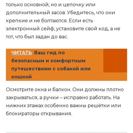
только основной, но и цепочку или
дополнительный засов. Убедитесь, что они
крепкие и не болтаются. Если есть
электронный сейф, установите свой код, а не
тот, что был задан до вас.
ЧИТАТЬ
Ваш гид по
безопасным и комфортным
путешествиям с собакой или
кошкой
Осмотрите окна и балкон. Они должны плотно
закрываться, а ручки – исправно работать. На
нижних этажах особенно важны решётки или
блокираторы открывания.