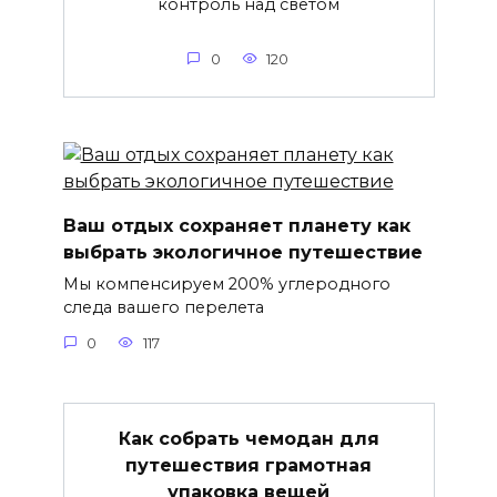
контроль над светом
0
120
Ваш отдых сохраняет планету как
выбрать экологичное путешествие
Мы компенсируем 200% углеродного
следа вашего перелета
0
117
Как собрать чемодан для
путешествия грамотная
упаковка вещей