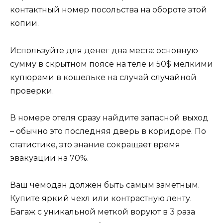
контактный номер посольства на обороте этой
копии.
Используйте для денег два места: основную
сумму в скрытном поясе на теле и 50$ мелкими
купюрами в кошельке на случай случайной
проверки.
В номере отеля сразу найдите запасной выход
– обычно это последняя дверь в коридоре. По
статистике, это знание сокращает время
эвакуации на 70%.
Ваш чемодан должен быть самым заметным.
Купите яркий чехл или контрастную ленту.
Багаж с уникальной меткой воруют в 3 раза