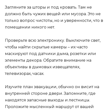
Загляните за шторы и под кровать. Там не
должно быть чужих вещей или мусора. Это не
только вопрос чистоты, но и уверенности, что в
помещении никого нет.
Проверьте всю электронику. Выключите свет,
чтобы найти скрытые камеры – их часто
маскируют под датчики дыма, розетки или
элементы декора. Обратите внимание на
объективы в дымовых извещателях,
телевизорах, часах.
Изучите план эвакуации, обычно он висит на
внутренней стороне двери. Запомните, где
находятся запасные выходы и лестницы.
Проложите мысленный маршрут от вашей