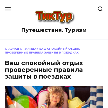
Перейти
к
содержанию
Путешествия. Туризм
ГЛАВНАЯ СТРАНИЦА
»
ВАШ СПОКОЙНЫЙ ОТДЫХ
ПРОВЕРЕННЫЕ ПРАВИЛА ЗАЩИТЫ В ПОЕЗДКАХ
Ваш спокойный отдых
проверенные правила
защиты в поездках