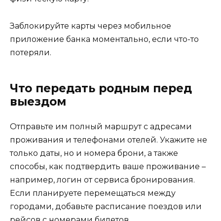
Заблокируйте карты через мобильное
приложение банка моментально, если что-то
потеряли.
Что передать родным перед
выездом
Отправьте им полный маршрут с адресами
проживания и телефонами отелей. Укажите не
только даты, но и номера брони, а также
способы, как подтвердить ваше проживание –
например, логин от сервиса бронирования.
Если планируете перемещаться между
городами, добавьте расписание поездов или
рейсов с номерами билетов.