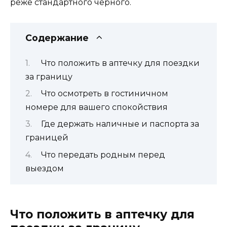
реже стандартного чёрного.
Содержание
Что положить в аптечку для поездки
за границу
Что осмотреть в гостиничном
номере для вашего спокойствия
Где держать наличные и паспорта за
границей
Что передать родным перед
выездом
Что положить в аптечку для