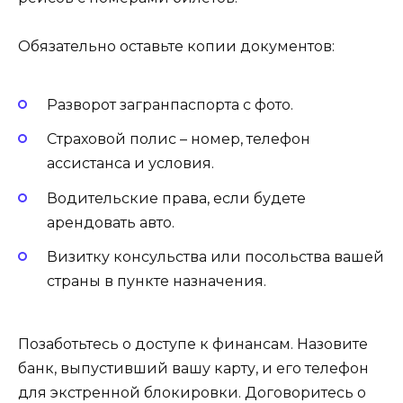
Обязательно оставьте копии документов:
Разворот загранпаспорта с фото.
Страховой полис – номер, телефон
ассистанса и условия.
Водительские права, если будете
арендовать авто.
Визитку консульства или посольства вашей
страны в пункте назначения.
Позаботьтесь о доступе к финансам. Назовите
банк, выпустивший вашу карту, и его телефон
для экстренной блокировки. Договоритесь о