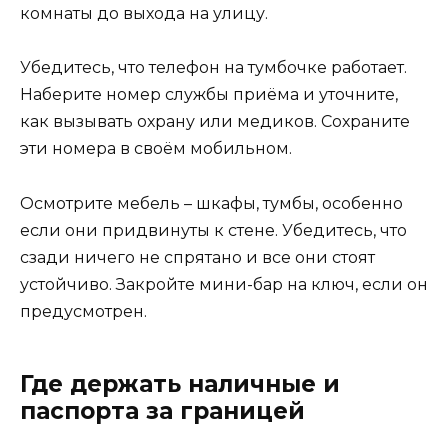
комнаты до выхода на улицу.
Убедитесь, что телефон на тумбочке работает.
Наберите номер службы приёма и уточните,
как вызывать охрану или медиков. Сохраните
эти номера в своём мобильном.
Осмотрите мебель – шкафы, тумбы, особенно
если они придвинуты к стене. Убедитесь, что
сзади ничего не спрятано и все они стоят
устойчиво. Закройте мини-бар на ключ, если он
предусмотрен.
Где держать наличные и
паспорта за границей