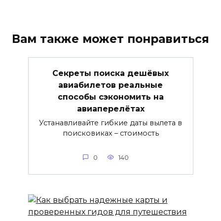
Вам также может понравиться
Секреты поиска дешёвых
авиабилетов реальные
способы сэкономить на
авиаперелётах
Устанавливайте гибкие даты вылета в
поисковиках – стоимость
0
140