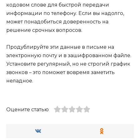
кодовом слове для быстрой передачи
информации по телефону. Если вы надолго,
может понадобиться доверенность на
решение срочных вопросов.
Продублируйте эти данные в письме на
электронную почту и в зашифрованном файле.
Установите регулярный, но не строгий график
звонков – это поможет вовремя заметить
неладное.
Оцените статью