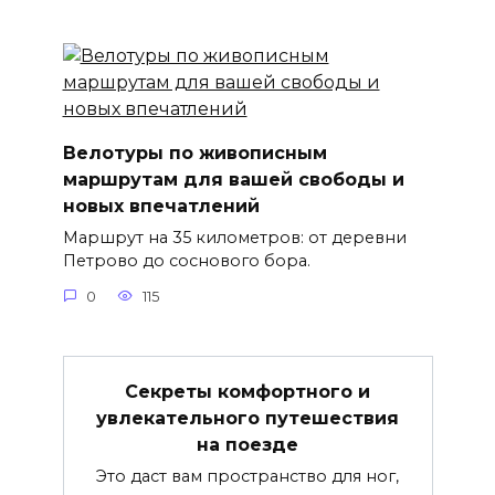
Велотуры по живописным
маршрутам для вашей свободы и
новых впечатлений
Маршрут на 35 километров: от деревни
Петрово до соснового бора.
0
115
Секреты комфортного и
увлекательного путешествия
на поезде
Это даст вам пространство для ног,