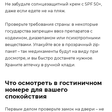
Не забудьте солнцезащитный крем с SPF 50+,
даже если едете не на пляж.
Проверьте требования страны: в некоторые
государства запрещен ввоз препаратов с
кодеином, диазепамом или психотропными
веществами. Упакуйте все в прозрачный zip-
пакет – так медикаменты будут на виду при
досмотре, и вы быстро достанете нужное.
Храните аптечку в ручной клади.
Что осмотреть в гостиничном
номере для вашего
спокойствия
Первым делом проверьте замок на двери – не