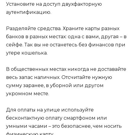
Установите на доступ двухфакторную
аутентификацию.
Разделяйте средства. Храните карты разных
банков в разных местах: одна с вами, другая – в
сейфе. Так вы не останетесь без финансов при
утере кошелька.
В общественных местах никогда не доставайте
весь запас наличных. Отсчитайте нужную
сумму заранее, в уборной или другом
укромном месте.
Для оплаты на улице используйте
бесконтактную оплату смартфоном или
умными часами – это безопаснее, чем носить
физическую карту.