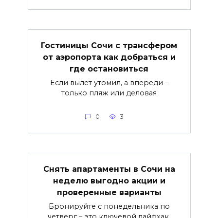
Гостиницы Сочи с трансфером
от аэропорта как добраться и
где остановиться
Если вылет утомил, а впереди –
только пляж или деловая
0
3
Снять апартаменты в Сочи на
неделю выгодно акции и
проверенные варианты
Бронируйте с понедельника по
четверг – это ключевой лайфхак.