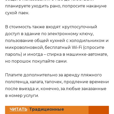
планируете уходить рано, попросите накануне
сухой паек.
В стоимость также входят: круглосуточный
доступ в здание по электронному ключу,
пользование общей кухней с холодильником и
микроволновкой, бесплатный Wi-Fi (спросите
пароль) и иногда – стирка в машинке-автомате,
но порошок покупайте сами.
Платите дополнительно за аренду пляжного
полотенца, халата, тапочек, продление времени
после выезда и, конечно, за любые заказанные
в номер услуги.
ЧИТАТЬ
Традиционные