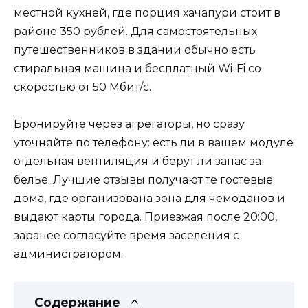
местной кухней, где порция хачапури стоит в
районе 350 рублей. Для самостоятельных
путешественников в здании обычно есть
стиральная машина и бесплатный Wi-Fi со
скоростью от 50 Мбит/с.
Бронируйте через агрегаторы, но сразу
уточняйте по телефону: есть ли в вашем модуле
отдельная вентиляция и берут ли запас за
белье. Лучшие отзывы получают те гостевые
дома, где организована зона для чемоданов и
выдают карты города. Приезжая после 20:00,
заранее согласуйте время заселения с
администратором.
Содержание