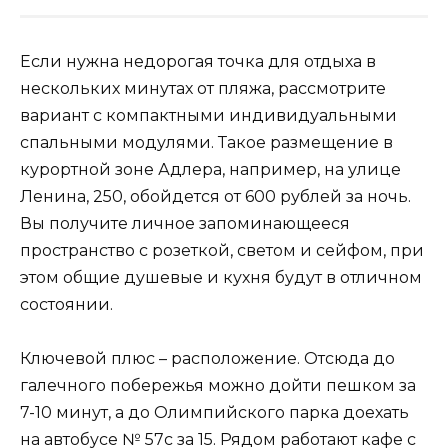
Если нужна недорогая точка для отдыха в
нескольких минутах от пляжа, рассмотрите
вариант с компактными индивидуальными
спальными модулями. Такое размещение в
курортной зоне Адлера, например, на улице
Ленина, 250, обойдется от 600 рублей за ночь.
Вы получите личное запоминающееся
пространство с розеткой, светом и сейфом, при
этом общие душевые и кухня будут в отличном
состоянии.
Ключевой плюс – расположение. Отсюда до
галечного побережья можно дойти пешком за
7-10 минут, а до Олимпийского парка доехать
на автобусе № 57с за 15. Рядом работают кафе с