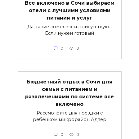
Все включено в Сочи выбираем
отели с лучшими условиями
питания и услуг
Да, такие комплексы присутствуют.
Если нужен готовый
0
0
Бюджетный отдых в Сочи для
семьи с питанием и
развлечениями по системе все
включено
Рассмотрите для поездки с
ребёнком микрорайон Адлер
0
0