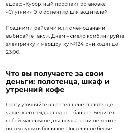
адрес: «Курортный проспект, остановка
«Спутник». Это ориентир для водителей.
Поздними рейсами или с чемоданами
выбирайте такси. Днем – смело комбинируйте
электричку и маршрутку №124, они ходят до
23:00.
Что вы получаете за свои
деньги: полотенца, шкаф и
утренний кофе
Сразу уточняйте на ресепшене: полотенце
чаще всего выдают одно – банное. Берите с
собой маленькое для пляжа, если не хотите
потом сушить большое. Постельное белье