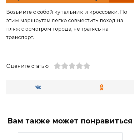
Возьмите с собой купальник и кроссовки. По
этим маршрутам легко совместить поход на
пляж с осмотром города, не тратясь на
транспорт.
Оцените статью
Вам также может понравиться