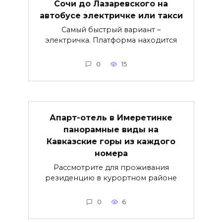
Сочи до Лазаревского на
автобусе электричке или такси
Самый быстрый вариант –
электричка. Платформа находится
0
15
Апарт-отель в Имеретинке
панорамные виды на
Кавказские горы из каждого
номера
Рассмотрите для проживания
резиденцию в курортном районе
0
6