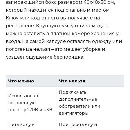
запирающийся бокс размером 40x40x50 см,
который находится под спальным местом.
Ключ или код от него вы получаете на
ресепшене. Крупную сумку или чемодан
можно оставить в платной камере хранения у
входа. На самой капсуле оставлять одежду или
полотенца нельзя – это мешает уборке и
создает ощущение беспорядка.
Что можно
Что нельзя
Подключать
Использовать
дополнительные
встроенную
обогреватели или
розетку 220В и USB
вентиляторы
Пить воду в
Приносить еду и