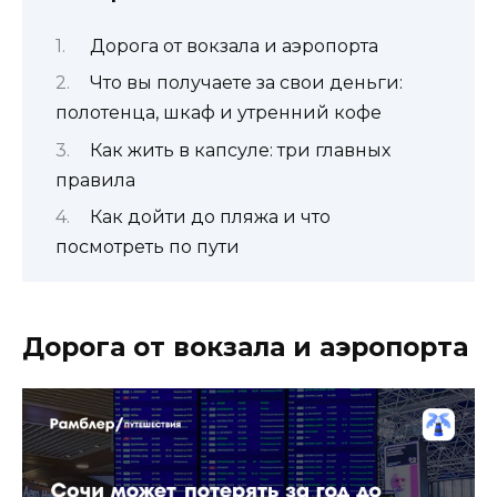
Дорога от вокзала и аэропорта
Что вы получаете за свои деньги:
полотенца, шкаф и утренний кофе
Как жить в капсуле: три главных
правила
Как дойти до пляжа и что
посмотреть по пути
Дорога от вокзала и аэропорта