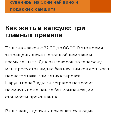
сувениры из Сочи чай вино и
подарки с самшита
Как жить в капсуле: три
главных правила
Тишина – закон с 22:00 до 08:00. В это время
запрещены даже шепот в общем зале и
громкие шаги. Для разговоров по телефону
или просмотра видео без наушников есть холл
первого этажа или летняя терраса.
Нарушителей администратор попросит
покинуть помещение без компенсации
стоимости проживания.
Ваши вещи должны помещаться в один