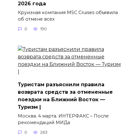
2026 года
Круизная компания MSC Cruises объявила
об отмене всех
0
190
Туристам разъяснили правила
возврата средств за отмененные
поездки на Ближний Восток —
Туризм |
Москва. 4 марта. ИНТЕРФАКС – После
рекомендаций МИДа
0
263