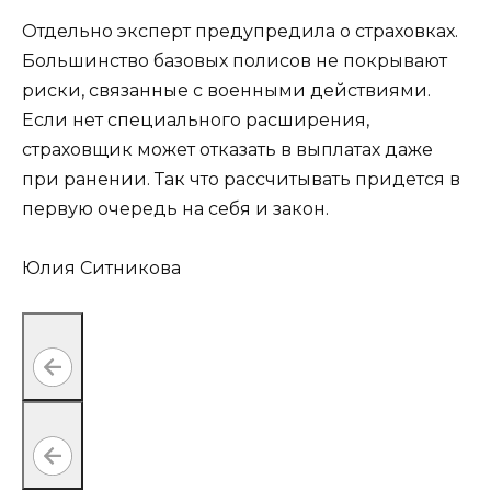
Отдельно эксперт предупредила о страховках.
Большинство базовых полисов не покрывают
риски, связанные с военными действиями.
Если нет специального расширения,
страховщик может отказать в выплатах даже
при ранении. Так что рассчитывать придется в
первую очередь на себя и закон.
Юлия Ситникова