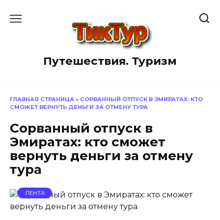
Перейти
к
содержанию
Путешествия. Туризм
ГЛАВНАЯ СТРАНИЦА
»
СОРВАННЫЙ ОТПУСК В ЭМИРАТАХ: КТО
СМОЖЕТ ВЕРНУТЬ ДЕНЬГИ ЗА ОТМЕНУ ТУРА
Сорванный отпуск в
Эмиратах: кто сможет
вернуть деньги за отмену
тура
ЛЕНТА