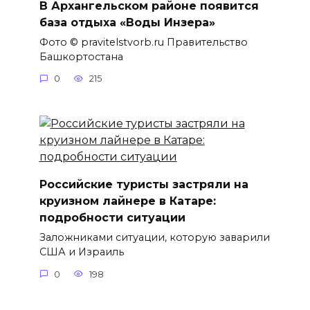
В Архангельском районе появится
база отдыха «Воды Инзера»
Фото © pravitelstvorb.ru Правительство
Башкортостана
0
215
Российские туристы застряли на
круизном лайнере в Катаре:
подробности ситуации
Заложниками ситуации, которую заварили
США и Израиль
0
198