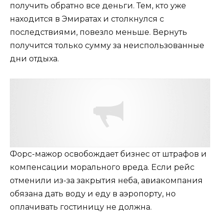
получить обратно все деньги. Тем, кто уже
находится в Эмиратах и столкнулся с
последствиями, повезло меньше. Вернуть
получится только сумму за неиспользованные
дни отдыха.
Форс-мажор освобождает бизнес от штрафов и
компенсации морального вреда. Если рейс
отменили из-за закрытия неба, авиакомпания
обязана дать воду и еду в аэропорту, но
оплачивать гостиницу не должна.