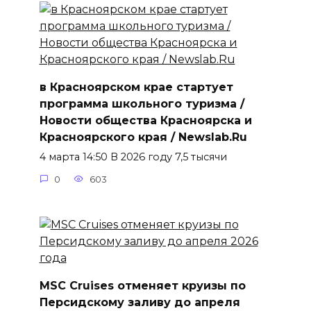
в Красноярском крае стартует
программа школьного туризма /
Новости общества Красноярска и
Красноярского края / Newslab.Ru
4 марта 14:50 В 2026 году 7,5 тысячи
0
603
MSC Cruises отменяет круизы по
Персидскому заливу до апреля