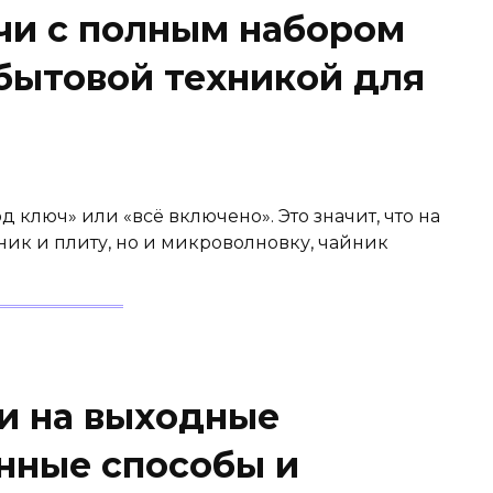
чи с полным набором
 бытовой техникой для
 ключ» или «всё включено». Это значит, что на
ник и плиту, но и микроволновку, чайник
чи на выходные
нные способы и