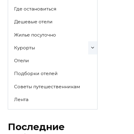
Где остановиться
Дешевые отели
Жилье посуточно
Курорты
Отели
Подборки отелей
Советы путешественникам
Лента
Последние