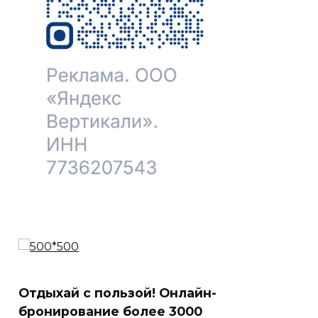
Отдыхай с пользой! Онлайн-
бронирование более 3000