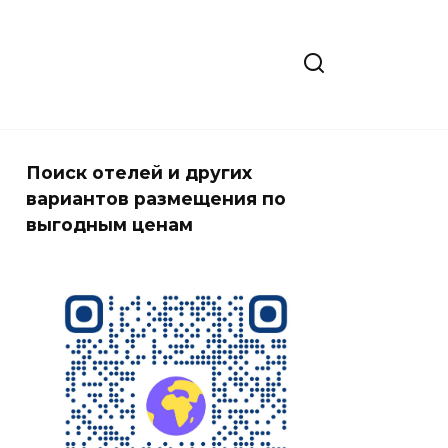
Поиск отелей и других
вариантов размещения по
выгодным ценам