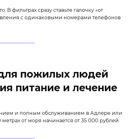
 В фильтрах сразу ставьте галочку «от
ъявления с одинаковыми номерами телефонов
 для пожилых людей
ия питание и лечение
анием и полным обслуживанием в Адлере или
0 метрах от моря начинается от 35 000 рублей