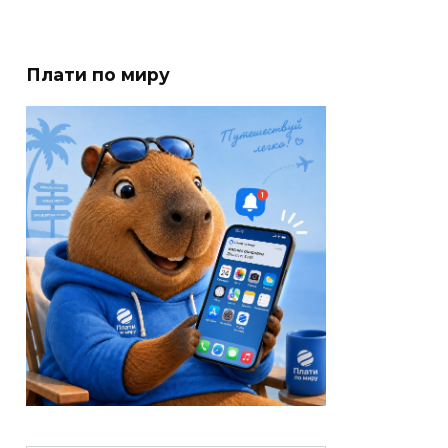
Плати по миру