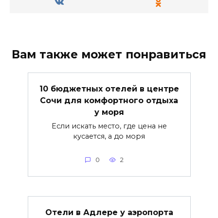
Вам также может понравиться
10 бюджетных отелей в центре
Сочи для комфортного отдыха
у моря
Если искать место, где цена не
кусается, а до моря
0
2
Отели в Адлере у аэропорта