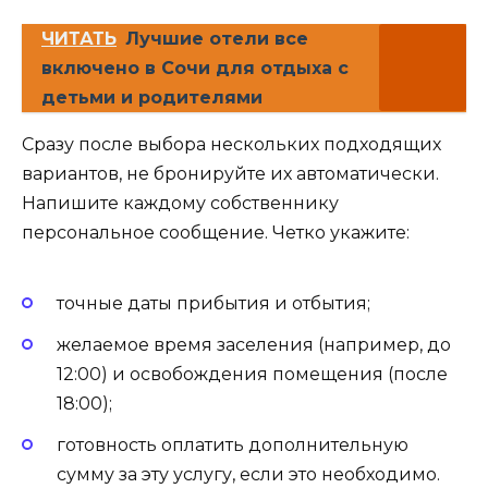
ЧИТАТЬ
Лучшие отели все
включено в Сочи для отдыха с
детьми и родителями
Сразу после выбора нескольких подходящих
вариантов, не бронируйте их автоматически.
Напишите каждому собственнику
персональное сообщение. Четко укажите:
точные даты прибытия и отбытия;
желаемое время заселения (например, до
12:00) и освобождения помещения (после
18:00);
готовность оплатить дополнительную
сумму за эту услугу, если это необходимо.