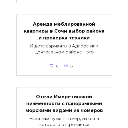
Аренда меблированной
квартиры в Сочи выбор района
и проверка техники
Ищите варианты в Адлере или
Центральном районе – это
0
6
Отели Имеретинской
низменности с панорамными
морскими видами из номеров
Если вам нужен номер, из окна
которого открывается