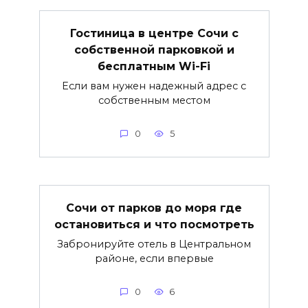
Гостиница в центре Сочи с
собственной парковкой и
бесплатным Wi-Fi
Если вам нужен надежный адрес с
собственным местом
0
5
Сочи от парков до моря где
остановиться и что посмотреть
Забронируйте отель в Центральном
районе, если впервые
0
6