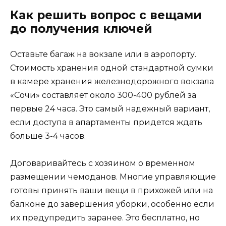
Как решить вопрос с вещами
до получения ключей
Оставьте багаж на вокзале или в аэропорту.
Стоимость хранения одной стандартной сумки
в камере хранения железнодорожного вокзала
«Сочи» составляет около 300-400 рублей за
первые 24 часа. Это самый надежный вариант,
если доступа в апартаменты придется ждать
больше 3-4 часов.
Договаривайтесь с хозяином о временном
размещении чемоданов. Многие управляющие
готовы принять ваши вещи в прихожей или на
балконе до завершения уборки, особенно если
их предупредить заранее. Это бесплатно, но