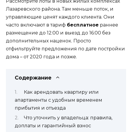
Рассмотрите лоты в новых жилых комплексах
Лазаревского района. Там меньше поток, и
управляющие ценят каждого клиента. Они
часто включают в тариф
бесплатное
раннее
размещение до 12:00 и выезд до 16:00 без
дополнительных наценок. Просто
отфильтруйте предложения по дате постройки
дома – от 2020 года и позже.
Содержание
Как арендовать квартиру или
апартаменты с удобным временем
прибытия и отъезда
Что уточнить у владельца: правила,
доплаты и гарантийный взнос