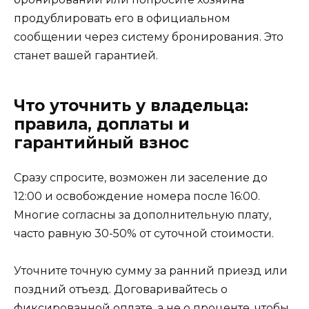
продублировать его в официальном
сообщении через систему бронирования. Это
станет вашей гарантией.
Что уточнить у владельца:
правила, доплаты и
гарантийный взнос
Сразу спросите, возможен ли заселение до
12:00 и освобождение номера после 16:00.
Многие согласны за дополнительную плату,
часто равную 30-50% от суточной стоимости.
Уточните точную сумму за ранний приезд или
поздний отъезд. Договаривайтесь о
фиксированной оплате, а не о проценте, чтобы