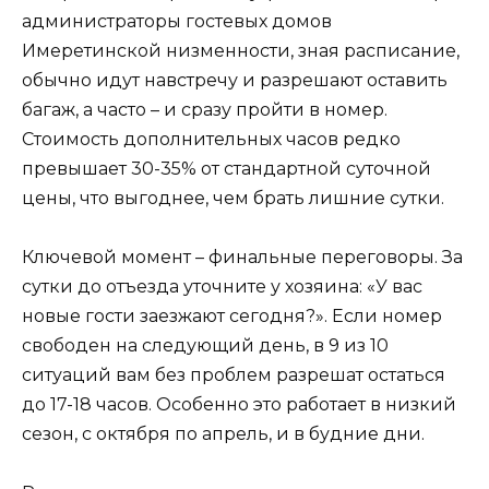
администраторы гостевых домов
Имеретинской низменности, зная расписание,
обычно идут навстречу и разрешают оставить
багаж, а часто – и сразу пройти в номер.
Стоимость дополнительных часов редко
превышает 30-35% от стандартной суточной
цены, что выгоднее, чем брать лишние сутки.
Ключевой момент – финальные переговоры. За
сутки до отъезда уточните у хозяина: «У вас
новые гости заезжают сегодня?». Если номер
свободен на следующий день, в 9 из 10
ситуаций вам без проблем разрешат остаться
до 17-18 часов. Особенно это работает в низкий
сезон, с октября по апрель, и в будние дни.