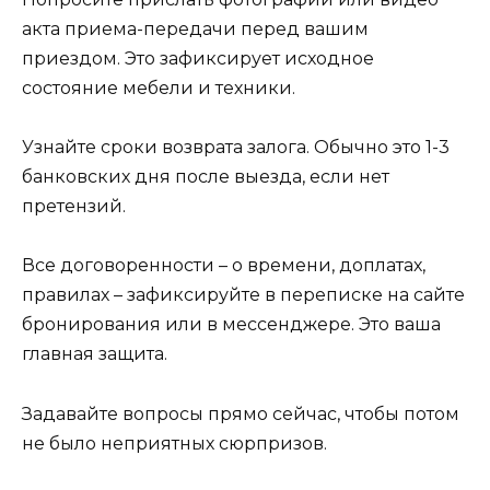
акта приема-передачи перед вашим
приездом. Это зафиксирует исходное
состояние мебели и техники.
Узнайте сроки возврата залога. Обычно это 1-3
банковских дня после выезда, если нет
претензий.
Все договоренности – о времени, доплатах,
правилах – зафиксируйте в переписке на сайте
бронирования или в мессенджере. Это ваша
главная защита.
Задавайте вопросы прямо сейчас, чтобы потом
не было неприятных сюрпризов.