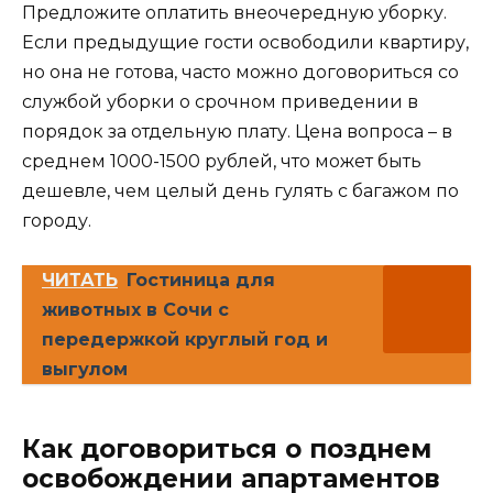
Предложите оплатить внеочередную уборку.
Если предыдущие гости освободили квартиру,
но она не готова, часто можно договориться со
службой уборки о срочном приведении в
порядок за отдельную плату. Цена вопроса – в
среднем 1000-1500 рублей, что может быть
дешевле, чем целый день гулять с багажом по
городу.
ЧИТАТЬ
Гостиница для
животных в Сочи с
передержкой круглый год и
выгулом
Как договориться о позднем
освобождении апартаментов