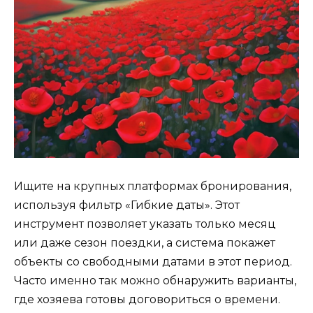
Ищите на крупных платформах бронирования,
используя фильтр «Гибкие даты». Этот
инструмент позволяет указать только месяц
или даже сезон поездки, а система покажет
объекты со свободными датами в этот период.
Часто именно так можно обнаружить варианты,
где хозяева готовы договориться о времени.