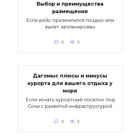
Выбор и преимущества
размещения
Если рейс приземлился поздно или
вылет запланирован
0
5
Дагомыс плюсы и минусы
курорта для вашего отдыха у
моря
Если искать курортный поселок под
Сочи с развитой инфраструктурой
0
5