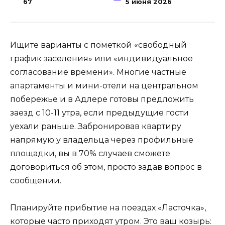
67
5 июня 2026
Ищите варианты с пометкой «свободный
график заселения» или «индивидуальное
согласование времени». Многие частные
апартаменты и мини-отели на центральном
побережье и в Адлере готовы предложить
заезд с 10-11 утра, если предыдущие гости
уехали раньше. Забронировав квартиру
напрямую у владельца через профильные
площадки, вы в 70% случаев сможете
договориться об этом, просто задав вопрос в
сообщении.
Планируйте прибытие на поездах «Ласточка»,
которые часто приходят утром. Это ваш козырь: