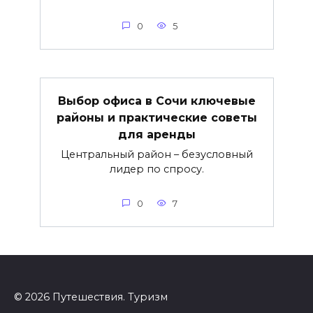
0
5
Выбор офиса в Сочи ключевые
районы и практические советы
для аренды
Центральный район – безусловный
лидер по спросу.
0
7
© 2026 Путешествия. Туризм