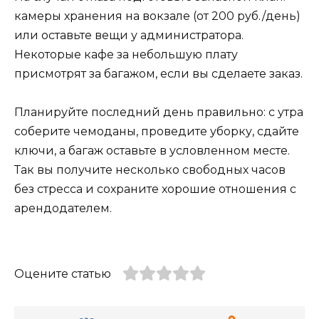
камеры хранения на вокзале (от 200 руб./день)
или оставьте вещи у администратора.
Некоторые кафе за небольшую плату
присмотрят за багажом, если вы сделаете заказ.
Планируйте последний день правильно: с утра
соберите чемоданы, проведите уборку, сдайте
ключи, а багаж оставьте в условленном месте.
Так вы получите несколько свободных часов
без стресса и сохраните хорошие отношения с
арендодателем.
Оцените статью