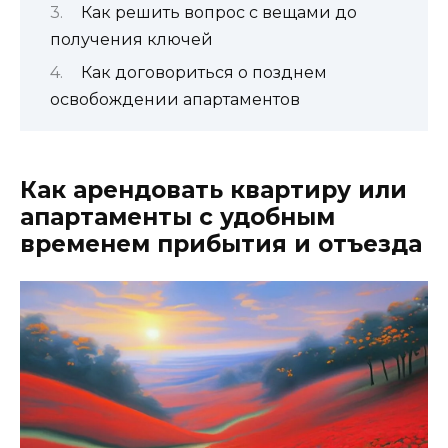
Как решить вопрос с вещами до
получения ключей
Как договориться о позднем
освобождении апартаментов
Как арендовать квартиру или
апартаменты с удобным
временем прибытия и отъезда