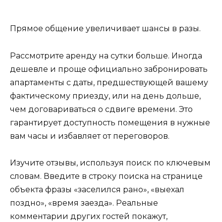
Прямое общение увеличивает шансы в разы.
Рассмотрите аренду на сутки больше. Иногда
дешевле и проще официально забронировать
апартаменты с даты, предшествующей вашему
фактическому приезду, или на день дольше,
чем договариваться о сдвиге времени. Это
гарантирует доступность помещения в нужные
вам часы и избавляет от переговоров.
Изучите отзывы, используя поиск по ключевым
словам. Введите в строку поиска на странице
объекта фразы «заселился рано», «выехал
поздно», «время заезда». Реальные
комментарии других гостей покажут,