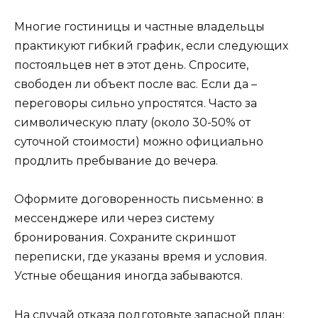
Многие гостиницы и частные владельцы
практикуют гибкий график, если следующих
постояльцев нет в этот день. Спросите,
свободен ли объект после вас. Если да –
переговоры сильно упростятся. Часто за
символическую плату (около 30-50% от
суточной стоимости) можно официально
продлить пребывание до вечера.
Оформите договоренность письменно: в
мессенджере или через систему
бронирования. Сохраните скриншот
переписки, где указаны время и условия.
Устные обещания иногда забываются.
На случай отказа подготовьте запасной план: