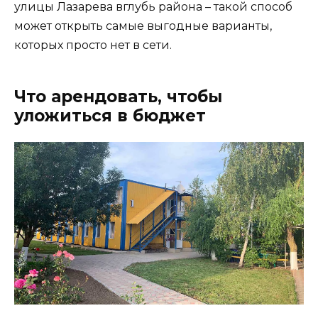
улицы Лазарева вглубь района – такой способ
может открыть самые выгодные варианты,
которых просто нет в сети.
Что арендовать, чтобы
уложиться в бюджет