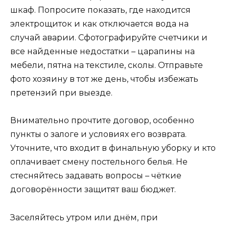
шкаф. Попросите показать, где находится
электрощиток и как отключается вода на
случай аварии. Сфотографируйте счетчики и
все найденные недостатки – царапины на
мебели, пятна на текстиле, сколы. Отправьте
фото хозяину в тот же день, чтобы избежать
претензий при выезде.
Внимательно прочтите договор, особенно
пункты о залоге и условиях его возврата.
Уточните, что входит в финальную уборку и кто
оплачивает смену постельного белья. Не
стесняйтесь задавать вопросы – чёткие
договорённости защитят ваш бюджет.
Заселяйтесь утром или днём, при