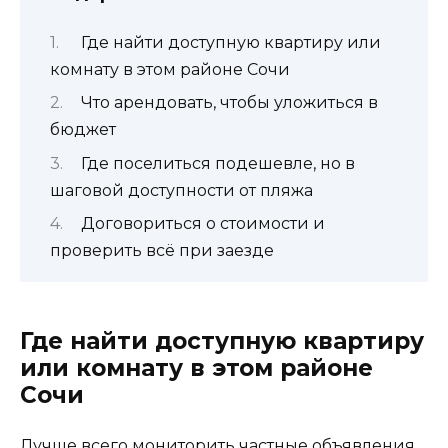
Где найти доступную квартиру или
комнату в этом районе Сочи
Что арендовать, чтобы уложиться в
бюджет
Где поселиться подешевле, но в
шаговой доступности от пляжа
Договориться о стоимости и
проверить всё при заезде
Где найти доступную квартиру
или комнату в этом районе
Сочи
Лучше всего мониторить частные объявления