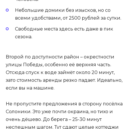
Небольшие домики без изысков, но со
всеми удобствами, от 2500 рублей за сутки.
Свободные места здесь есть даже в пик
сезона.
Второй по доступности район – окрестности
улицы Победы, особенно её верхняя часть.
Отсюда спуск к воде займёт около 20 минут,
зато стоимость аренды резко падает. Идеально,
если вы на машине.
Не пропустите предложения в сторону посёлка
Солоники. Это уже почти окраина, но тихо и
очень дёшево. До берега – 25-30 минут
неспешным шагом. Тут сдают целые коттеджи