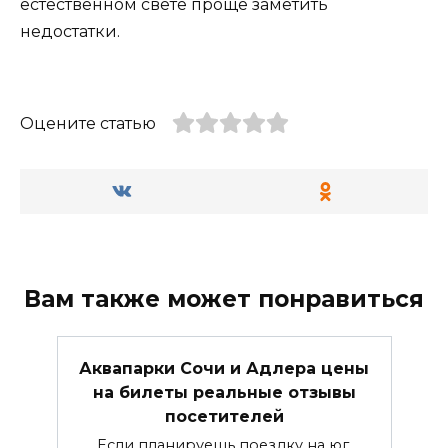
естественном свете проще заметить
недостатки.
Оцените статью
Вам также может понравиться
Аквапарки Сочи и Адлера цены
на билеты реальные отзывы
посетителей
Если планируешь поездку на юг,