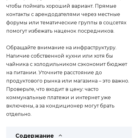
чтобы поймать хороший вариант. Прямые
контакты с арендодателями через местные
форумы или тематические группы в соцсетях
помогут избежать наценок посредников.
Обращайте внимание на инфраструктуру.
Наличие собственной кухни или хотя бы
чайника с холодильником сэкономит бюджет
на питании. Уточните расстояние до
продуктового рынка или магазина – это важно.
Проверьте, что входит в цену: часто
коммунальные платежи и интернет уже
включены, а за кондиционер могут брать
отдельно.
Содержание