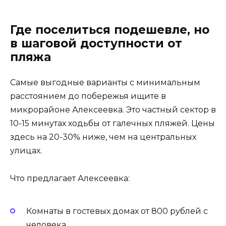
Где поселиться подешевле, но
в шаговой доступности от
пляжа
Самые выгодные варианты с минимальным
расстоянием до побережья ищите в
микрорайоне Алексеевка. Это частный сектор в
10-15 минутах ходьбы от галечных пляжей. Цены
здесь на 20-30% ниже, чем на центральных
улицах.
Что предлагает Алексеевка:
Комнаты в гостевых домах от 800 рублей с
человека.