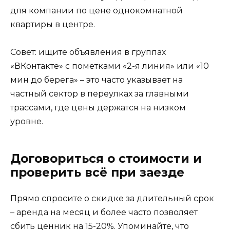
для компании по цене однокомнатной
квартиры в центре.
Совет: ищите объявления в группах
«ВКонтакте» с пометками «2-я линия» или «10
мин до берега» – это часто указывает на
частный сектор в переулках за главными
трассами, где цены держатся на низком
уровне.
Договориться о стоимости и
проверить всё при заезде
Прямо спросите о скидке за длительный срок
– аренда на месяц и более часто позволяет
сбить ценник на 15-20%. Упоминайте, что