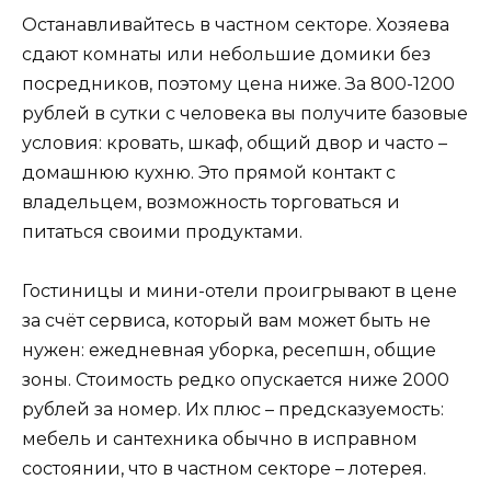
Останавливайтесь в частном секторе. Хозяева
сдают комнаты или небольшие домики без
посредников, поэтому цена ниже. За 800-1200
рублей в сутки с человека вы получите базовые
условия: кровать, шкаф, общий двор и часто –
домашнюю кухню. Это прямой контакт с
владельцем, возможность торговаться и
питаться своими продуктами.
Гостиницы и мини-отели проигрывают в цене
за счёт сервиса, который вам может быть не
нужен: ежедневная уборка, ресепшн, общие
зоны. Стоимость редко опускается ниже 2000
рублей за номер. Их плюс – предсказуемость:
мебель и сантехника обычно в исправном
состоянии, что в частном секторе – лотерея.