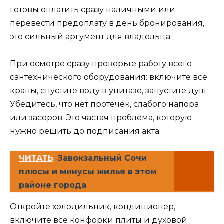
готовы оплатить сразу наличными или
перевести предоплату в день бронирования,
это сильный аргумент для владельца.
При осмотре сразу проверьте работу всего
сантехнического оборудования: включите все
краны, спустите воду в унитазе, запустите душ.
Убедитесь, что нет протечек, слабого напора
или засоров. Это частая проблема, которую
нужно решить до подписания акта.
ЧИТАТЬ
Завокзальный Сочи
плюсы и минусы жилья в этом
районе города
Откройте холодильник, кондиционер,
включите все конфорки плиты и духовой