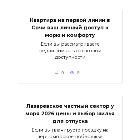
Квартира на первой линии в
Сочи ваш личный доступ к
морю и комфорту
Если вы рассматриваете
недвижимость в шаговой
доступности
0
5
Лазаревское частный сектор у
моря 2026 цены и выбор жилья
для отпуска
Если вы планируете поездку на
черноморское побережье