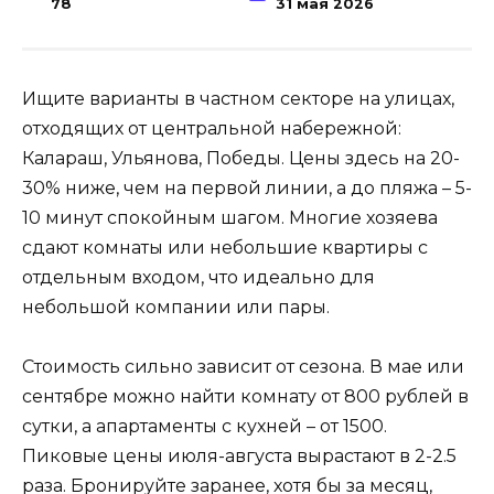
78
31 мая 2026
Ищите варианты в частном секторе на улицах,
отходящих от центральной набережной:
Калараш, Ульянова, Победы. Цены здесь на 20-
30% ниже, чем на первой линии, а до пляжа – 5-
10 минут спокойным шагом. Многие хозяева
сдают комнаты или небольшие квартиры с
отдельным входом, что идеально для
небольшой компании или пары.
Стоимость сильно зависит от сезона. В мае или
сентябре можно найти комнату от 800 рублей в
сутки, а апартаменты с кухней – от 1500.
Пиковые цены июля-августа вырастают в 2-2.5
раза. Бронируйте заранее, хотя бы за месяц,