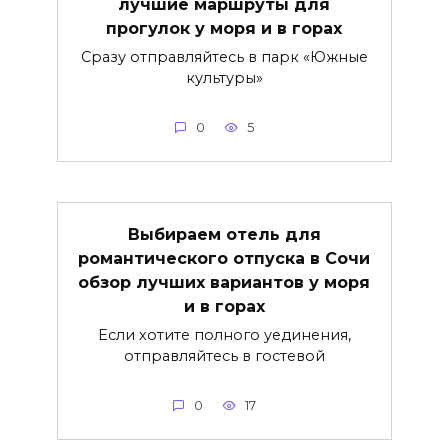
лучшие маршруты для
прогулок у моря и в горах
Сразу отправляйтесь в парк «Южные
культуры»
0
5
Выбираем отель для
романтического отпуска в Сочи
обзор лучших вариантов у моря
и в горах
Если хотите полного уединения,
отправляйтесь в гостевой
0
17