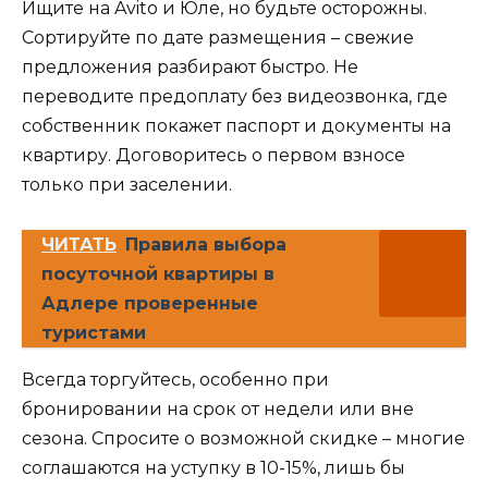
Ищите на Avito и Юле, но будьте осторожны.
Сортируйте по дате размещения – свежие
предложения разбирают быстро. Не
переводите предоплату без видеозвонка, где
собственник покажет паспорт и документы на
квартиру. Договоритесь о первом взносе
только при заселении.
ЧИТАТЬ
Правила выбора
посуточной квартиры в
Адлере проверенные
туристами
Всегда торгуйтесь, особенно при
бронировании на срок от недели или вне
сезона. Спросите о возможной скидке – многие
соглашаются на уступку в 10-15%, лишь бы