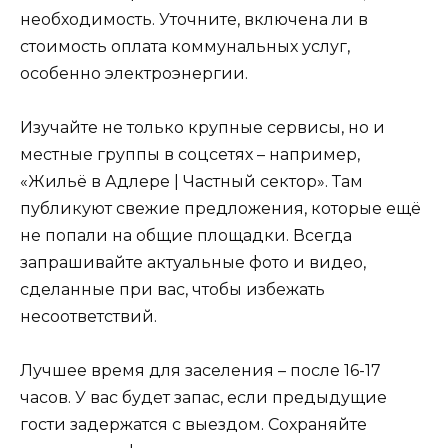
необходимость. Уточните, включена ли в
стоимость оплата коммунальных услуг,
особенно электроэнергии.
Изучайте не только крупные сервисы, но и
местные группы в соцсетях – например,
«Жильё в Адлере | Частный сектор». Там
публикуют свежие предложения, которые ещё
не попали на общие площадки. Всегда
запрашивайте актуальные фото и видео,
сделанные при вас, чтобы избежать
несоответствий.
Лучшее время для заселения – после 16-17
часов. У вас будет запас, если предыдущие
гости задержатся с выездом. Сохраняйте