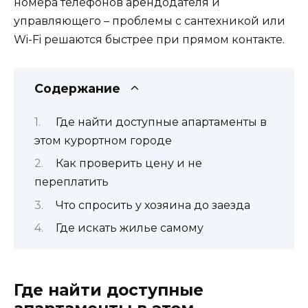
номера телефонов арендодателя и
управляющего – проблемы с сантехникой или
Wi-Fi решаются быстрее при прямом контакте.
Содержание
Где найти доступные апартаменты в
этом курортном городе
Как проверить цену и не
переплатить
Что спросить у хозяина до заезда
Где искать жилье самому
Где найти доступные