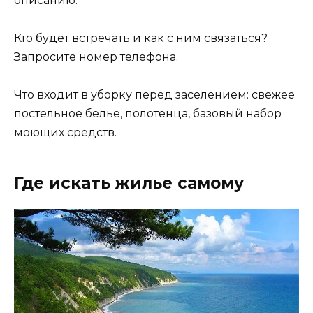
описанию.
Кто будет встречать и как с ним связаться?
Запросите номер телефона.
Что входит в уборку перед заселением: свежее
постельное белье, полотенца, базовый набор
моющих средств.
Где искать жилье самому