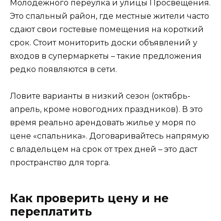
Молодежного переулка и улицы Просвещения.
Это спальный район, где местные жители часто
сдают свои гостевые помещения на короткий
срок. Стоит мониторить доски объявлений у
входов в супермаркеты – такие предложения
редко появляются в сети.
Ловите варианты в низкий сезон (октябрь-
апрель, кроме новогодних праздников). В это
время реально арендовать жилье у моря по
цене «спальника». Договаривайтесь напрямую
с владельцем на срок от трех дней – это даст
пространство для торга.
Как проверить цену и не
переплатить