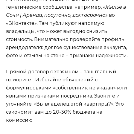
тематические сообщества, например,
«Жилье в
Сочи | Аренда, посуточно, долгосрочно»
во
«ВКонтакте». Там публикуют напрямую
владельцы, что может выгодно снизить
стоимость. Внимательно проверяйте профиль
арендодателя: долгое существование аккаунта,
фото и отзывы на стене – признаки надежности.
Прямой договор с хозяином – ваш главный
приоритет. Избегайте объявлений с
формулировками «собственник не указан» или
явными признаками посредника. Звоните и
уточняйте: «Вы владелец этой квартиры?». Это
сэкономит вам до 20-30% бюджета на
комиссию.