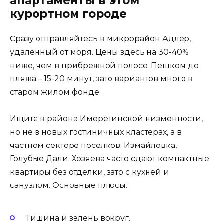
апартаменты в этом
курортном городе
Сразу отправляйтесь в микрорайон Адлер,
удаленный от моря. Цены здесь на 30-40%
ниже, чем в прибрежной полосе. Пешком до
пляжа – 15-20 минут, зато вариантов много в
старом жилом фонде.
Ищите в районе Имеретинской низменности,
но не в новых гостиничных кластерах, а в
частном секторе поселков: Измайловка,
Голубые Дали. Хозяева часто сдают компактные
квартиры без отделки, зато с кухней и
санузлом. Основные плюсы:
Тишина и зелень вокруг.