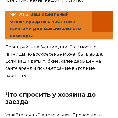
или упоминания на других сайтах.
ЧИТАТЬ
Ваш идеальный
отдых курорты с частными
пляжами для максимального
комфорта
Бронируйте на будние дни. Стоимость с
пятницы по воскресенье может быть выше.
Если ваши даты гибкие, календарь цен на
сайте аренды покажет самые выгодные
варианты.
Что спросить у хозяина до
заезда
Узнайте точный адрес и этаж. Проверьте на