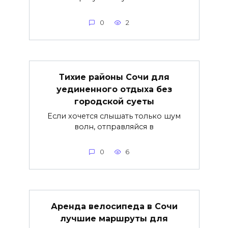
0
2
Тихие районы Сочи для
уединенного отдыха без
городской суеты
Если хочется слышать только шум
волн, отправляйся в
0
6
Аренда велосипеда в Сочи
лучшие маршруты для