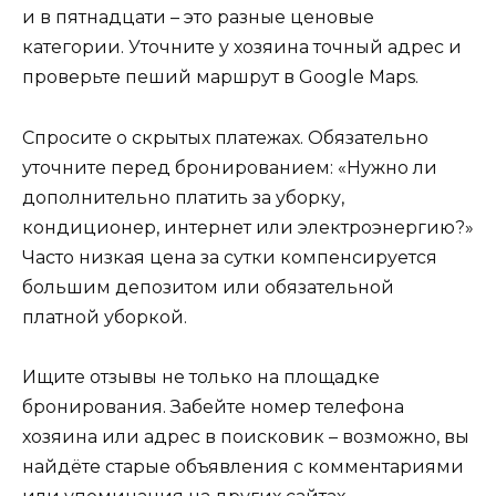
и в пятнадцати – это разные ценовые
категории. Уточните у хозяина точный адрес и
проверьте пеший маршрут в Google Maps.
Спросите о скрытых платежах. Обязательно
уточните перед бронированием: «Нужно ли
дополнительно платить за уборку,
кондиционер, интернет или электроэнергию?»
Часто низкая цена за сутки компенсируется
большим депозитом или обязательной
платной уборкой.
Ищите отзывы не только на площадке
бронирования. Забейте номер телефона
хозяина или адрес в поисковик – возможно, вы
найдёте старые объявления с комментариями