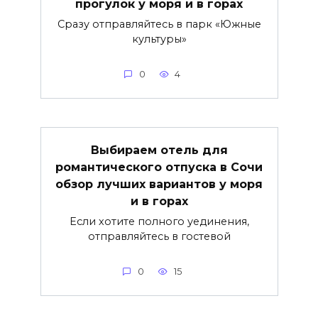
прогулок у моря и в горах
Сразу отправляйтесь в парк «Южные
культуры»
0
4
Выбираем отель для
романтического отпуска в Сочи
обзор лучших вариантов у моря
и в горах
Если хотите полного уединения,
отправляйтесь в гостевой
0
15