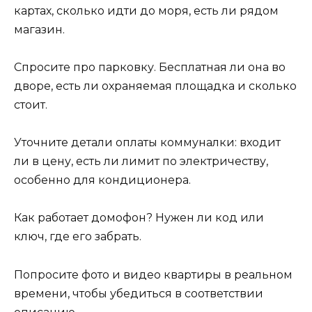
картах, сколько идти до моря, есть ли рядом
магазин.
Спросите про парковку. Бесплатная ли она во
дворе, есть ли охраняемая площадка и сколько
стоит.
Уточните детали оплаты коммуналки: входит
ли в цену, есть ли лимит по электричеству,
особенно для кондиционера.
Как работает домофон? Нужен ли код или
ключ, где его забрать.
Попросите фото и видео квартиры в реальном
времени, чтобы убедиться в соответствии