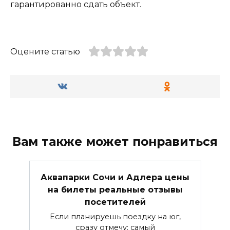
гарантированно сдать объект.
Оцените статью
Вам также может понравиться
Аквапарки Сочи и Адлера цены
на билеты реальные отзывы
посетителей
Если планируешь поездку на юг,
сразу отмечу: самый