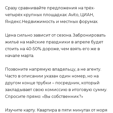
Сразу сравнивайте предложения на трёх-
четырёх крупных площадках: Avito, ЦИАН,
Яндекс.Недвижимость и местных форумах.
Цена сильно зависит от сезона. Забронировать
жильё на майские праздники в апреле будет
стоить на 40-50% дороже, чем взять его же в
начале марта.
Позвоните напрямую владельцу, а не агенту.
Часто в описании указан один номер, но на
другом конце трубки – посредник, который
закладывает свою комиссию в итоговую сумму.
Спросите прямо: «Вы собственник?»
Изучите карту. Квартира в пяти минутах от моря