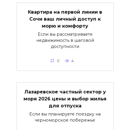
Квартира на первой линии в
Сочи ваш личный доступ к
морю и комфорту
Если вы рассматриваете
недвижимость в шаговой
доступности
0
4
Лазаревское частный сектор у
моря 2026 цены и выбор жилья
для отпуска
Если вы планируете поездку на
черноморское побережье