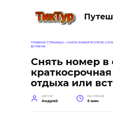
Перейти
к
Путеш
содержанию
ГЛАВНАЯ СТРАНИЦА
»
СНЯТЬ НОМЕР В ОТЕЛЕ СОЧ
ВСТРЕЧИ
Снять номер в 
краткосрочная
отдыха или вс
АВТОР
НА ЧТЕНИЕ
Андрей
5 мин