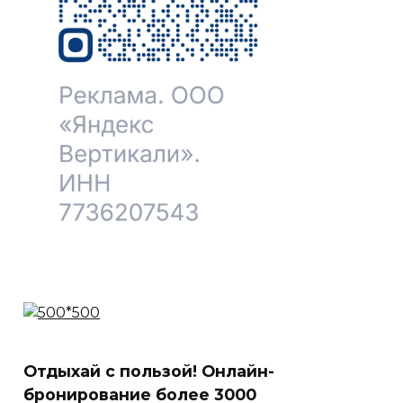
Отдыхай с пользой! Онлайн-
бронирование более 3000