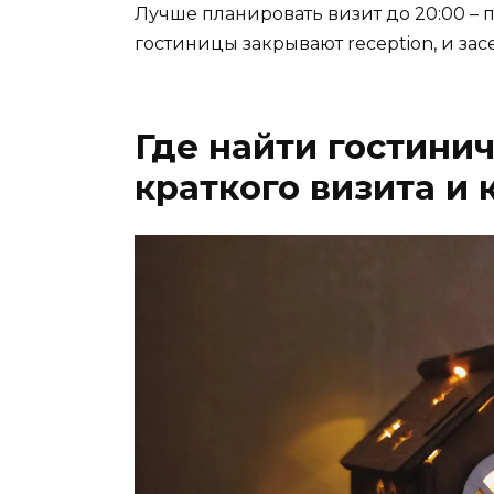
Лучше планировать визит до 20:00 –
гостиницы закрывают reception, и за
Где найти гостини
краткого визита и 