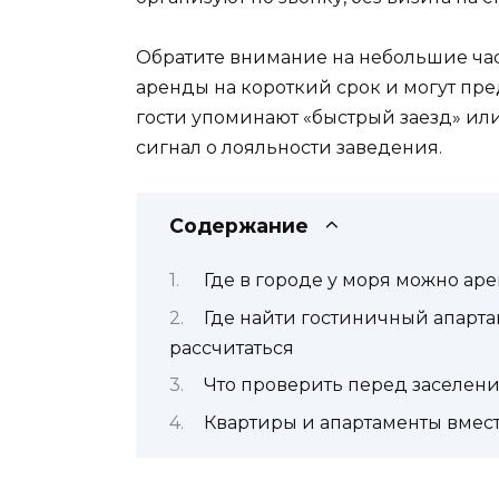
Обратите внимание на небольшие час
аренды на короткий срок и могут пре
гости упоминают «быстрый заезд» или
сигнал о лояльности заведения.
Содержание
Где в городе у моря можно ар
Где найти гостиничный апартам
рассчитаться
Что проверить перед заселени
Квартиры и апартаменты вмес