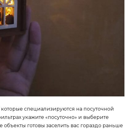
 которые специализируются на посуточной
фильтрах укажите «посуточно» и выберите
е объекты готовы заселить вас гораздо раньше