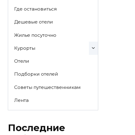
Где остановиться
Дешевые отели
Жилье посуточно
Курорты
Отели
Подборки отелей
Советы путешественникам
Лента
Последние