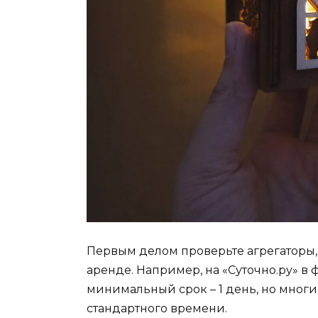
Первым делом проверьте агрегаторы,
аренде. Например, на «Суточно.ру» в 
минимальный срок – 1 день, но многи
стандартного времени.