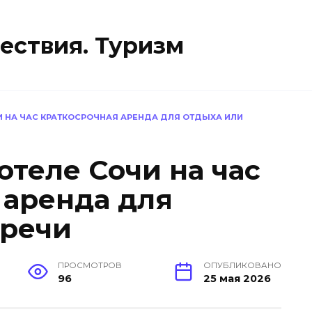
ествия. Туризм
И НА ЧАС КРАТКОСРОЧНАЯ АРЕНДА ДЛЯ ОТДЫХА ИЛИ
отеле Сочи на час
 аренда для
тречи
ПРОСМОТРОВ
ОПУБЛИКОВАНО
96
25 мая 2026