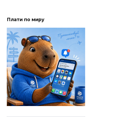
Плати по миру