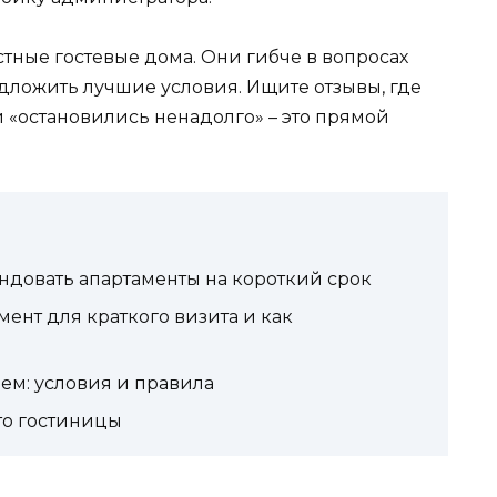
тные гостевые дома. Они гибче в вопросах
дложить лучшие условия. Ищите отзывы, где
 «остановились ненадолго» – это прямой
ендовать апартаменты на короткий срок
ент для краткого визита и как
ем: условия и правила
то гостиницы