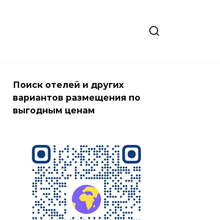
Поиск отелей и других
вариантов размещения по
выгодным ценам