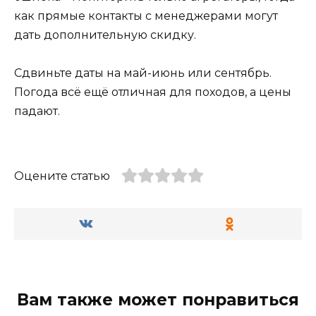
как прямые контакты с менеджерами могут
дать дополнительную скидку.
Сдвиньте даты на май-июнь или сентябрь.
Погода всё ещё отличная для походов, а цены
падают.
Оцените статью
Вам также может понравиться