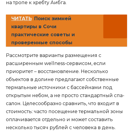
на тропе к хребту Аибга.
ЧИТАТЬ
Поиск зимней
квартиры в Сочи
практические советы и
проверенные способы
Рассмотрите варианты размещения с
расширенным wellness-сервисом, если
приоритет – восстановление. Несколько
объектов в долине предлагают собственные
термальные источники с бассейнами под
открытым небом, а не просто стандартный спа-
салон. Целесообразно сравнить, что входит в
стоимость: часто посещение термальной зоны
оплачивается отдельно и может составить
несколько тысяч рублей с человека в день.