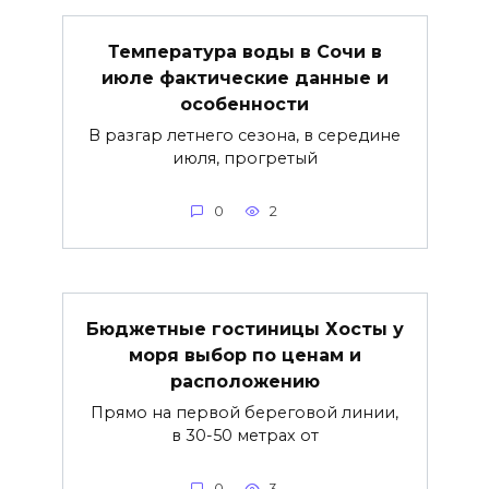
Температура воды в Сочи в
июле фактические данные и
особенности
В разгар летнего сезона, в середине
июля, прогретый
0
2
Бюджетные гостиницы Хосты у
моря выбор по ценам и
расположению
Прямо на первой береговой линии,
в 30-50 метрах от
0
3