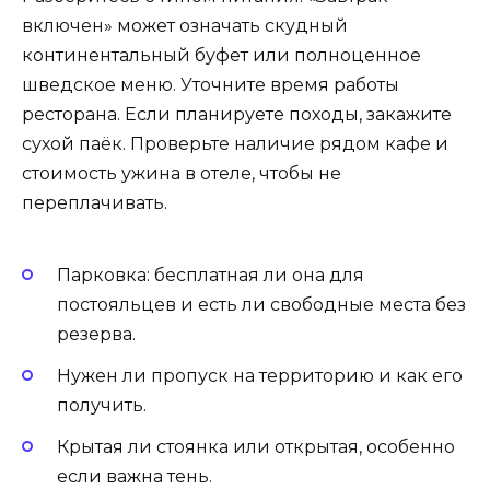
включен» может означать скудный
континентальный буфет или полноценное
шведское меню. Уточните время работы
ресторана. Если планируете походы, закажите
сухой паёк. Проверьте наличие рядом кафе и
стоимость ужина в отеле, чтобы не
переплачивать.
Парковка: бесплатная ли она для
постояльцев и есть ли свободные места без
резерва.
Нужен ли пропуск на территорию и как его
получить.
Крытая ли стоянка или открытая, особенно
если важна тень.