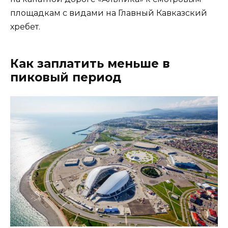
площадкам с видами на Главный Кавказский
хребет.
Как заплатить меньше в
пиковый период