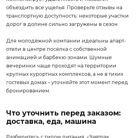
объездить все ущелья. Проверьте отзывы на
транспортную доступность: некоторые участки
дорог в долине сильно загружены в сезон.
Для молодёжной компании идеальны апарт-
отели в центре посёлка с собственной
анимацией и барбекю-зонами. Шумные
вечеринки чаще проходят на территории
крупных курортных комплексов, а не в тихих
гостевых домах – уточняйте этот момент перед
бронированием.
Что уточнить перед заказом:
доставка, еда, машина
Разберитесь с типом питания. «Завтрак