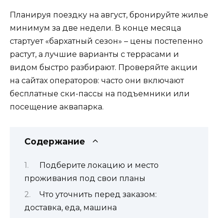
Планируя поездку на август, бронируйте жилье
минимум за две недели. В конце месяца
стартует «бархатный сезон» – цены постепенно
растут, а лучшие варианты с террасами и
видом быстро разбирают. Проверяйте акции
на сайтах операторов: часто они включают
бесплатные ски-пассы на подъемники или
посещение аквапарка.
Содержание
Подберите локацию и место
проживания под свои планы
Что уточнить перед заказом:
доставка, еда, машина