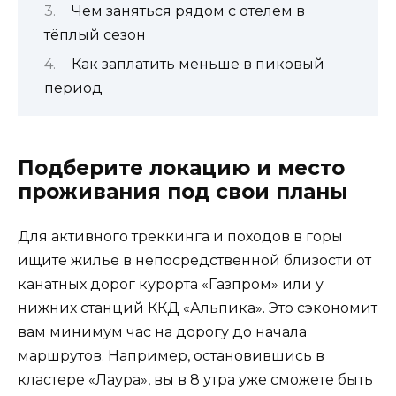
Чем заняться рядом с отелем в
тёплый сезон
Как заплатить меньше в пиковый
период
Подберите локацию и место
проживания под свои планы
Для активного треккинга и походов в горы
ищите жильё в непосредственной близости от
канатных дорог курорта «Газпром» или у
нижних станций ККД «Альпика». Это сэкономит
вам минимум час на дорогу до начала
маршрутов. Например, остановившись в
кластере «Лаура», вы в 8 утра уже сможете быть