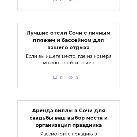
Лучшие отели Сочи с личным
пляжем и бассейном для
вашего отдыха
Если вы ищете место, где из номера
можно пройти прямо
0
5
Аренда виллы в Сочи для
свадьбы ваш выбор места и
организация праздника
Рассмотрите локацию в