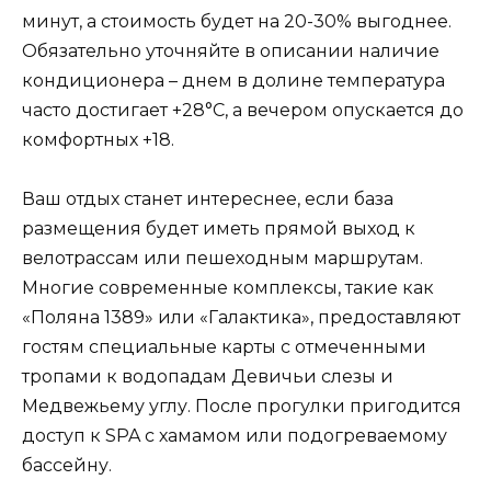
минут, а стоимость будет на 20-30% выгоднее.
Обязательно уточняйте в описании наличие
кондиционера – днем в долине температура
часто достигает +28°C, а вечером опускается до
комфортных +18.
Ваш отдых станет интереснее, если база
размещения будет иметь прямой выход к
велотрассам или пешеходным маршрутам.
Многие современные комплексы, такие как
«Поляна 1389» или «Галактика», предоставляют
гостям специальные карты с отмеченными
тропами к водопадам Девичьи слезы и
Медвежьему углу. После прогулки пригодится
доступ к SPA с хамамом или подогреваемому
бассейну.