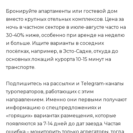
Бронируйте апартаменты или гостевой дом
вместо крупных отельных комплексов. Цена за
ночь в частном секторе в июле-августе часто на
30-40% ниже, особенно при аренде на неделю
и больше. Ищите варианты в соседних
посёлках, например, в Эсто-Садке, откуда до
основных локаций курорта 10-15 минут на
транспорте.
Подпишитесь на рассылки и Telegram-каналы
туроператоров, работающих с этим
направлением. Именно они первыми получают
информацию о спецпредложениях и
«горящих» вариантах размещения, которые
появляются за 7-14 дней до дат заезда. Частая
ошибка – мониторить только агрегаторы, тогда