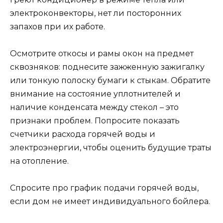
электроконвекторы, нет ли посторонних
запахов при их работе.
Осмотрите откосы и рамы окон на предмет
сквозняков: поднесите зажженную зажигалку
или тонкую полоску бумаги к стыкам. Обратите
внимание на состояние уплотнителей и
наличие конденсата между стекол – это
признаки проблем. Попросите показать
счетчики расхода горячей воды и
электроэнергии, чтобы оценить будущие траты
на отопление.
Спросите про график подачи горячей воды,
если дом не имеет индивидуального бойлера.