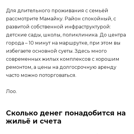
Для длительного проживания с семьёй
рассмотрите Мамайку. Район спокойный, с
развитой собственной инфраструктурой:
детские сады, школы, поликлиника. До центра
города – 10 минут на маршрутке, при этом вы
избегаете основной суеты. Здесь много
современных жилых комплексов с хорошим
ремонтом, а цены на долгосрочную аренду
часто можно поторговаться.
Лоо.
Сколько денег понадобится на
жильё и счета