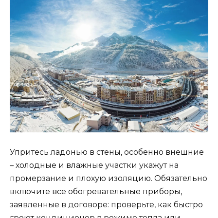
Упритесь ладонью в стены, особенно внешние
– холодные и влажные участки укажут на
промерзание и плохую изоляцию. Обязательно
включите все обогревательные приборы,
заявленные в договоре: проверьте, как быстро
греют кондиционер в режиме тепла или