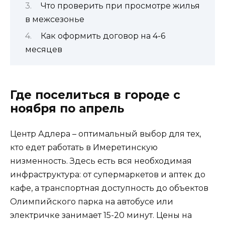
Что проверить при просмотре жилья
в межсезонье
Как оформить договор на 4-6
месяцев
Где поселиться в городе с
ноября по апрель
Центр Адлера – оптимальный выбор для тех,
кто едет работать в Имеретинскую
низменность. Здесь есть вся необходимая
инфраструктура: от супермаркетов и аптек до
кафе, а транспортная доступность до объектов
Олимпийского парка на автобусе или
электричке занимает 15-20 минут. Цены на