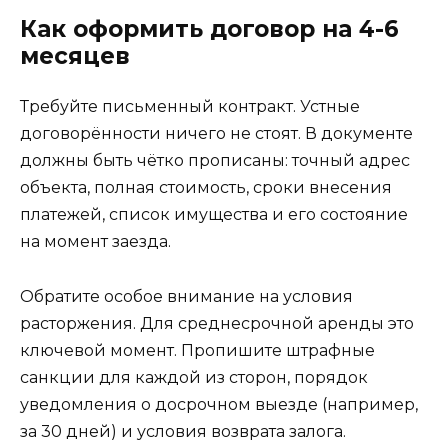
Как оформить договор на 4-6
месяцев
Требуйте письменный контракт. Устные
договорённости ничего не стоят. В документе
должны быть чётко прописаны: точный адрес
объекта, полная стоимость, сроки внесения
платежей, список имущества и его состояние
на момент заезда.
Обратите особое внимание на условия
расторжения. Для среднесрочной аренды это
ключевой момент. Пропишите штрафные
санкции для каждой из сторон, порядок
уведомления о досрочном выезде (например,
за 30 дней) и условия возврата залога.