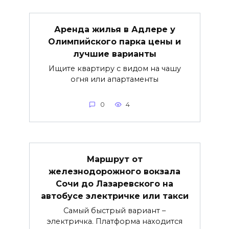
Аренда жилья в Адлере у
Олимпийского парка цены и
лучшие варианты
Ищите квартиру с видом на чашу
огня или апартаменты
0
4
Маршрут от
железнодорожного вокзала
Сочи до Лазаревского на
автобусе электричке или такси
Самый быстрый вариант –
электричка. Платформа находится