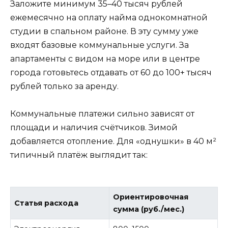
Заложите минимум 35–40 тысяч рублей
ежемесячно на оплату найма однокомнатной
студии в спальном районе. В эту сумму уже
входят базовые коммунальные услуги. За
апартаменты с видом на море или в центре
города готовьтесь отдавать от 60 до 100+ тысяч
рублей только за аренду.
Коммунальные платежи сильно зависят от
площади и наличия счётчиков. Зимой
добавляется отопление. Для «однушки» в 40 м²
типичный платёж выглядит так:
Ориентировочная
Статья расхода
сумма (руб./мес.)