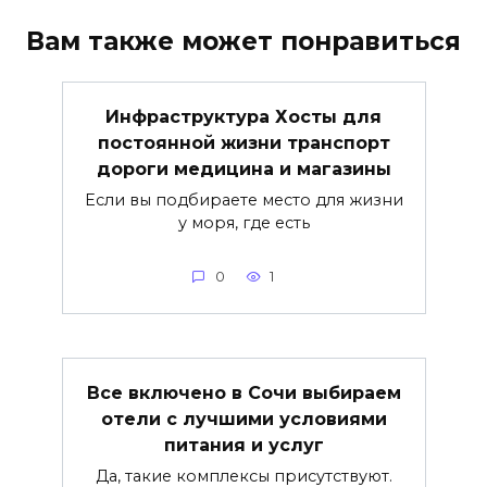
Вам также может понравиться
Инфраструктура Хосты для
постоянной жизни транспорт
дороги медицина и магазины
Если вы подбираете место для жизни
у моря, где есть
0
1
Все включено в Сочи выбираем
отели с лучшими условиями
питания и услуг
Да, такие комплексы присутствуют.