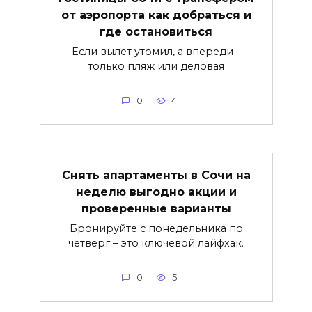
от аэропорта как добраться и
где остановиться
Если вылет утомил, а впереди –
только пляж или деловая
0
4
Снять апартаменты в Сочи на
неделю выгодно акции и
проверенные варианты
Бронируйте с понедельника по
четверг – это ключевой лайфхак.
0
5