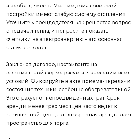
а необходимость. Многие дома советской
постройки имеют слабую систему отопления.
Уточните у арендодателя, как решается вопрос
с подачей тепла, и попросите показать
счетчики на электроэнергию – это основная
статья расходов.
Заключая договор, настаивайте на
официальной форме расчета и внесении всех
условий. Фиксируйте в акте приема-передачи
состояние техники, особенно обогревательной.
Это страхует от непредвиденных трат. Срок
аренды менее трех месяцев часто ведет к
завышенной цене, а долгосрочная аренда дает
пространство для торга.