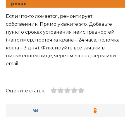
реках
Если что-то ломается, ремонтирует
собственник. Прямо укажите это. Добавьте
пункт о сроках устранения неисправностей
(например, протечка крана – 24 часа, поломка
котла – 3 дня). Фиксируйте все заявки в
письменном виде, через мессенджеры или
email.
Оцените статью