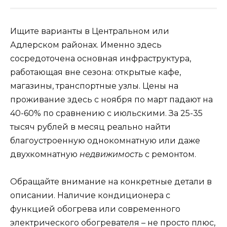
Ищите варианты в Центральном или
Адлерском районах. Именно здесь
сосредоточена основная инфраструктура,
работающая вне сезона: открытые кафе,
магазины, транспортные узлы. Цены на
проживание здесь с ноября по март падают на
40-60% по сравнению с июльскими. За 25-35
тысяч рублей в месяц реально найти
благоустроенную однокомнатную или даже
двухкомнатную
недвижимость
с ремонтом.
Обращайте внимание на конкретные детали в
описании. Наличие кондиционера с
функцией обогрева или современного
электрического обогревателя – не просто плюс,