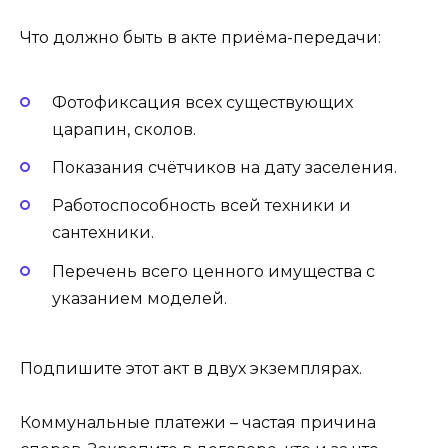
Что должно быть в акте приёма-передачи:
Фотофиксация всех существующих
царапин, сколов.
Показания счётчиков на дату заселения.
Работоспособность всей техники и
сантехники.
Перечень всего ценного имущества с
указанием моделей.
Подпишите этот акт в двух экземплярах.
Коммунальные платежи – частая причина