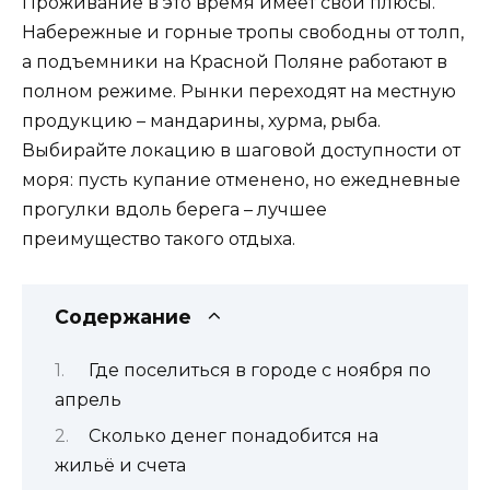
Проживание в это время имеет свои плюсы.
Набережные и горные тропы свободны от толп,
а подъемники на Красной Поляне работают в
полном режиме. Рынки переходят на местную
продукцию – мандарины, хурма, рыба.
Выбирайте локацию в шаговой доступности от
моря: пусть купание отменено, но ежедневные
прогулки вдоль берега – лучшее
преимущество такого отдыха.
Содержание
Где поселиться в городе с ноября по
апрель
Сколько денег понадобится на
жильё и счета