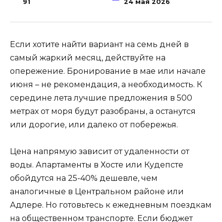
91
24 мая 2026
Если хотите найти вариант на семь дней в
самый жаркий месяц, действуйте на
опережение. Бронирование в мае или начале
июня – не рекомендация, а необходимость. К
середине лета лучшие предложения в 500
метрах от моря будут разобраны, а останутся
или дорогие, или далеко от побережья.
Цена напрямую зависит от удаленности от
воды. Апартаменты в Хосте или Кудепсте
обойдутся на 25-40% дешевле, чем
аналогичные в Центральном районе или
Адлере. Но готовьтесь к ежедневным поездкам
на общественном транспорте. Если бюджет