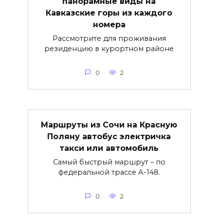
панорамные виды на
Кавказские горы из каждого
номера
Рассмотрите для проживания
резиденцию в курортном районе
0
2
Маршруты из Сочи на Красную
Поляну автобус электричка
такси или автомобиль
Самый быстрый маршрут – по
федеральной трассе А-148.
0
2