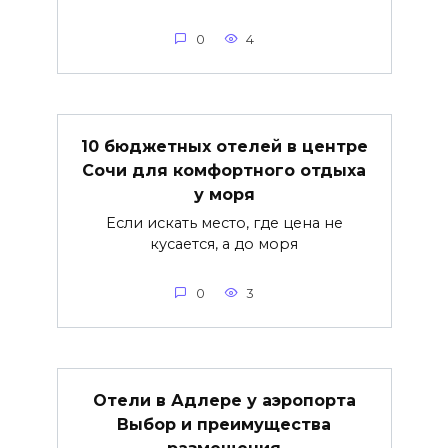
0
4
10 бюджетных отелей в центре
Сочи для комфортного отдыха
у моря
Если искать место, где цена не
кусается, а до моря
0
3
Отели в Адлере у аэропорта
Выбор и преимущества