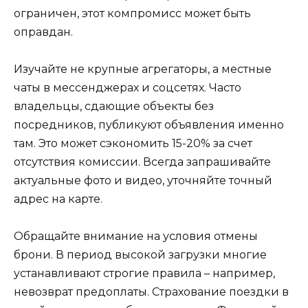
ограничен, этот компромисс может быть
оправдан.
Изучайте не крупные агрегаторы, а местные
чаты в мессенджерах и соцсетях. Часто
владельцы, сдающие объекты без
посредников, публикуют объявления именно
там. Это может сэкономить 15-20% за счет
отсутствия комиссии. Всегда запрашивайте
актуальные фото и видео, уточняйте точный
адрес на карте.
Обращайте внимание на условия отмены
брони. В период высокой загрузки многие
устанавливают строгие правила – например,
невозврат предоплаты. Страхование поездки в