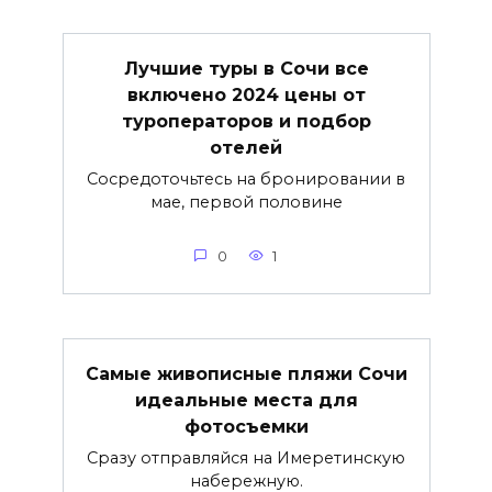
Лучшие туры в Сочи все
включено 2024 цены от
туроператоров и подбор
отелей
Сосредоточьтесь на бронировании в
мае, первой половине
0
1
Самые живописные пляжи Сочи
идеальные места для
фотосъемки
Сразу отправляйся на Имеретинскую
набережную.