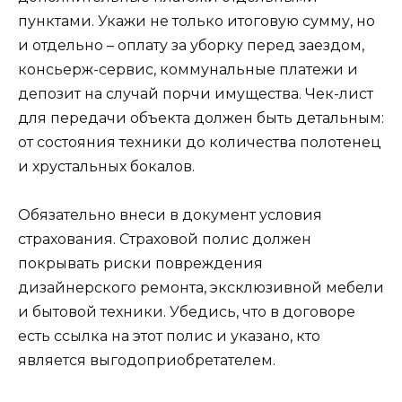
пунктами. Укажи не только итоговую сумму, но
и отдельно – оплату за уборку перед заездом,
консьерж-сервис, коммунальные платежи и
депозит на случай порчи имущества. Чек-лист
для передачи объекта должен быть детальным:
от состояния техники до количества полотенец
и хрустальных бокалов.
Обязательно внеси в документ условия
страхования. Страховой полис должен
покрывать риски повреждения
дизайнерского ремонта, эксклюзивной мебели
и бытовой техники. Убедись, что в договоре
есть ссылка на этот полис и указано, кто
является выгодоприобретателем.