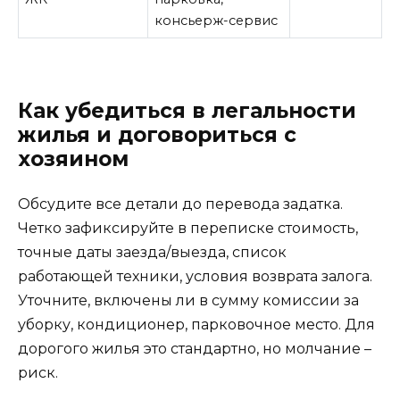
консьерж-сервис
Как убедиться в легальности
жилья и договориться с
хозяином
Обсудите все детали до перевода задатка.
Четко зафиксируйте в переписке стоимость,
точные даты заезда/выезда, список
работающей техники, условия возврата залога.
Уточните, включены ли в сумму комиссии за
уборку, кондиционер, парковочное место. Для
дорогого жилья это стандартно, но молчание –
риск.