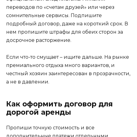
переводов по «счетам друзей» или через
сомнительные сервисы. Подпишите
подробный договор, даже на короткий срок. В
нем пропишите штрафы для обеих сторон за
досрочное расторжение.
Если что-то смущает – ищите дальше. На рынке
премиального отдыха много вариантов, и
честный хозяин заинтересован в прозрачности,
а не в давлении.
Как оформить договор для
дорогой аренды
Пропиши точную стоимость и все
дополнительные платежи отдельными