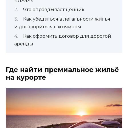
Что оправдывает ценник
Как убедиться в легальности жилья
и договориться с хозяином
Как оформить договор для дорогой
аренды
Где найти премиальное жильё
на курорте