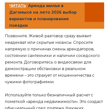
ЧИТАТЬ
Аренда жилья в
Дагомысе на лето 2026 выбор
вариантов и планирование
поездки
Позвоните. Живой разговор сразу выявит
неадекват или скрытые нюансы. Спросите
напрямую о причинах смены арендаторов,
состоянии сантехники и наличии соседского
ремонта. Договоритесь о видеосвязи для
демонстрации обстановки в реальном
времени – это страхует от мошенничества с
чужими фотографиями.
Используйте только безналичный расчет с
пометкой «аренда недвижимости». Это создаст
официальный след платежа. Никаких