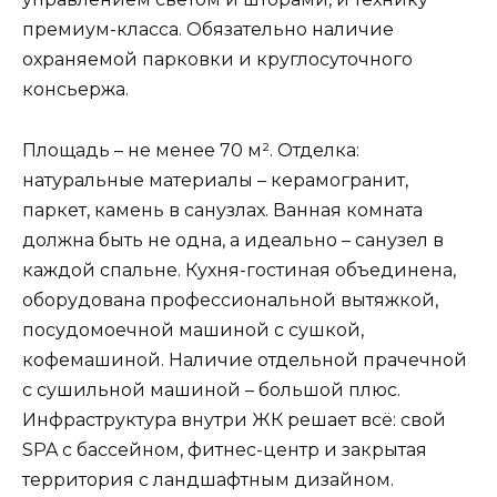
премиум-класса. Обязательно наличие
охраняемой парковки и круглосуточного
консьержа.
Площадь – не менее 70 м². Отделка:
натуральные материалы – керамогранит,
паркет, камень в санузлах. Ванная комната
должна быть не одна, а идеально – санузел в
каждой спальне. Кухня-гостиная объединена,
оборудована профессиональной вытяжкой,
посудомоечной машиной с сушкой,
кофемашиной. Наличие отдельной прачечной
с сушильной машиной – большой плюс.
Инфраструктура внутри ЖК решает всё: свой
SPA с бассейном, фитнес-центр и закрытая
территория с ландшафтным дизайном.