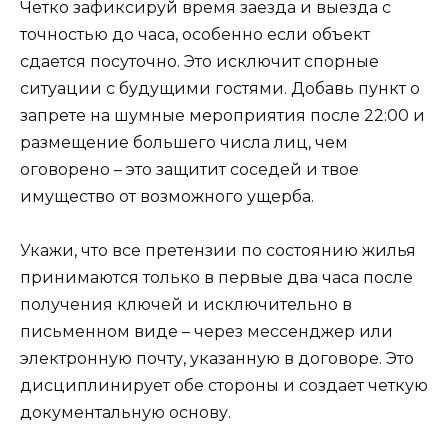
Четко зафиксируй время заезда и выезда с
точностью до часа, особенно если объект
сдается посуточно. Это исключит спорные
ситуации с будущими гостями. Добавь пункт о
запрете на шумные мероприятия после 22:00 и
размещение большего числа лиц, чем
оговорено – это защитит соседей и твое
имущество от возможного ущерба.
Укажи, что все претензии по состоянию жилья
принимаются только в первые два часа после
получения ключей и исключительно в
письменном виде – через мессенджер или
электронную почту, указанную в договоре. Это
дисциплинирует обе стороны и создает четкую
документальную основу.