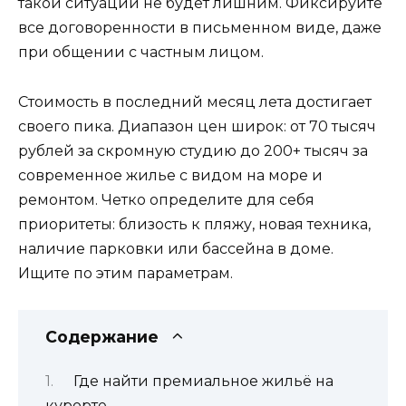
такой ситуации не будет лишним. Фиксируйте
все договоренности в письменном виде, даже
при общении с частным лицом.
Стоимость в последний месяц лета достигает
своего пика. Диапазон цен широк: от 70 тысяч
рублей за скромную студию до 200+ тысяч за
современное жилье с видом на море и
ремонтом. Четко определите для себя
приоритеты: близость к пляжу, новая техника,
наличие парковки или бассейна в доме.
Ищите по этим параметрам.
Содержание
Где найти премиальное жильё на
курорте