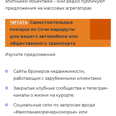
элитными объектами – они редко публикуют
предложения на массовых агрегаторах.
ЧИТАТЬ
Самостоятельные
поездки из Сочи маршруты
для вашего автомобиля или
общественного транспорта
Изучите предложения:
Сайты брокеров недвижимости,
работающих с зарубежными клиентами.
Закрытые клубные сообщества и телеграм-
каналы о жизни на курорте.
Социальные сети по запросам вроде
«#вилланаморечерноморье» или