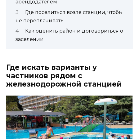
арендодателем
Где поселиться возле станции, чтобы
не переплачивать
Как оценить район и договориться о
заселении
Где искать варианты у
частников рядом с
железнодорожной станцией