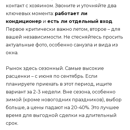
контакт с хозяином. Звоните и уточняйте два
ключевых момента:
работает ли
кондиционер
и
есть ли отдельный вход
.
Первое критически важно летом, второе – для
вашей независимости. Не стесняйтесь просить
актуальные фото, особенно санузла и вида из
окна.
Рынок здесь сезонный. Самые высокие
расценки – с июня по сентябрь. Если
планируете приехать в этот период, ищите
вариант за 2-3 недели. Вне сезона, особенно
зимой (кроме новогодних праздников), выбор
больше, а цены падают на 20-40%. Это лучшее
время для выгодной сделки на длительный
срок.