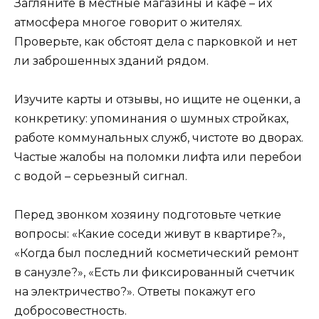
Загляните в местные магазины и кафе – их
атмосфера многое говорит о жителях.
Проверьте, как обстоят дела с парковкой и нет
ли заброшенных зданий рядом.
Изучите карты и отзывы, но ищите не оценки, а
конкретику: упоминания о шумных стройках,
работе коммунальных служб, чистоте во дворах.
Частые жалобы на поломки лифта или перебои
с водой – серьезный сигнал.
Перед звонком хозяину подготовьте четкие
вопросы: «Какие соседи живут в квартире?»,
«Когда был последний косметический ремонт
в санузле?», «Есть ли фиксированный счетчик
на электричество?». Ответы покажут его
добросовестность.