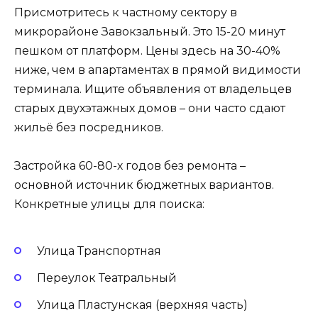
Присмотритесь к частному сектору в
микрорайоне Завокзальный. Это 15-20 минут
пешком от платформ. Цены здесь на 30-40%
ниже, чем в апартаментах в прямой видимости
терминала. Ищите объявления от владельцев
старых двухэтажных домов – они часто сдают
жильё без посредников.
Застройка 60-80-х годов без ремонта –
основной источник бюджетных вариантов.
Конкретные улицы для поиска:
Улица Транспортная
Переулок Театральный
Улица Пластунская (верхняя часть)