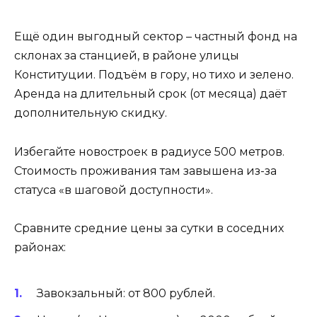
Ещё один выгодный сектор – частный фонд на
склонах за станцией, в районе улицы
Конституции. Подъём в гору, но тихо и зелено.
Аренда на длительный срок (от месяца) даёт
дополнительную скидку.
Избегайте новостроек в радиусе 500 метров.
Стоимость проживания там завышена из-за
статуса «в шаговой доступности».
Сравните средние цены за сутки в соседних
районах:
Завокзальный: от 800 рублей.