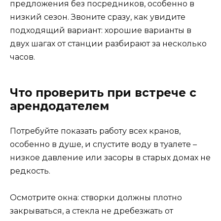
предложения без посредников, особенно в
низкий сезон. Звоните сразу, как увидите
подходящий вариант: хорошие варианты в
двух шагах от станции разбирают за несколько
часов.
Что проверить при встрече с
арендодателем
Потребуйте показать работу всех кранов,
особенно в душе, и спустите воду в туалете –
низкое давление или засоры в старых домах не
редкость.
Осмотрите окна: створки должны плотно
закрываться, а стекла не дребезжать от