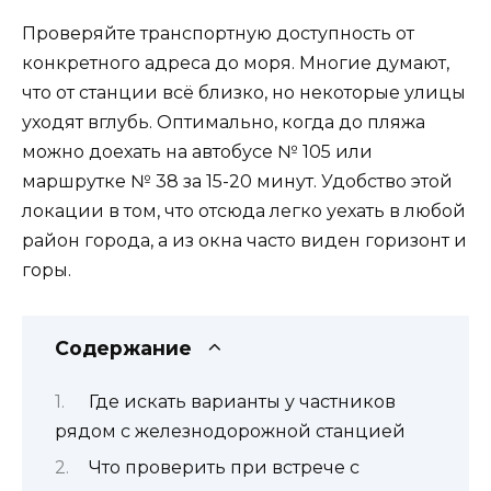
Проверяйте транспортную доступность от
конкретного адреса до моря. Многие думают,
что от станции всё близко, но некоторые улицы
уходят вглубь. Оптимально, когда до пляжа
можно доехать на автобусе № 105 или
маршрутке № 38 за 15-20 минут. Удобство этой
локации в том, что отсюда легко уехать в любой
район города, а из окна часто виден горизонт и
горы.
Содержание
Где искать варианты у частников
рядом с железнодорожной станцией
Что проверить при встрече с