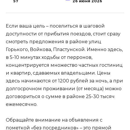
57
26 июня 2026
Если ваша цель – поселиться в шаговой
доступности от прибытия поездов, стоит сразу
смотреть предложения в районе улиц
Горького, Войкова, Пластунской. Именно здесь,
в 5-10 минутах ходьбы от перронов,
концентрируется множество частных гостиниц
и квартир, сдаваемых владельцами. Цены
здесь начинаются от 1200 рублей за ночь, а при
долгосрочном проживании (от месяца) можно
договориться о сумме в районе 25-30 тысяч
ежемесячно.
Обращайте внимание на объявления с
пометкой «без посредников» – это прямой