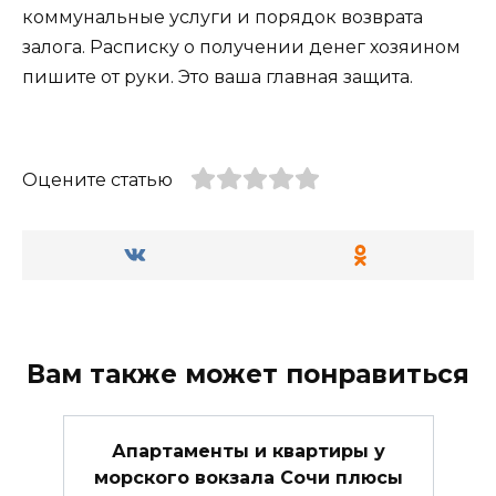
коммунальные услуги и порядок возврата
залога. Расписку о получении денег хозяином
пишите от руки. Это ваша главная защита.
Оцените статью
Вам также может понравиться
Апартаменты и квартиры у
морского вокзала Сочи плюсы