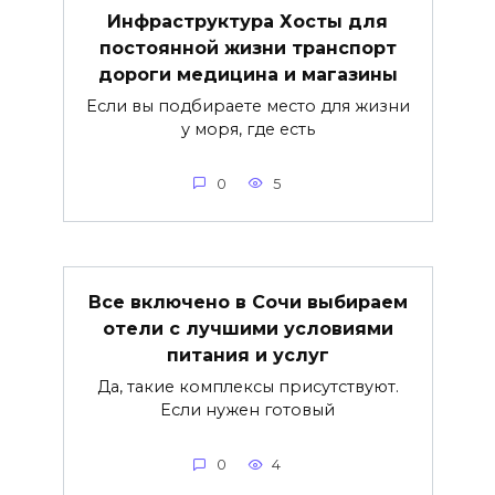
Инфраструктура Хосты для
постоянной жизни транспорт
дороги медицина и магазины
Если вы подбираете место для жизни
у моря, где есть
0
5
Все включено в Сочи выбираем
отели с лучшими условиями
питания и услуг
Да, такие комплексы присутствуют.
Если нужен готовый
0
4