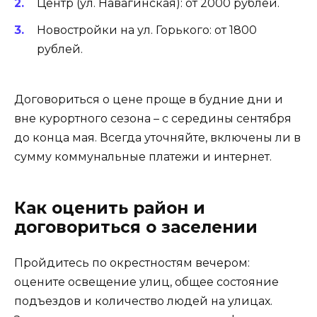
Центр (ул. Навагинская): от 2000 рублей.
Новостройки на ул. Горького: от 1800
рублей.
Договориться о цене проще в будние дни и
вне курортного сезона – с середины сентября
до конца мая. Всегда уточняйте, включены ли в
сумму коммунальные платежи и интернет.
Как оценить район и
договориться о заселении
Пройдитесь по окрестностям вечером:
оцените освещение улиц, общее состояние
подъездов и количество людей на улицах.