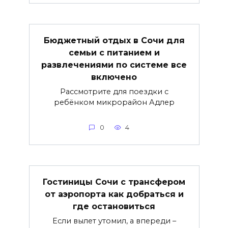
Бюджетный отдых в Сочи для
семьи с питанием и
развлечениями по системе все
включено
Рассмотрите для поездки с
ребёнком микрорайон Адлер
0
4
Гостиницы Сочи с трансфером
от аэропорта как добраться и
где остановиться
Если вылет утомил, а впереди –