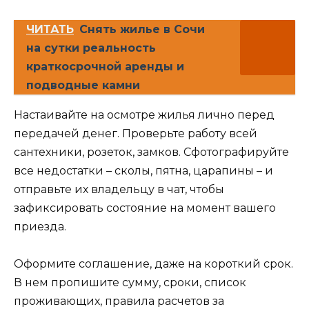
ЧИТАТЬ
Снять жилье в Сочи
на сутки реальность
краткосрочной аренды и
подводные камни
Настаивайте на осмотре жилья лично перед
передачей денег. Проверьте работу всей
сантехники, розеток, замков. Сфотографируйте
все недостатки – сколы, пятна, царапины – и
отправьте их владельцу в чат, чтобы
зафиксировать состояние на момент вашего
приезда.
Оформите соглашение, даже на короткий срок.
В нем пропишите сумму, сроки, список
проживающих, правила расчетов за