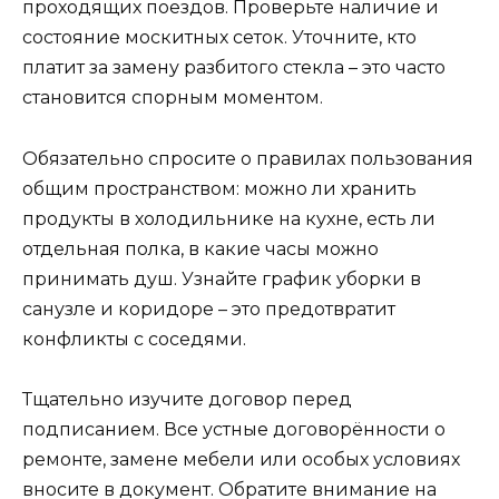
проходящих поездов. Проверьте наличие и
состояние москитных сеток. Уточните, кто
платит за замену разбитого стекла – это часто
становится спорным моментом.
Обязательно спросите о правилах пользования
общим пространством: можно ли хранить
продукты в холодильнике на кухне, есть ли
отдельная полка, в какие часы можно
принимать душ. Узнайте график уборки в
санузле и коридоре – это предотвратит
конфликты с соседями.
Тщательно изучите договор перед
подписанием. Все устные договорённости о
ремонте, замене мебели или особых условиях
вносите в документ. Обратите внимание на