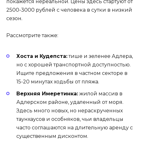
покажется нереальной. Цены здесь стартуют от
2500-3000 рублей с человека в сутки в низкий
сезон.
Рассмотрите также:
Хоста и Кудепста:
тише и зеленее Адлера,
но с хорошей транспортной доступностью.
Ищите предложения в частном секторе в
15-20 минутах ходьбы от пляжа.
Верхняя Имеретинка:
жилой массив в
Адлерском районе, удаленный от моря.
Здесь много новых, но нераскрученных
таунхаусов и особняков, чьи владельцы
часто соглашаются на длительную аренду с
существенным дисконтом.