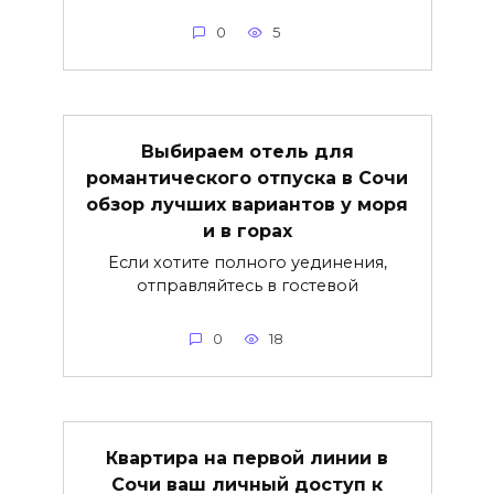
0
5
Выбираем отель для
романтического отпуска в Сочи
обзор лучших вариантов у моря
и в горах
Если хотите полного уединения,
отправляйтесь в гостевой
0
18
Квартира на первой линии в
Сочи ваш личный доступ к