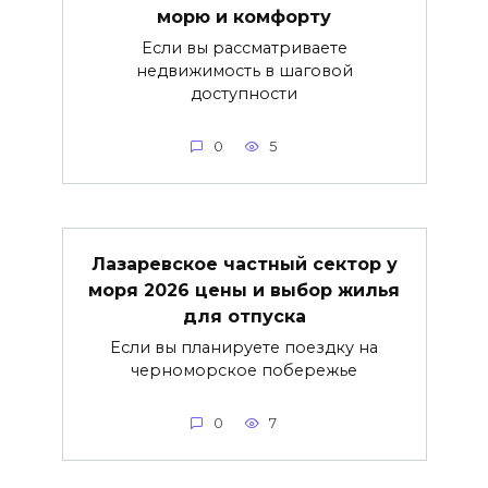
морю и комфорту
Если вы рассматриваете
недвижимость в шаговой
доступности
0
5
Лазаревское частный сектор у
моря 2026 цены и выбор жилья
для отпуска
Если вы планируете поездку на
черноморское побережье
0
7