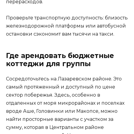
перерасходов.
Проверьте транспортную доступность: близость
железнодорожной платформы или автобусной
остановки сэкономит вам тысячи на такси.
Где арендовать бюджетные
коттеджи для группы
Сосредоточьтесь на Лазаревском районе. Это
самый протяженный и доступный по цене
сектор побережья. Здесь, особенно в
отдаленных от моря микрорайонах и поселках
вроде Аше, Головинки или Макопсе, можно
найти просторные варианты с участком за
сумму, которая в Центральном районе