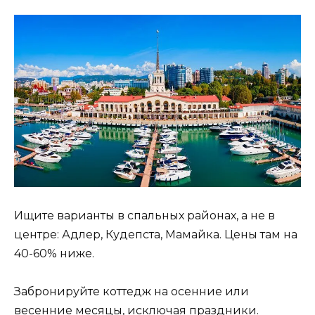
Ищите варианты в спальных районах, а не в
центре: Адлер, Кудепста, Мамайка. Цены там на
40-60% ниже.
Забронируйте коттедж на осенние или
весенние месяцы, исключая праздники.