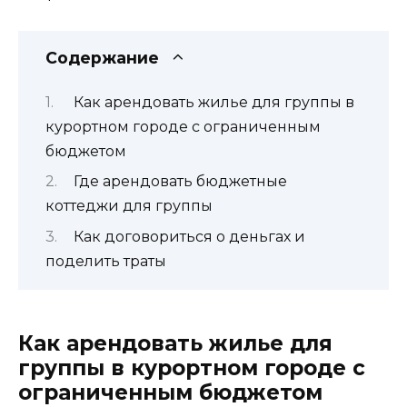
Содержание
Как арендовать жилье для группы в
курортном городе с ограниченным
бюджетом
Где арендовать бюджетные
коттеджи для группы
Как договориться о деньгах и
поделить траты
Как арендовать жилье для
группы в курортном городе с
ограниченным бюджетом