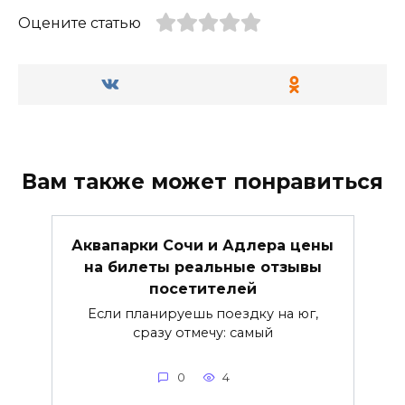
Оцените статью
Вам также может понравиться
Аквапарки Сочи и Адлера цены
на билеты реальные отзывы
посетителей
Если планируешь поездку на юг,
сразу отмечу: самый
0
4