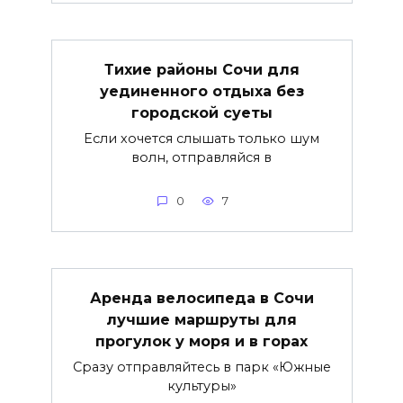
Тихие районы Сочи для
уединенного отдыха без
городской суеты
Если хочется слышать только шум
волн, отправляйся в
0
7
Аренда велосипеда в Сочи
лучшие маршруты для
прогулок у моря и в горах
Сразу отправляйтесь в парк «Южные
культуры»