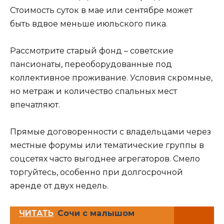
Стоимость суток в мае или сентябре может
быть вдвое меньше июльского пика.
Рассмотрите старый фонд – советские
пансионаты, переоборудованные под
коллективное проживание. Условия скромные,
но метраж и количество спальных мест
впечатляют.
Прямые договоренности с владельцами через
местные форумы или тематические группы в
соцсетях часто выгоднее агрегаторов. Смело
торгуйтесь, особенно при долгосрочной
аренде от двух недель.
ЧИТАТЬ
Сочи с малышом