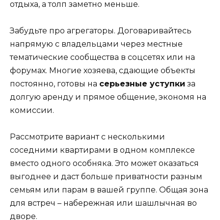
отдыха, а толп заметно меньше.
Забудьте про агрегаторы. Договаривайтесь
напрямую с владельцами через местные
тематические сообщества в соцсетях или на
форумах. Многие хозяева, сдающие объекты
постоянно, готовы на
серьезные уступки
за
долгую аренду и прямое общение, экономя на
комиссии.
Рассмотрите вариант с несколькими
соседними квартирами в одном комплексе
вместо одного особняка. Это может оказаться
выгоднее и даст больше приватности разным
семьям или парам в вашей группе. Общая зона
для встреч – набережная или шашлычная во
дворе.