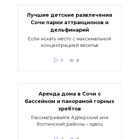
Лучшие детские развлечения
Сочи парки аттракционов и
дельфинарий
Если искать место с максимальной
концентрацией веселья
0
8
Аренда дома в Сочи с
бассейном и панорамой горных
хребтов
Рассматривайте Адлерский или
Хостинский районы – здесь