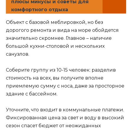
плюсы минусы и советы для
комфортного отдыха
Объект с базовой меблировкой, но без
дорогого ремонта и вида на море обойдется
значительно скромнее. Главное – наличие
большой кухни-столовой и нескольких
санузлов.
Соберите группу из 10-15 человек: разделив
стоимость на всех, вы получите вполне
приемлемую сумму с носа, даже за просторное
здание с бассейном.
Уточните, что входит в коммунальные платежи.
Фиксированная цена за свет и воду в высокий
сезон спасет бюджет от неожиданных