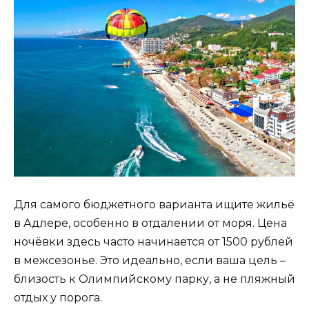
Для самого бюджетного варианта ищите жильё
в Адлере, особенно в отдалении от моря. Цена
ночёвки здесь часто начинается от 1500 рублей
в межсезонье. Это идеально, если ваша цель –
близость к Олимпийскому парку, а не пляжный
отдых у порога.