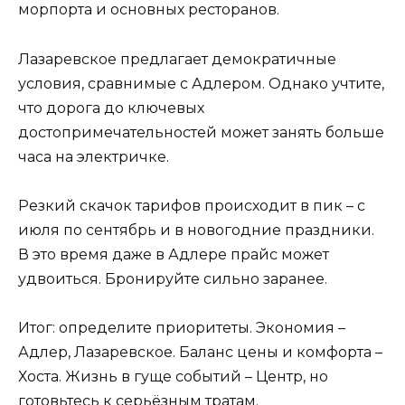
морпорта и основных ресторанов.
Лазаревское предлагает демократичные
условия, сравнимые с Адлером. Однако учтите,
что дорога до ключевых
достопримечательностей может занять больше
часа на электричке.
Резкий скачок тарифов происходит в пик – с
июля по сентябрь и в новогодние праздники.
В это время даже в Адлере прайс может
удвоиться. Бронируйте сильно заранее.
Итог: определите приоритеты. Экономия –
Адлер, Лазаревское. Баланс цены и комфорта –
Хоста. Жизнь в гуще событий – Центр, но
готовьтесь к серьёзным тратам.