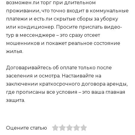
возможен ли торг при длительном
проживании, что точно входит в коммунальные
платежи и есть ли скрытые сборы за уборку
или кондиционер. Просите прислать видео-
тур в мессенджере – это сразу отсеет
мошенников и покажет реальное состояние
жилья.
Договаривайтесь об оплате только после
заселения и осмотра. Настаивайте на
заключении краткосрочного договора аренды,
где прописаны все условия – это ваша главная
защита.
Оцените статью