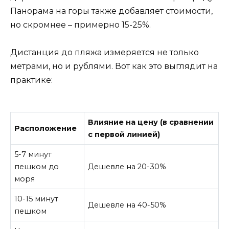
Панорама на горы также добавляет стоимости,
но скромнее – примерно 15-25%.
Дистанция до пляжа измеряется не только
метрами, но и рублями. Вот как это выглядит на
практике:
Влияние на цену (в сравнении
Расположение
с первой линией)
5-7 минут
пешком до
Дешевле на 20-30%
моря
10-15 минут
Дешевле на 40-50%
пешком