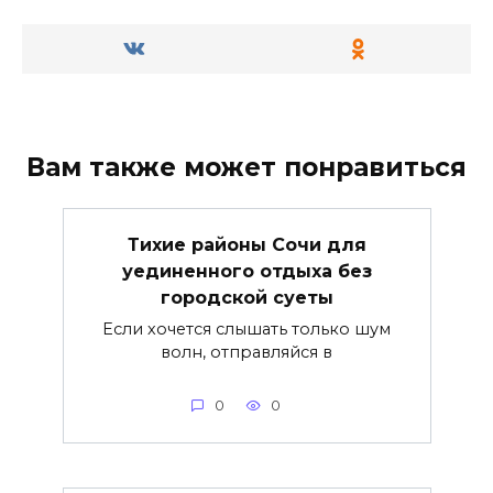
Вам также может понравиться
Тихие районы Сочи для
уединенного отдыха без
городской суеты
Если хочется слышать только шум
волн, отправляйся в
0
0