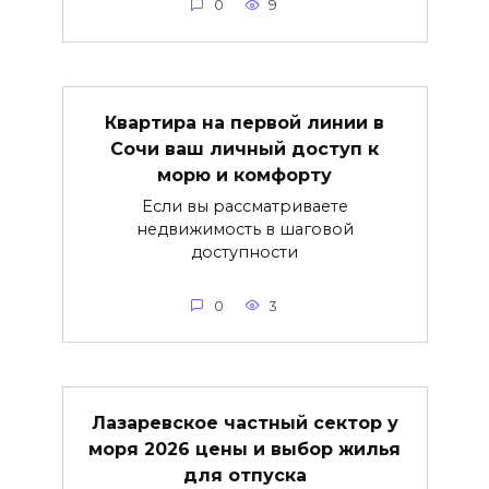
0
9
Квартира на первой линии в
Сочи ваш личный доступ к
морю и комфорту
Если вы рассматриваете
недвижимость в шаговой
доступности
0
3
Лазаревское частный сектор у
моря 2026 цены и выбор жилья
для отпуска