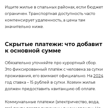
Ищите жилье в спальных районах, если бюджет
ограничен. Транспортная доступность часто
компенсирует удаленность, а цены там
значительно ниже.
Скрытые платежи: что добавит
к основной сумме
Обязательно уточняйте про курортный сбор.
Это фиксированный платёж с человека за сутки
проживания, его взимают официально. На
2024
год ставка – 15 рублей в сутки. Хозяин жилья
должен предоставить квитанцию об оплате.
Коммунальные платежи (электричество, вода,