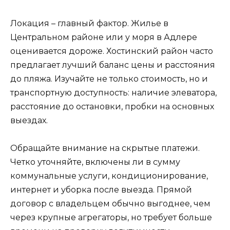
Локация – главный фактор. Жилье в
Центральном районе или у моря в Адлере
оценивается дороже. Хостинский район часто
предлагает лучший баланс цены и расстояния
до пляжа. Изучайте не только стоимость, но и
транспортную доступность: наличие элеватора,
расстояние до остановки, пробки на основных
выездах.
Обращайте внимание на скрытые платежи.
Четко уточняйте, включены ли в сумму
коммунальные услуги, кондиционирование,
интернет и уборка после выезда. Прямой
договор с владельцем обычно выгоднее, чем
через крупные агрегаторы, но требует больше