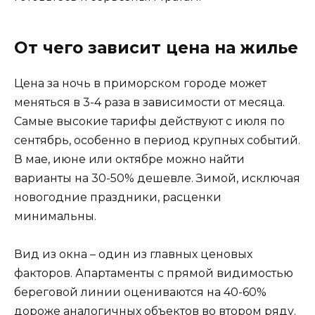
От чего зависит цена на жилье
Цена за ночь в приморском городе может
меняться в 3-4 раза в зависимости от месяца.
Самые высокие тарифы действуют с июля по
сентябрь, особенно в период крупных событий.
В мае, июне или октябре можно найти
варианты на 30-50% дешевле. Зимой, исключая
новогодние праздники, расценки
минимальны.
Вид из окна – один из главных ценовых
факторов. Апартаменты с прямой видимостью
береговой линии оцениваются на 40-60%
дороже аналогичных объектов во втором ряду.