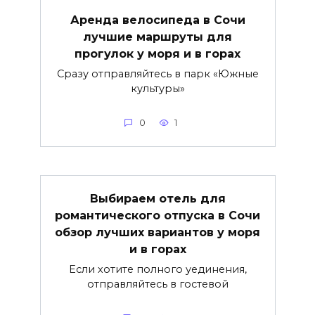
Аренда велосипеда в Сочи
лучшие маршруты для
прогулок у моря и в горах
Сразу отправляйтесь в парк «Южные
культуры»
0
1
Выбираем отель для
романтического отпуска в Сочи
обзор лучших вариантов у моря
и в горах
Если хотите полного уединения,
отправляйтесь в гостевой