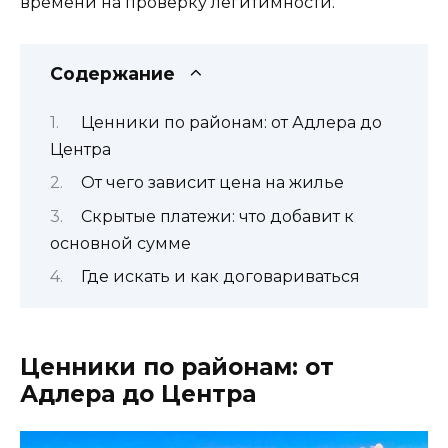
времени на проверку легитимности.
Содержание
Ценники по районам: от Адлера до
Центра
От чего зависит цена на жилье
Скрытые платежи: что добавит к
основной сумме
Где искать и как договариваться
Ценники по районам: от
Адлера до Центра