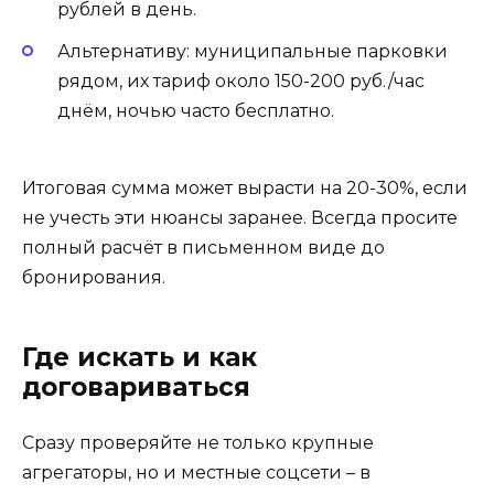
рублей в день.
Альтернативу: муниципальные парковки
рядом, их тариф около 150-200 руб./час
днём, ночью часто бесплатно.
Итоговая сумма может вырасти на 20-30%, если
не учесть эти нюансы заранее. Всегда просите
полный расчёт в письменном виде до
бронирования.
Где искать и как
договариваться
Сразу проверяйте не только крупные
агрегаторы, но и местные соцсети – в