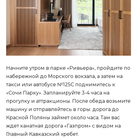
Начните утром в парке «Ривьера», пройдите по
набережной до Морского вокзала, а затем на
такси или автобусе №125С поднимитесь к
«Сочи Парку». Запланируйте 3-4 часа на
прогулку и аттракционы. После обеда возьмите
машину и отправляйтесь в горы: дорога до
Красной Поляны займет около часа. Там вас
ждет канатная дорога «Газпром» с видом на
Главный Кавказский хребет.