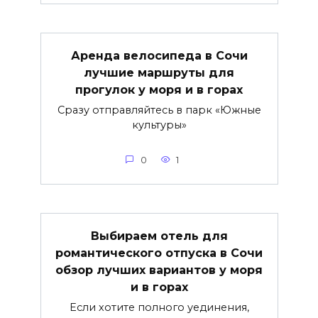
Аренда велосипеда в Сочи
лучшие маршруты для
прогулок у моря и в горах
Сразу отправляйтесь в парк «Южные
культуры»
0
1
Выбираем отель для
романтического отпуска в Сочи
обзор лучших вариантов у моря
и в горах
Если хотите полного уединения,