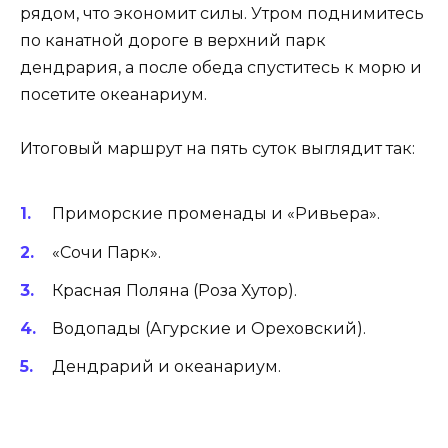
рядом, что экономит силы. Утром поднимитесь
по канатной дороге в верхний парк
дендрария, а после обеда спуститесь к морю и
посетите океанариум.
Итоговый маршрут на пять суток выглядит так:
Приморские променады и «Ривьера».
«Сочи Парк».
Красная Поляна (Роза Хутор).
Водопады (Агурские и Ореховский).
Дендрарий и океанариум.