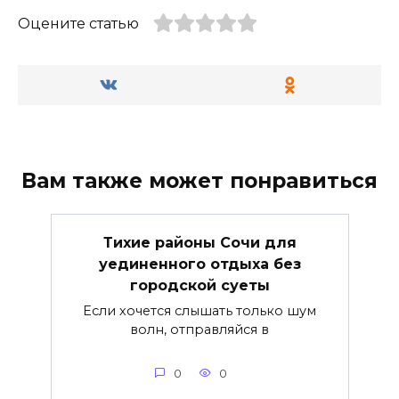
Оцените статью
Вам также может понравиться
Тихие районы Сочи для
уединенного отдыха без
городской суеты
Если хочется слышать только шум
волн, отправляйся в
0
0