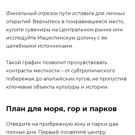
Финальный отрезок пути оставьте для личных
открытий.
Вернитесь в понравившееся место,
купите сувениры на Центральном рынке или
исследуйте Мацестинскую долину с ее
целебными источниками.
Такой график позволит прочувствовать
контрасты местности – от субтропического
побережья до альпийских лугов, не пропустив
ключевые объекты культуры и истории.
План для моря, гор и парков
Отведите на прибрежную зону и парки два
полных дня. Первый посвятите центру: