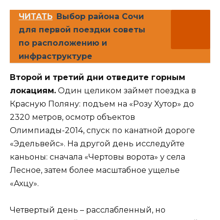
ЧИТАТЬ
Выбор района Сочи
для первой поездки советы
по расположению и
инфраструктуре
Второй и третий дни отведите горным
локациям.
Один целиком займет поездка в
Красную Поляну: подъем на «Розу Хутор» до
2320 метров, осмотр объектов
Олимпиады-2014, спуск по канатной дороге
«Эдельвейс». На другой день исследуйте
каньоны: сначала «Чертовы ворота» у села
Лесное, затем более масштабное ущелье
«Ахцу».
Четвертый день – расслабленный, но