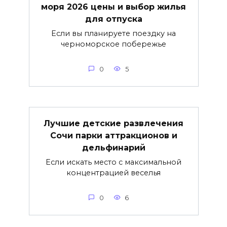
моря 2026 цены и выбор жилья
для отпуска
Если вы планируете поездку на
черноморское побережье
0
5
Лучшие детские развлечения
Сочи парки аттракционов и
дельфинарий
Если искать место с максимальной
концентрацией веселья
0
6