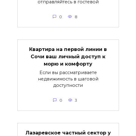
отправляйтесь в гостевой
0
8
Квартира на первой линии в
Сочи ваш личный доступ к
морю и комфорту
Если вы рассматриваете
недвижимость в шаговой
доступности
0
3
Лазаревское частный сектор у