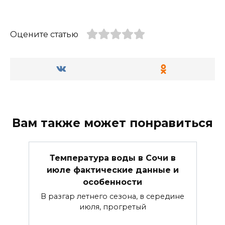
Оцените статью
Вам также может понравиться
Температура воды в Сочи в
июле фактические данные и
особенности
В разгар летнего сезона, в середине
июля, прогретый