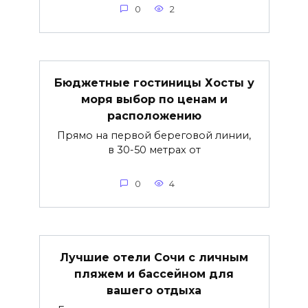
0
2
Бюджетные гостиницы Хосты у
моря выбор по ценам и
расположению
Прямо на первой береговой линии,
в 30-50 метрах от
0
4
Лучшие отели Сочи с личным
пляжем и бассейном для
вашего отдыха