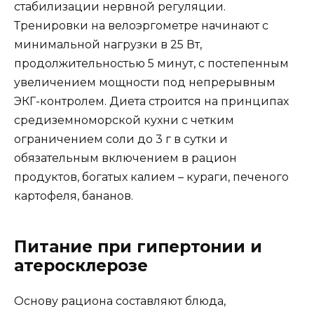
стабилизации нервной регуляции.
Тренировки на велоэргометре начинают с
минимальной нагрузки в 25 Вт,
продолжительностью 5 минут, с постепенным
увеличением мощности под непрерывным
ЭКГ-контролем. Диета строится на принципах
средиземноморской кухни с четким
ограничением соли до 3 г в сутки и
обязательным включением в рацион
продуктов, богатых калием – кураги, печеного
картофеля, бананов.
Питание при гипертонии и
атеросклерозе
Основу рациона составляют блюда,