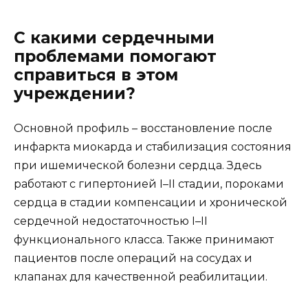
С какими сердечными
проблемами помогают
справиться в этом
учреждении?
Основной профиль – восстановление после
инфаркта миокарда и стабилизация состояния
при ишемической болезни сердца. Здесь
работают с гипертонией I–II стадии, пороками
сердца в стадии компенсации и хронической
сердечной недостаточностью I–II
функционального класса. Также принимают
пациентов после операций на сосудах и
клапанах для качественной реабилитации.