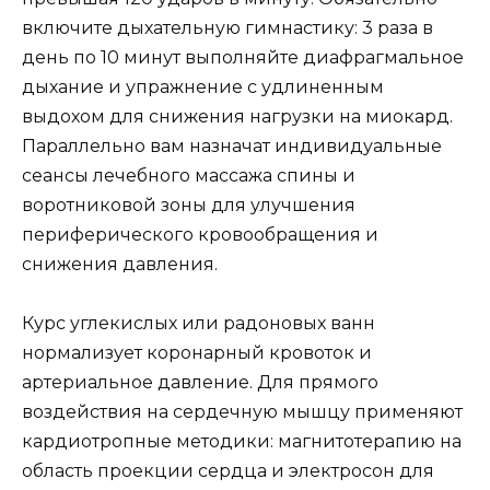
включите дыхательную гимнастику: 3 раза в
день по 10 минут выполняйте диафрагмальное
дыхание и упражнение с удлиненным
выдохом для снижения нагрузки на миокард.
Параллельно вам назначат индивидуальные
сеансы лечебного массажа спины и
воротниковой зоны для улучшения
периферического кровообращения и
снижения давления.
Курс углекислых или радоновых ванн
нормализует коронарный кровоток и
артериальное давление. Для прямого
воздействия на сердечную мышцу применяют
кардиотропные методики: магнитотерапию на
область проекции сердца и электросон для