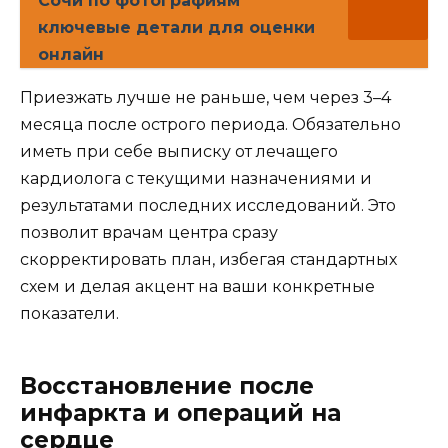
Сочи по фотографиям
ключевые детали для оценки
онлайн
Приезжать лучше не раньше, чем через 3–4
месяца после острого периода. Обязательно
иметь при себе выписку от лечащего
кардиолога с текущими назначениями и
результатами последних исследований. Это
позволит врачам центра сразу
скорректировать план, избегая стандартных
схем и делая акцент на ваши конкретные
показатели.
Восстановление после
инфаркта и операций на
сердце