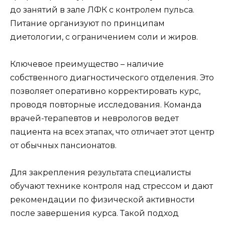
до занятий в зале ЛФК с контролем пульса.
Питание организуют по принципам
диетологии, с ограничением соли и жиров.
Ключевое преимущество – наличие
собственного диагностического отделения. Это
позволяет оперативно корректировать курс,
проводя повторные исследования. Команда
врачей-терапевтов и неврологов ведет
пациента на всех этапах, что отличает этот центр
от обычных пансионатов.
Для закрепления результата специалисты
обучают технике контроля над стрессом и дают
рекомендации по физической активности
после завершения курса. Такой подход