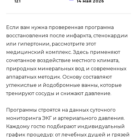
121
14 мая 2026
Если вам нужна проверенная программа
восстановления после инфаркта, стенокардии
или гипертонии, рассмотрите этот
медицинский комплекс. Здесь применяют
сочетанное воздействие местного климата,
природных минеральных вод и современных
аппаратных методик. Основу составляют
углекислые и йодобромные ванны, которые
тренируют сосуды и снижают давление.
Программы строятся на данных суточного
мониторинга ЭКГ и артериального давления.
Каждому гостю подбирают индивидуальный
график процедур: от лечебных душей и грязей