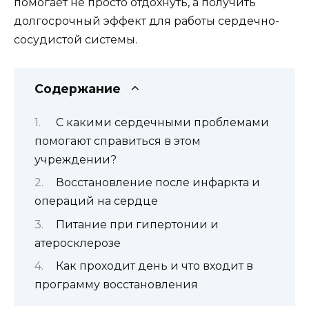
помогает не просто отдохнуть, а получить
долгосрочный эффект для работы сердечно-
сосудистой системы.
Содержание
С какими сердечными проблемами
помогают справиться в этом
учреждении?
Восстановление после инфаркта и
операций на сердце
Питание при гипертонии и
атеросклерозе
Как проходит день и что входит в
программу восстановления