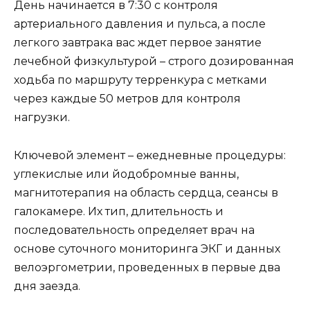
День начинается в 7:30 с контроля
артериального давления и пульса, а после
легкого завтрака вас ждет первое занятие
лечебной физкультурой – строго дозированная
ходьба по маршруту терренкура с метками
через каждые 50 метров для контроля
нагрузки.
Ключевой элемент – ежедневные процедуры:
углекислые или йодобромные ванны,
магнитотерапия на область сердца, сеансы в
галокамере. Их тип, длительность и
последовательность определяет врач на
основе суточного мониторинга ЭКГ и данных
велоэргометрии, проведенных в первые два
дня заезда.