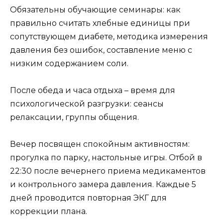
Обязательны обучающие семинары: как
правильно считать хлебные единицы при
сопутствующем диабете, методика измерения
давления без ошибок, составление меню с
низким содержанием соли.
После обеда и часа отдыха – время для
психологической разгрузки: сеансы
релаксации, группы общения.
Вечер посвящен спокойным активностям:
прогулка по парку, настольные игры. Отбой в
22:30 после вечернего приема медикаментов
и контрольного замера давления. Каждые 5
дней проводится повторная ЭКГ для
коррекции плана.