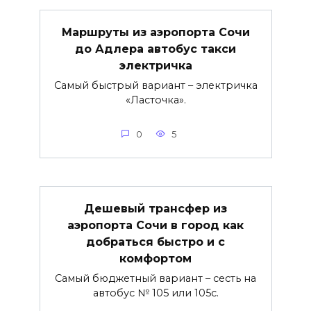
Маршруты из аэропорта Сочи
до Адлера автобус такси
электричка
Самый быстрый вариант – электричка
«Ласточка».
0
5
Дешевый трансфер из
аэропорта Сочи в город как
добраться быстро и с
комфортом
Самый бюджетный вариант – сесть на
автобус № 105 или 105с.