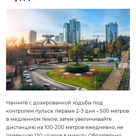
Начните с дозированной ходьбы под
контролем пульса: первые 2-3 дня – 500 метров
в медленном темпе, затем увеличивайте
дистанцию на 100-200 метров ежедневно, не
превышая 120 ударов в минуту. Обязательно