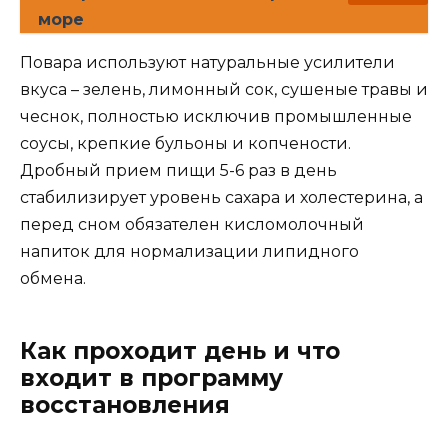
море
Повара используют натуральные усилители
вкуса – зелень, лимонный сок, сушеные травы и
чеснок, полностью исключив промышленные
соусы, крепкие бульоны и копчености.
Дробный прием пищи 5-6 раз в день
стабилизирует уровень сахара и холестерина, а
перед сном обязателен кисломолочный
напиток для нормализации липидного
обмена.
Как проходит день и что
входит в программу
восстановления