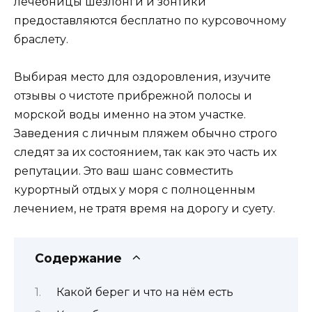
лечебницы шезлонги и зонтики
предоставляются бесплатно по курсовочному
браслету.
Выбирая место для оздоровления, изучите
отзывы о чистоте прибрежной полосы и
морской воды именно на этом участке.
Заведения с личным пляжем обычно строго
следят за их состоянием, так как это часть их
репутации. Это ваш шанс совместить
курортный отдых у моря с полноценным
лечением, не тратя время на дорогу и суету.
Содержание
Какой берег и что на нём есть