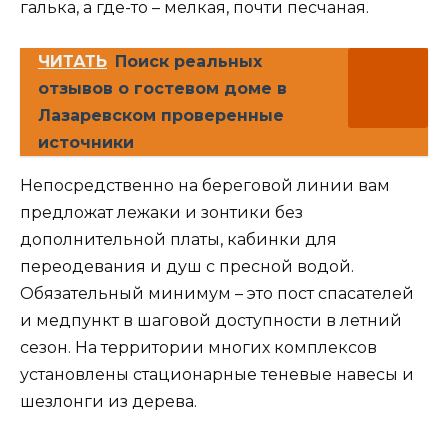
галька, а где-то – мелкая, почти песчаная.
ЧИТАТЬ
Поиск реальных
отзывов о гостевом доме в
Лазаревском проверенные
источники
Непосредственно на береговой линии вам
предложат лежаки и зонтики без
дополнительной платы, кабинки для
переодевания и душ с пресной водой.
Обязательный минимум – это пост спасателей
и медпункт в шаговой доступности в летний
сезон. На территории многих комплексов
установлены стационарные теневые навесы и
шезлонги из дерева.