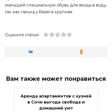
малышей специальную обувь для входа в воду,
так как галька у берега крупная.
Оцените статью
Вам также может понравиться
Аренда апартаментов с кухней
в Сочи выгода свобода и
домашний уют