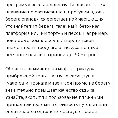
программу восстановления. Талласотерапия,
плавание по расписанию и прогулки вдоль
берега становятся естественной частью дня.
Уточняйте тип берега: галечный, бетонная
платформа или импортный песок. Например,
некоторые комплексы в Имеретинской
низменности предлагают искусственные
песчаные пляжи шириной до 30 метров.
Обратите внимание на инфраструктуру
прибрежной зоны. Наличие кафе, душа,
туалетов и проката инвентаря прямо на берегу
значительно повышает качество отдыха.
Узнайте, входит ли пользование пляжными
принадлежностями в стоимость путёвки или
оплачивается отдельно. Часто для гостей