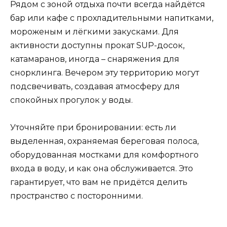
Рядом с зоной отдыха почти всегда найдётся
бар или кафе с прохладительными напитками,
мороженым и лёгкими закусками. Для
активности доступны прокат SUP-досок,
катамаранов, иногда – снаряжения для
снорклинга. Вечером эту территорию могут
подсвечивать, создавая атмосферу для
спокойных прогулок у воды.
Уточняйте при бронировании: есть ли
выделенная, охраняемая береговая полоса,
оборудованная мостками для комфортного
входа в воду, и как она обслуживается. Это
гарантирует, что вам не придётся делить
пространство с посторонними.