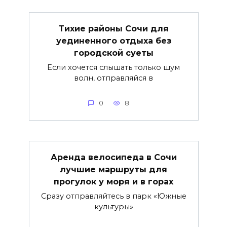
Тихие районы Сочи для
уединенного отдыха без
городской суеты
Если хочется слышать только шум
волн, отправляйся в
0
8
Аренда велосипеда в Сочи
лучшие маршруты для
прогулок у моря и в горах
Сразу отправляйтесь в парк «Южные
культуры»