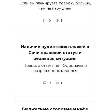
Если вы планируете поездку больше,
чем на пару дней
0
1
Наличие нудистских пляжей в
Сочи правовой статус и
реальная ситуация
Прямого ответа нет. Официально
разрешенных мест для
0
1
Бюджетные столовые и кафе