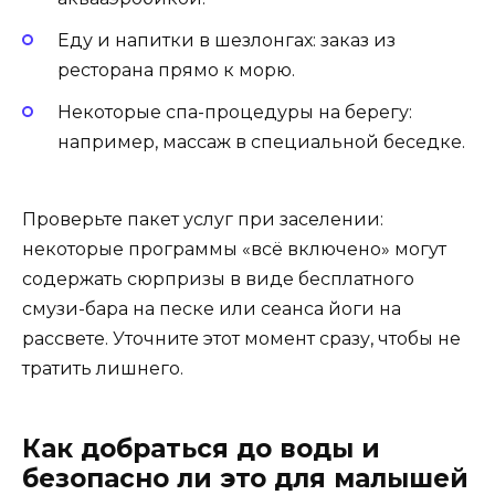
Еду и напитки в шезлонгах: заказ из
ресторана прямо к морю.
Некоторые спа-процедуры на берегу:
например, массаж в специальной беседке.
Проверьте пакет услуг при заселении:
некоторые программы «всё включено» могут
содержать сюрпризы в виде бесплатного
смузи-бара на песке или сеанса йоги на
рассвете. Уточните этот момент сразу, чтобы не
тратить лишнего.
Как добраться до воды и
безопасно ли это для малышей