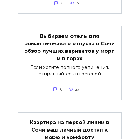
0
6
Выбираем отель для
романтического отпуска в Сочи
обзор лучших вариантов у моря
и в горах
Если хотите полного уединения,
отправляйтесь в гостевой
0
27
Квартира на первой линии в
Сочи ваш личный доступ к
морю и комфорту