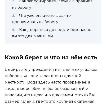
Как забронировать лежак и правила
на берегу
Что уже оплачено, а за что
доплачивать на берегу
Как добраться до воды и безопасно
ли это для малышей
Какой берег и что на нём есть
Выбирайте учреждения на галечных участках
побережья – они характерны для этой
местности. Вода здесь часто прозрачнее, а
заход в море обычно более безопасный и
пологий, что идеально для семей. Уточняйте
размер гальки: где-то это крупная окатанная