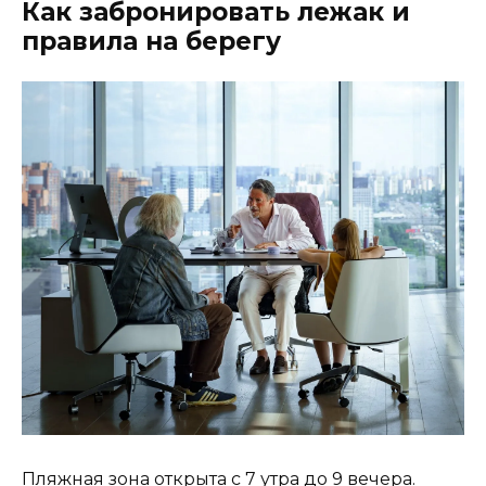
Как забронировать лежак и
правила на берегу
Пляжная зона открыта с 7 утра до 9 вечера.