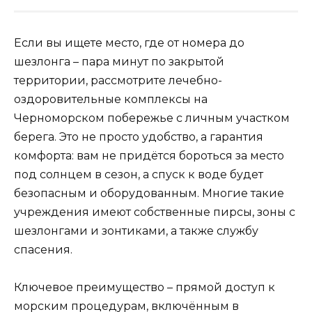
Если вы ищете место, где от номера до
шезлонга – пара минут по закрытой
территории, рассмотрите лечебно-
оздоровительные комплексы на
Черноморском побережье с личным участком
берега. Это не просто удобство, а гарантия
комфорта: вам не придётся бороться за место
под солнцем в сезон, а спуск к воде будет
безопасным и оборудованным. Многие такие
учреждения имеют собственные пирсы, зоны с
шезлонгами и зонтиками, а также службу
спасения.
Ключевое преимущество – прямой доступ к
морским процедурам, включённым в