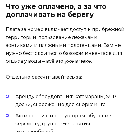
Что уже оплачено, а за что
доплачивать на берегу
Плата за номер включает доступ к прибрежной
территории, пользование лежаками,
зонтиками и пляжными полотенцами. Вам не
нужно беспокоиться о базовом инвентаре для
отдыха у воды – всё это уже в чеке.
Отдельно рассчитывайтесь за:
Аренду оборудования: катамараны, SUP-
доски, снаряжение для снорклинга.
Активности с инструктором: обучение
серфингу, групповые занятия
аквааэробикой.