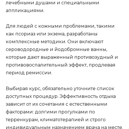
лечебными душами и специальными
аппликациями.
Для людей с кожными проблемами, такими
как псориаз или экзема, разработаны
комплексные методики. Они включают
сероводородные и йодобромные ванны,
которые дают выраженный противозудный и
противовоспалительный эффект, продлевая
период ремиссии.
Выбирая курс, обязательно уточните список
доступных процедур. Эффективность отдыха
зависит от их сочетания с естественными
факторами: долгими прогулками по
терренкурам, климатотерапией и строго
индивидуальным назначением врача на месте.