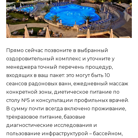
Прямо сейчас позвоните в выбранный
оздоровительный комплекс и уточните у
менеджера точный перечень процедур,
входящих в ваш пакет: это могут быть 10
сеансов радоновых ванн, ежедневный массаж
конкретной зоны, диетическое питание по
столу №5 и консультации профильных врачей.
В сумму почти всегда включено проживание,
трёхразовое питание, базовые
диагностические исследования и
пользование инфраструктурой – бассейном,