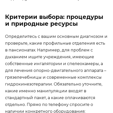
Критерии выбора: процедуры
и природные ресурсы
Определитесь с вашим основным диагнозом и
проверьте, какие профильные отделения есть
в пансионатах. Например, для проблем с
дыханием ищите учреждения, имеющие
собственные ингалятории и спелеокамеры, а
для лечения опорно-двигательного аппарата –
грязелечебницы и современные комплексы
гидрокинезотерапии. Обязательно уточните,
какие именно манипуляции входят в
стандартный пакет, а какие оплачиваются
отдельно. Прямо по телефону спросите о
наличии конкретного оборудования: