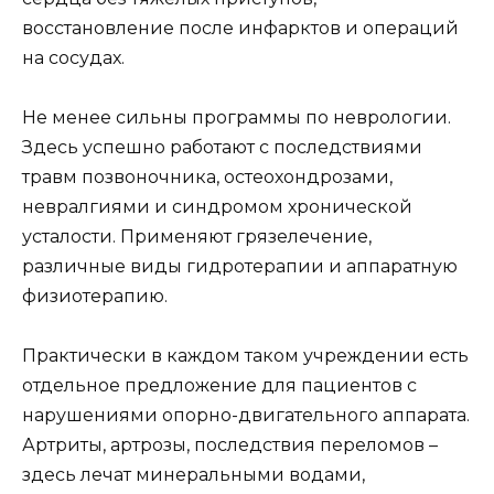
восстановление после инфарктов и операций
на сосудах.
Не менее сильны программы по неврологии.
Здесь успешно работают с последствиями
травм позвоночника, остеохондрозами,
невралгиями и синдромом хронической
усталости. Применяют грязелечение,
различные виды гидротерапии и аппаратную
физиотерапию.
Практически в каждом таком учреждении есть
отдельное предложение для пациентов с
нарушениями опорно-двигательного аппарата.
Артриты, артрозы, последствия переломов –
здесь лечат минеральными водами,