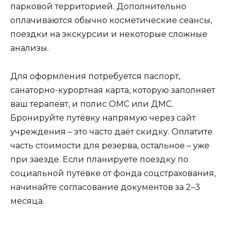
парковой территорией. Дополнительно
оплачиваются обычно косметические сеансы,
поездки на экскурсии и некоторые сложные
анализы.
Для оформления потребуется паспорт,
санаторно-курортная карта, которую заполняет
ваш терапевт, и полис ОМС или ДМС.
Бронируйте путёвку напрямую через сайт
учреждения – это часто даёт скидку. Оплатите
часть стоимости для резерва, остальное – уже
при заезде. Если планируете поездку по
социальной путёвке от фонда соцстрахования,
начинайте согласование документов за 2–3
месяца.