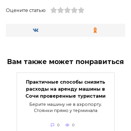
Оцените статью
Вам также может понравиться
Практичные способы снизить
расходы на аренду машины в
Сочи проверенные туристами
Берите машину не в аэропорту.
Стоянки прямо у терминала
0
0