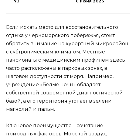
73
6 июня 2026
Если искать место для восстановительного
отдыха у черноморского побережья, стоит
обратить внимание на курортный микрорайон
с субтропическим климатом. Местные
пансионаты с медицинским профилем здесь
часто расположены в парковых зонах, в
шаговой доступности от моря. Например,
учреждение «Белые ночи» обладает
собственной современной диагностической
базой, а его территория утопает в зелени
магнолий и пальм.
Ключевое преимущество – сочетание
природных факторов. Морской воздух,