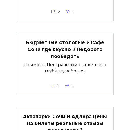
0
1
Бюджетные столовые и кафе
Сочи где вкусно и недорого
пообедать
Прямо на Центральном рынке, в его
глубине, работает
0
3
Аквапарки Сочи и Адлера цены
на билеты реальные отзывы