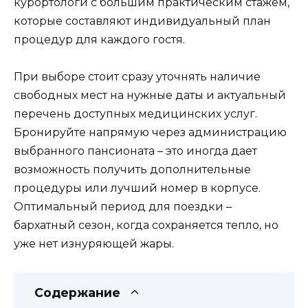
курортологи с большим практическим стажем,
которые составляют индивидуальный план
процедур для каждого гостя.
При выборе стоит сразу уточнять наличие
свободных мест на нужные даты и актуальный
перечень доступных медицинских услуг.
Бронируйте напрямую через администрацию
выбранного пансионата – это иногда дает
возможность получить дополнительные
процедуры или лучший номер в корпусе.
Оптимальный период для поездки –
бархатный сезон, когда сохраняется тепло, но
уже нет изнуряющей жары.
Содержание