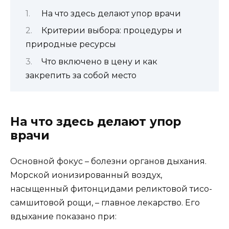
На что здесь делают упор врачи
Критерии выбора: процедуры и
природные ресурсы
Что включено в цену и как
закрепить за собой место
На что здесь делают упор
врачи
Основной фокус – болезни органов дыхания.
Морской ионизированный воздух,
насыщенный фитонцидами реликтовой тисо-
самшитовой рощи, – главное лекарство. Его
вдыхание показано при: