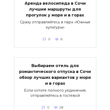
Аренда велосипеда в Сочи
лучшие маршруты для
прогулок у моря и в горах
Сразу отправляйтесь в парк «Южные
культуры»
0
6
Выбираем отель для
романтического отпуска в Сочи
обзор лучших вариантов у моря
и в горах
Если хотите полного уединения,
отправляйтесь в гостевой
0
28