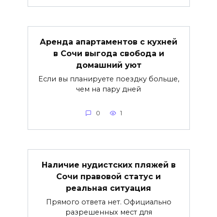
Аренда апартаментов с кухней
в Сочи выгода свобода и
домашний уют
Если вы планируете поездку больше,
чем на пару дней
0
1
Наличие нудистских пляжей в
Сочи правовой статус и
реальная ситуация
Прямого ответа нет. Официально
разрешенных мест для