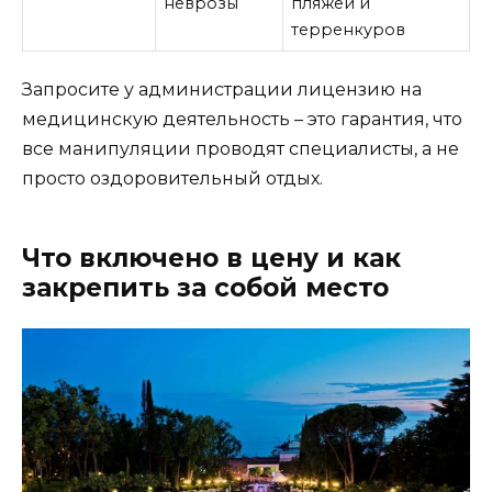
неврозы
пляжей и
терренкуров
Запросите у администрации лицензию на
медицинскую деятельность – это гарантия, что
все манипуляции проводят специалисты, а не
просто оздоровительный отдых.
Что включено в цену и как
закрепить за собой место