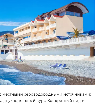
 с местными сероводородными источниками:
за двухнедельный курс. Конкретный вид и