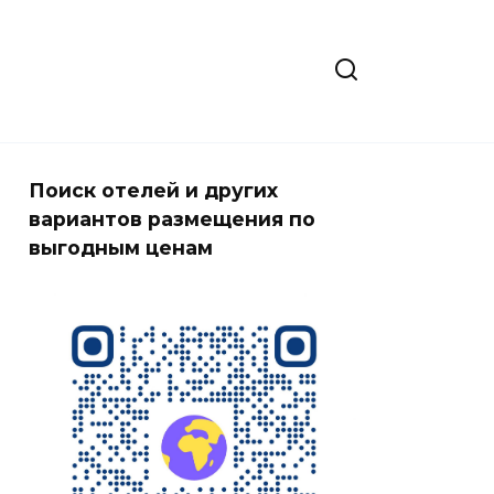
Поиск отелей и других
вариантов размещения по
выгодным ценам