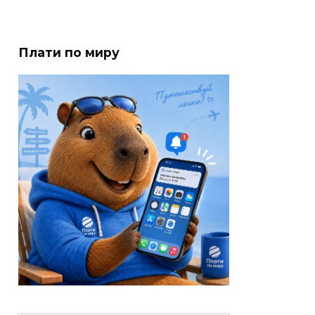
Плати по миру