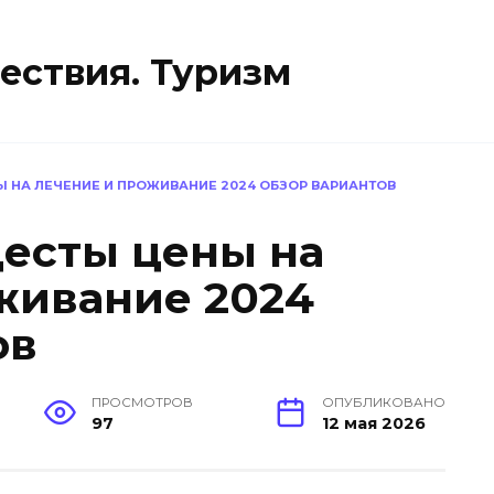
ествия. Туризм
 НА ЛЕЧЕНИЕ И ПРОЖИВАНИЕ 2024 ОБЗОР ВАРИАНТОВ
есты цены на
живание 2024
ов
ПРОСМОТРОВ
ОПУБЛИКОВАНО
97
12 мая 2026