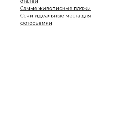
отелей
Самые живописные пляжи
Сочи идеальные места для
фотосъемки