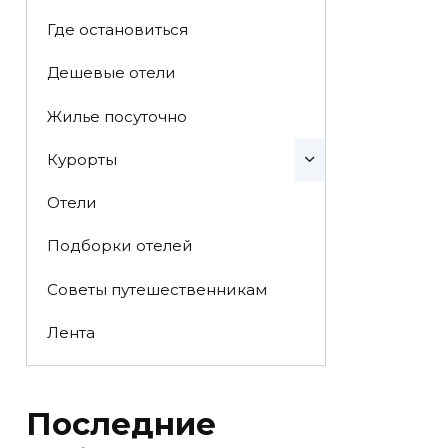
Где остановиться
Дешевые отели
Жилье посуточно
Курорты
Отели
Подборки отелей
Советы путешественникам
Лента
Последние