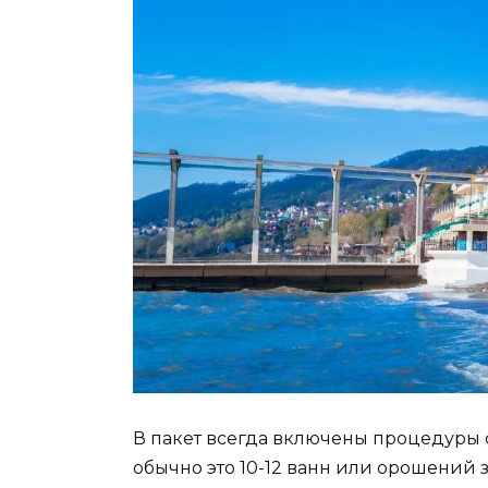
В пакет всегда включены процедуры
обычно это 10-12 ванн или орошений 