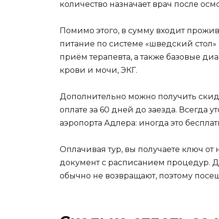
количество назначает врач после осмо
Помимо этого, в сумму входит прожив
питание по системе «шведский стол»
приём терапевта, а также базовые д
крови и мочи, ЭКГ.
Дополнительно можно получить скид
оплате за 60 дней до заезда. Всегда у
аэропорта Адлера: иногда это бесплат
Оплачивая тур, вы получаете ключ от 
документ с расписанием процедур. 
обычно не возвращают, поэтому посещ