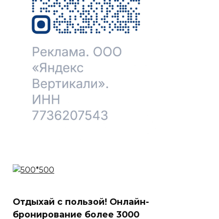
Отдыхай с пользой! Онлайн-
бронирование более 3000