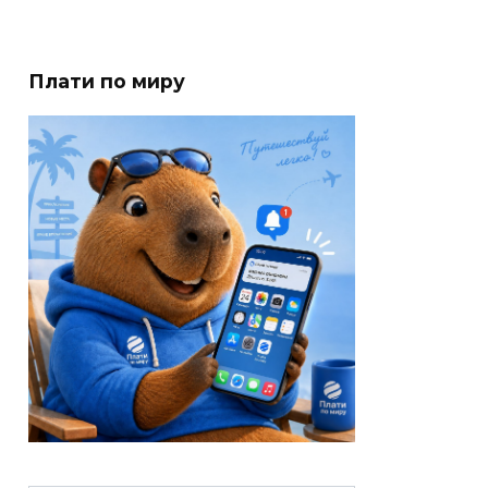
Плати по миру