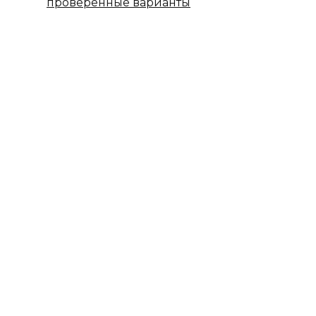
проверенные варианты