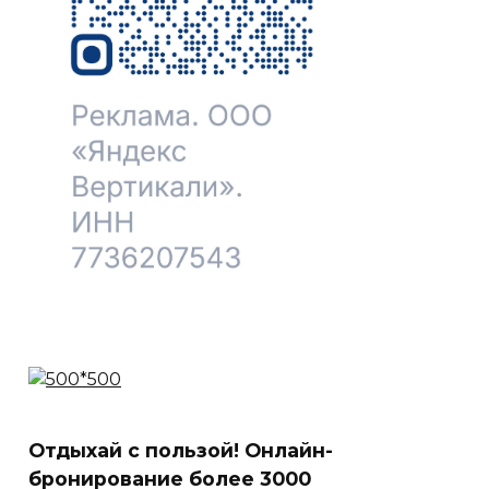
Отдыхай с пользой! Онлайн-
бронирование более 3000