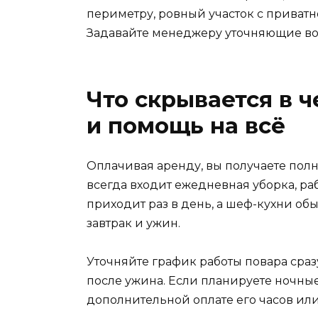
периметру, ровный участок с приватн
Задавайте менеджеру уточняющие вопр
Что скрывается в ч
и помощь на всё
Оплачивая аренду, вы получаете полн
всегда входит ежедневная уборка, ра
приходит раз в день, а шеф-кухни обы
завтрак и ужин.
Уточняйте график работы повара сразу
после ужина. Если планируете ночны
дополнительной оплате его часов или