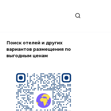
Поиск отелей и других
вариантов размещения по
выгодным ценам