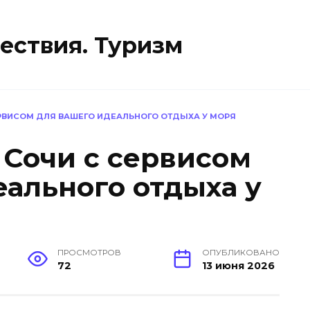
ествия. Туризм
РВИСОМ ДЛЯ ВАШЕГО ИДЕАЛЬНОГО ОТДЫХА У МОРЯ
Сочи с сервисом
еального отдыха у
ПРОСМОТРОВ
ОПУБЛИКОВАНО
72
13 июня 2026