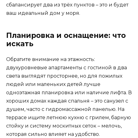
сбалансирует два из трёх пунктов – это и будет
ваш идеальный дом у моря.
Планировка и оснащение: что
искать
Обратите внимание на этажность:
двухуровневые апартаменты с гостиной в два
света выглядят просторнее, но для пожилых
людей или маленьких детей лучше
одноэтажная планировка или наличие лифта. В
хороших домах каждая спальня – это санузел с
душем, часто с гидромассажной панелью. На
террасе ищите летнюю кухню с грилем, барную
стойку и систему москитных сеток – мелочь,
которая сильно влияет на удобство.