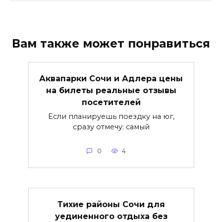
Вам также может понравиться
Аквапарки Сочи и Адлера цены
на билеты реальные отзывы
посетителей
Если планируешь поездку на юг,
сразу отмечу: самый
0
4
Тихие районы Сочи для
уединенного отдыха без