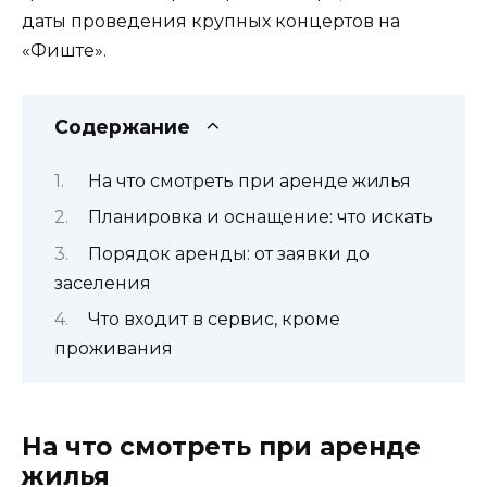
даты проведения крупных концертов на
«Фиште».
Содержание
На что смотреть при аренде жилья
Планировка и оснащение: что искать
Порядок аренды: от заявки до
заселения
Что входит в сервис, кроме
проживания
На что смотреть при аренде
жилья