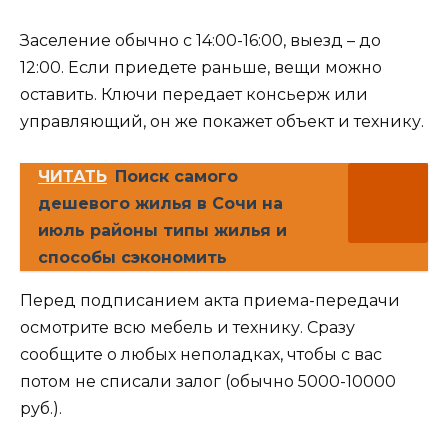
Заселение обычно с 14:00-16:00, выезд – до
12:00. Если приедете раньше, вещи можно
оставить. Ключи передает консьерж или
управляющий, он же покажет объект и технику.
ЧИТАТЬ
Поиск самого
дешевого жилья в Сочи на
июль районы типы жилья и
способы сэкономить
Перед подписанием акта приема-передачи
осмотрите всю мебель и технику. Сразу
сообщите о любых неполадках, чтобы с вас
потом не списали залог (обычно 5000-10000
руб.).