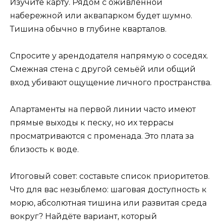
Изучите карту. Рядом с оживлённой
набережной или аквапарком будет шумно.
Тишина обычно в глубине кварталов.
Спросите у арендодателя напрямую о соседях.
Смежная стена с другой семьёй или общий
вход убивают ощущение личного пространства.
Апартаменты на первой линии часто имеют
прямые выходы к песку, но их террасы
просматриваются с променада. Это плата за
близость к воде.
Итоговый совет: составьте список приоритетов.
Что для вас незыблемо: шаговая доступность к
морю, абсолютная тишина или развитая среда
вокруг? Найдёте вариант, который