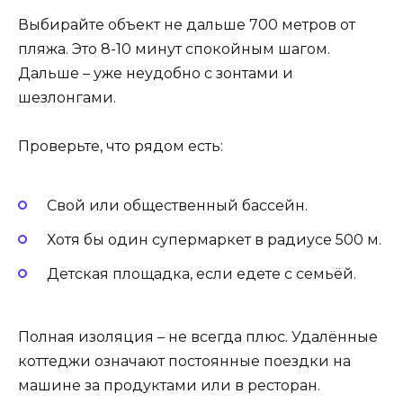
Выбирайте объект не дальше 700 метров от
пляжа. Это 8-10 минут спокойным шагом.
Дальше – уже неудобно с зонтами и
шезлонгами.
Проверьте, что рядом есть:
Свой или общественный бассейн.
Хотя бы один супермаркет в радиусе 500 м.
Детская площадка, если едете с семьёй.
Полная изоляция – не всегда плюс. Удалённые
коттеджи означают постоянные поездки на
машине за продуктами или в ресторан.