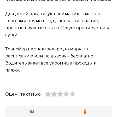
Для детей организуют анимацию с мастер-
классами прямо в саду: лепка, рисование,
простые научные опыты. Услуга бронируется за
сутки.
Трансфер на электрокаре до моря по
расписанию или по вызову – бесплатно.
Водитель знает все укромные проходы к
пляжу.
Оцените статью