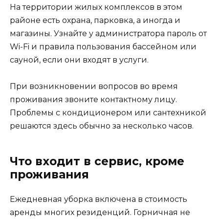
На территории жилых комплексов в этом
районе есть охрана, парковка, а иногда и
магазины. Узнайте у администратора пароль от
Wi-Fi и правила пользования бассейном или
сауной, если они входят в услуги.
При возникновении вопросов во время
проживания звоните контактному лицу.
Проблемы с кондиционером или сантехникой
решаются здесь обычно за несколько часов.
Что входит в сервис, кроме
проживания
Ежедневная уборка включена в стоимость
аренды многих резиденций. Горничная не