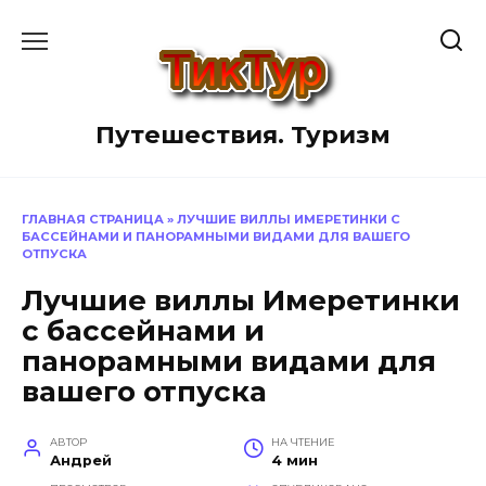
Перейти
к
содержанию
Путешествия. Туризм
ГЛАВНАЯ СТРАНИЦА
»
ЛУЧШИЕ ВИЛЛЫ ИМЕРЕТИНКИ С
БАССЕЙНАМИ И ПАНОРАМНЫМИ ВИДАМИ ДЛЯ ВАШЕГО
ОТПУСКА
Лучшие виллы Имеретинки
с бассейнами и
панорамными видами для
вашего отпуска
АВТОР
НА ЧТЕНИЕ
Андрей
4 мин