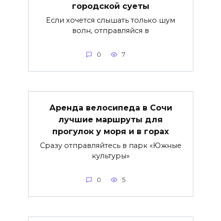
городской суеты
Если хочется слышать только шум
волн, отправляйся в
0
7
Аренда велосипеда в Сочи
лучшие маршруты для
прогулок у моря и в горах
Сразу отправляйтесь в парк «Южные
культуры»
0
5