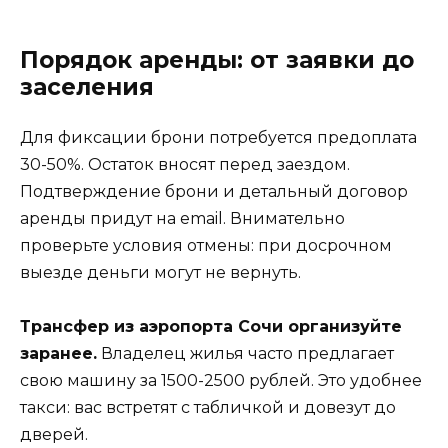
Порядок аренды: от заявки до
заселения
Для фиксации брони потребуется предоплата
30-50%. Остаток вносят перед заездом.
Подтверждение брони и детальный договор
аренды придут на email. Внимательно
проверьте условия отмены: при досрочном
выезде деньги могут не вернуть.
Трансфер из аэропорта Сочи организуйте
заранее.
Владелец жилья часто предлагает
свою машину за 1500-2500 рублей. Это удобнее
такси: вас встретят с табличкой и довезут до
дверей.