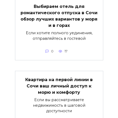
Выбираем отель для
романтического отпуска в Сочи
обзор лучших вариантов у моря
и в горах
Если хотите полного уединения,
отправляйтесь в гостевой
0
17
Квартира на первой линии в
Сочи ваш личный доступ к
морю и комфорту
Если вы рассматриваете
недвижимость в шаговой
доступности