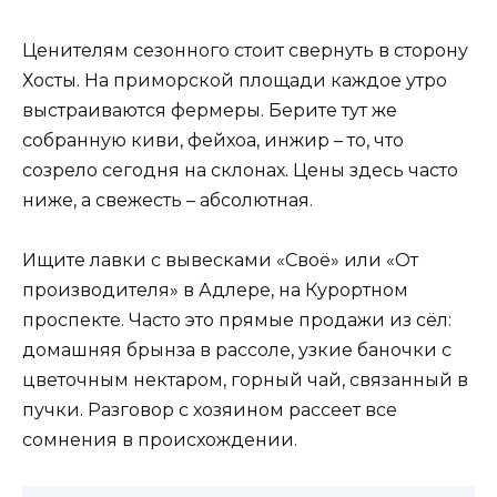
Ценителям сезонного стоит свернуть в сторону
Хосты. На приморской площади каждое утро
выстраиваются фермеры. Берите тут же
собранную киви, фейхоа, инжир – то, что
созрело сегодня на склонах. Цены здесь часто
ниже, а свежесть – абсолютная.
Ищите лавки с вывесками «Своё» или «От
производителя» в Адлере, на Курортном
проспекте. Часто это прямые продажи из сёл:
домашняя брынза в рассоле, узкие баночки с
цветочным нектаром, горный чай, связанный в
пучки. Разговор с хозяином рассеет все
сомнения в происхождении.