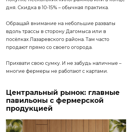
дня. Скидка в 10-15% – обычная практика.
Обращай внимание на небольшие развалы
вдоль трассы в сторону Дагомыса или в
посёлках Лазаревского района. Там часто
продают прямо со своего огорода.
Прихвати свою сумку. И не забудь наличные –
многие фермеры не работают с картами.
Центральный рынок: главные
павильоны с фермерской
продукцией