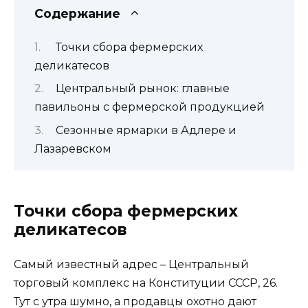
Содержание
Точки сбора фермерских
деликатесов
Центральный рынок: главные
павильоны с фермерской продукцией
Сезонные ярмарки в Адлере и
Лазаревском
Точки сбора фермерских
деликатесов
Самый известный адрес – Центральный
торговый комплекс на Конституции СССР, 26.
Тут с утра шумно, а продавцы охотно дают