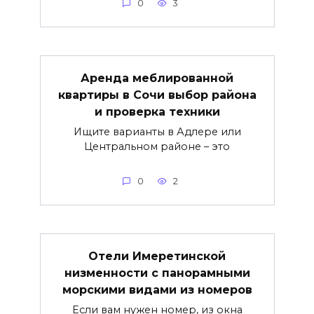
0
3
Аренда меблированной
квартиры в Сочи выбор района
и проверка техники
Ищите варианты в Адлере или
Центральном районе – это
0
2
Отели Имеретинской
низменности с панорамными
морскими видами из номеров
Если вам нужен номер, из окна