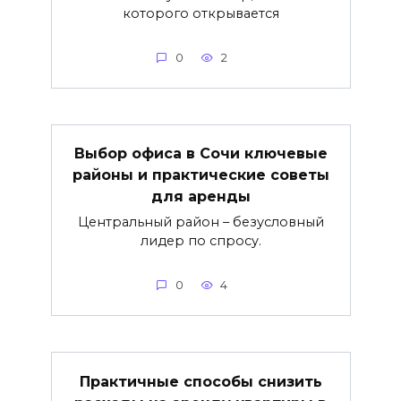
которого открывается
0
2
Выбор офиса в Сочи ключевые
районы и практические советы
для аренды
Центральный район – безусловный
лидер по спросу.
0
4
Практичные способы снизить