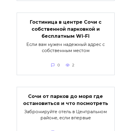
Гостиница в центре Сочи с
собственной парковкой и
бесплатным Wi-Fi
Если вам нужен надежный адрес с
собственным местом
0
2
Сочи от парков до моря где
остановиться и что посмотреть
Забронируйте отель в Центральном
районе, если впервые