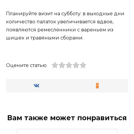
Планируйте визит на субботу: в выходные дни
количество палаток увеличивается вдвое,
появляются ремесленники с вареньем из
шишек и травяными сборами.
Оцените статью
Вам также может понравиться