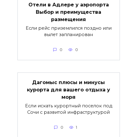
Отели в Адлере у аэропорта
Выбор и преимущества
размещения
Если рейс приземлился поздно или
вылет запланирован
0
0
Дагомыс плюсы и минусы
курорта для вашего отдыха у
моря
Если искать курортный поселок под
Сочи с развитой инфраструктурой
0
1