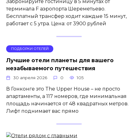
Забронируйте гостиницу в 5 минутах от
терминала F аэропорта Шереметьево.
Бесплатный трансфер ходит каждые 15 минут,
работает с 5 утра. Цена: от 3900 рублей
ПОДБОРКИ ОТЕЛЕЙ
Лучшие отели планеты для вашего
незабываемого путешествия
30 апреля 2026
0
105
В Гонконге это The Upper House – не просто
апартаменты, а 117 номеров, где минимальная
площадь начинается от 48 квадратных метров.
Лифт поднимает вас прямо