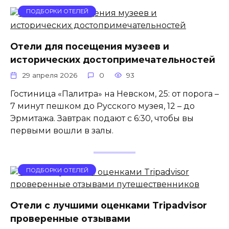
ПОДБОРКИ ОТЕЛЕЙ
Отели для посещения музеев и
исторических достопримечательностей
29 апреля 2026
0
93
Гостиница «Палитра» на Невском, 25: от порога –
7 минут пешком до Русского музея, 12 – до
Эрмитажа. Завтрак подают с 6:30, чтобы вы
первыми вошли в залы.
ПОДБОРКИ ОТЕЛЕЙ
Отели с лучшими оценками Tripadvisor
проверенные отзывами