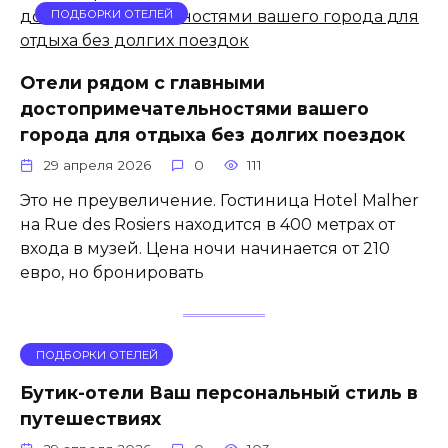
ПОДБОРКИ ОТЕЛЕЙ
Отели рядом с главными
достопримечательностями вашего
города для отдыха без долгих поездок
29 апреля 2026
0
111
Это не преувеличение. Гостиница Hotel Malher
на Rue des Rosiers находится в 400 метрах от
входа в музей. Цена ночи начинается от 210
евро, но бронировать
ПОДБОРКИ ОТЕЛЕЙ
Бутик-отели Ваш персональный стиль в
путешествиях