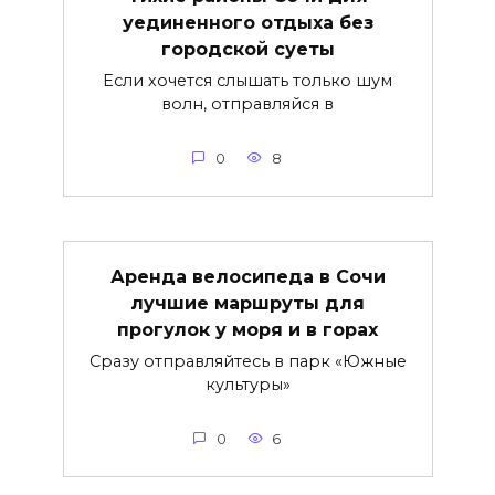
уединенного отдыха без
городской суеты
Если хочется слышать только шум
волн, отправляйся в
0
8
Аренда велосипеда в Сочи
лучшие маршруты для
прогулок у моря и в горах
Сразу отправляйтесь в парк «Южные
культуры»
0
6