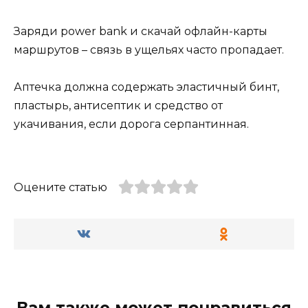
Заряди power bank и скачай офлайн-карты
маршрутов – связь в ущельях часто пропадает.
Аптечка должна содержать эластичный бинт,
пластырь, антисептик и средство от
укачивания, если дорога серпантинная.
Оцените статью