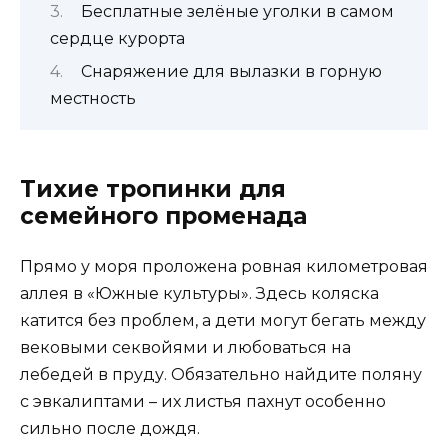
Бесплатные зелёные уголки в самом
сердце курорта
Снаряжение для вылазки в горную
местность
Тихие тропинки для
семейного променада
Прямо у моря проложена ровная километровая
аллея в «Южные культуры». Здесь коляска
катится без проблем, а дети могут бегать между
вековыми секвойями и любоваться на
лебедей в пруду. Обязательно найдите поляну
с эвкалиптами – их листья пахнут особенно
сильно после дождя.