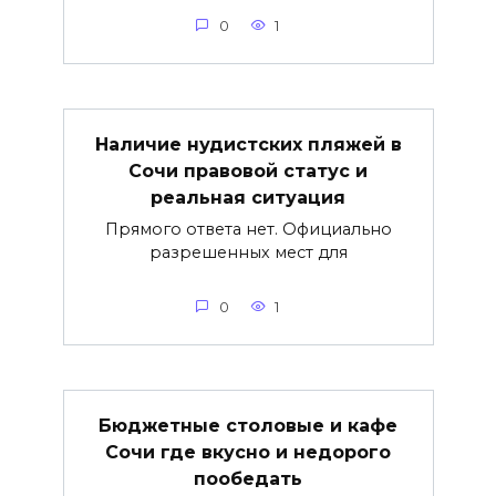
0
1
Наличие нудистских пляжей в
Сочи правовой статус и
реальная ситуация
Прямого ответа нет. Официально
разрешенных мест для
0
1
Бюджетные столовые и кафе
Сочи где вкусно и недорого
пообедать