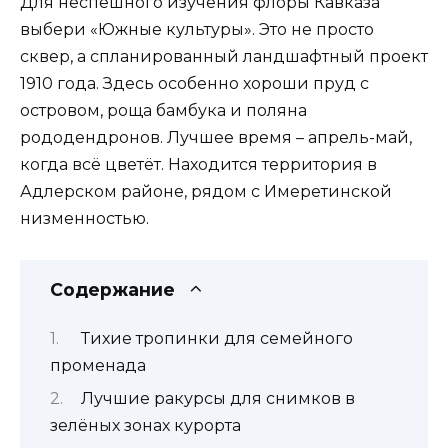
Для неспешного изучения флоры Кавказа
выбери «Южные культуры». Это не просто
сквер, а спланированный ландшафтный проект
1910 года. Здесь особенно хороши пруд с
островом, роща бамбука и поляна
рододендронов. Лучшее время – апрель-май,
когда всё цветёт. Находится территория в
Адлерском районе, рядом с Имеретинской
низменностью.
Содержание
Тихие тропинки для семейного
променада
Лучшие ракурсы для снимков в
зелёных зонах курорта