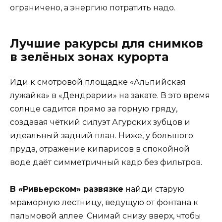
ограничено, а энергию потратить надо.
Лучшие ракурсы для снимков
в зелёных зонах курорта
Иди к смотровой площадке «Альпийская
лужайка» в «Дендрарии» на закате. В это время
солнце садится прямо за горную гряду,
создавая чёткий силуэт Агурских зубцов и
идеальный задний план. Ниже, у большого
пруда, отражение кипарисов в спокойной
воде даёт симметричный кадр без фильтров.
В «Ривьерском» развязке
найди старую
мраморную лестницу, ведущую от фонтана к
пальмовой аллее. Снимай снизу вверх, чтобы