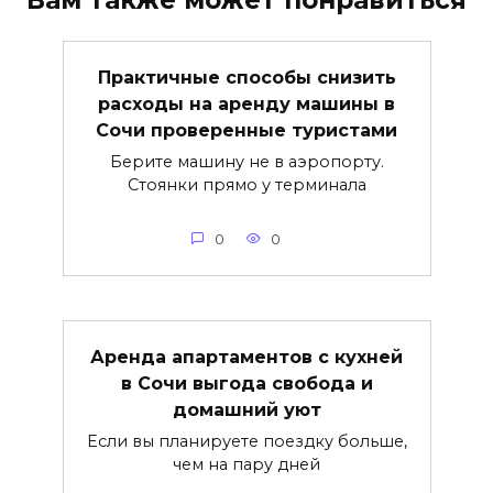
Вам также может понравиться
Практичные способы снизить
расходы на аренду машины в
Сочи проверенные туристами
Берите машину не в аэропорту.
Стоянки прямо у терминала
0
0
Аренда апартаментов с кухней
в Сочи выгода свобода и
домашний уют
Если вы планируете поездку больше,
чем на пару дней