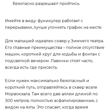
безопасно разрешают пройтись.
Имейте в виду: фуникулер работает с
перерывами, лучше уточнять график на месте.
Для малышей идеален сквер у Зимнего театра.
Его главные преимущества – полное отсутствие
машин, короткий круг для ходьбы и фонтан с
подсветкой вечером. Лавочки стоят часто,
всегда есть где присесть.
Если нужен максимально безопасный и
короткий путь, отправляйтесь в сквер возле
Морвокзала. Там всего две аллеи длиной по
300 метров, полностью асфальтированные, с
видом на яхты. Это спасает, когда время