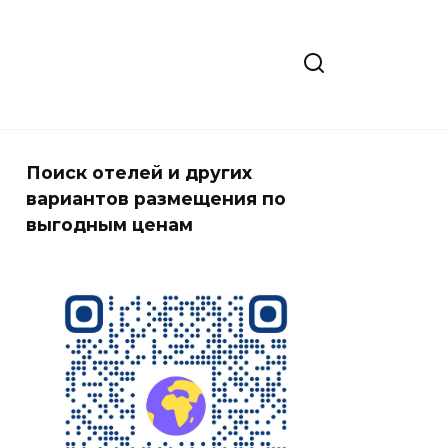
Поиск отелей и других
вариантов размещения по
выгодным ценам