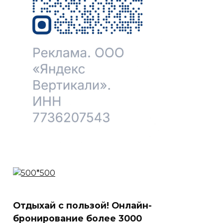
Отдыхай с пользой! Онлайн-
бронирование более 3000