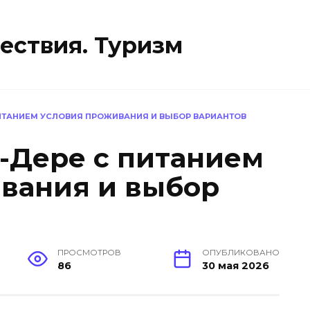
ествия. Туризм
ИТАНИЕМ УСЛОВИЯ ПРОЖИВАНИЯ И ВЫБОР ВАРИАНТОВ
-Дере с питанием
вания и выбор
ПРОСМОТРОВ
ОПУБЛИКОВАНО
86
30 мая 2026