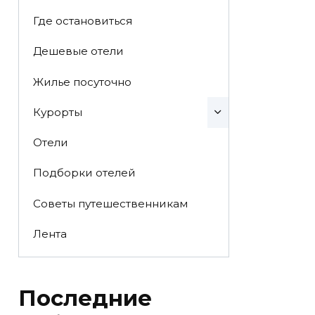
Где остановиться
Дешевые отели
Жилье посуточно
Курорты
Отели
Подборки отелей
Советы путешественникам
Лента
Последние