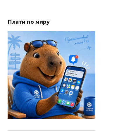
Плати по миру