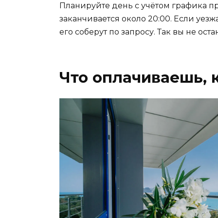
Планируйте день с учётом графика при
заканчивается около 20:00. Если уезж
его соберут по запросу. Так вы не ост
Что оплачиваешь, 