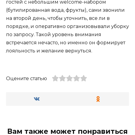
гостей с небольшим welcome-набором
(бутилированная вода, фрукты), сами звонили
на второй день, чтобы уточнить, все ли в
порядке, и оперативно организовывали уборку
по запросу. Такой уровень внимания
встречается нечасто, но именно он формирует
лояльность и желание вернуться.
Оцените статью
Вам также может понравиться