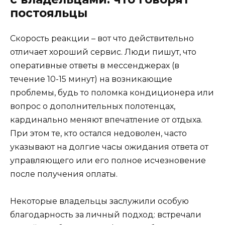
постояльцы
Скорость реакции – вот что действительно
отличает хороший сервис. Люди пишут, что
оперативные ответы в мессенджерах (в
течение 10-15 минут) на возникающие
проблемы, будь то поломка кондиционера или
вопрос о дополнительных полотенцах,
кардинально меняют впечатление от отдыха.
При этом те, кто остался недоволен, часто
указывают на долгие часы ожидания ответа от
управляющего или его полное исчезновение
после получения оплаты.
Некоторые владельцы заслужили особую
благодарность за личный подход: встречали