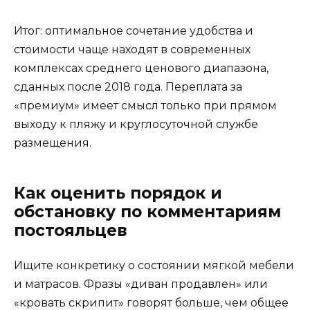
Итог: оптимальное сочетание удобства и
стоимости чаще находят в современных
комплексах среднего ценового диапазона,
сданных после 2018 года. Переплата за
«премиум» имеет смысл только при прямом
выходу к пляжу и круглосуточной службе
размещения.
Как оценить порядок и
обстановку по комментариям
постояльцев
Ищите конкретику о состоянии мягкой мебели
и матрасов. Фразы «диван продавлен» или
«кровать скрипит» говорят больше, чем общее