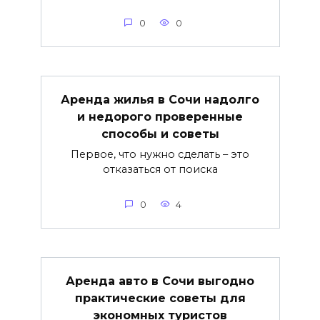
0
0
Аренда жилья в Сочи надолго
и недорого проверенные
способы и советы
Первое, что нужно сделать – это
отказаться от поиска
0
4
Аренда авто в Сочи выгодно
практические советы для
экономных туристов