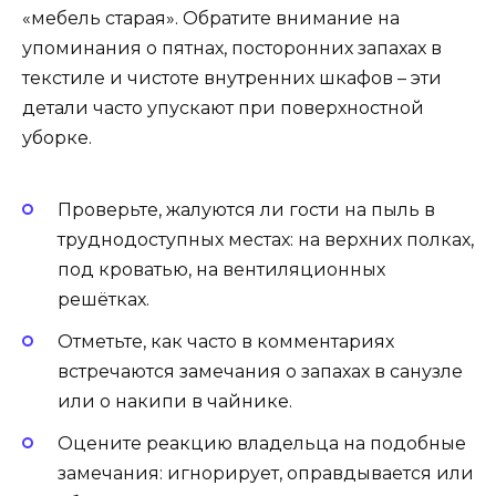
«мебель старая». Обратите внимание на
упоминания о пятнах, посторонних запахах в
текстиле и чистоте внутренних шкафов – эти
детали часто упускают при поверхностной
уборке.
Проверьте, жалуются ли гости на пыль в
труднодоступных местах: на верхних полках,
под кроватью, на вентиляционных
решётках.
Отметьте, как часто в комментариях
встречаются замечания о запахах в санузле
или о накипи в чайнике.
Оцените реакцию владельца на подобные
замечания: игнорирует, оправдывается или