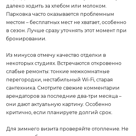
далеко ходить за хлебом или молоком.
Парковка часто оказывается проблемным
местом – бесплатных мест не хватает, особенно
в сезон. Лучше сразу уточнять этот момент при
бронировании.
Из минусов отмечу качество отделки в
некоторых студиях. Встречаются откровенно
слабые ремонты: тонкие межкомнатные
перегородки, нестабильный Wi-Fi, старая
сантехника. Смотрите свежие комментарии
арендаторов за последние два-три месяца –
они дают актуальную картину. Особенно
критично, если планируете долгий срок.
Для зимнего визита проверяйте отопление. Не