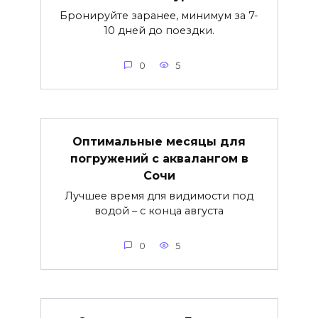
Бронируйте заранее, минимум за 7-
10 дней до поездки.
0
5
Оптимальные месяцы для
погружений с аквалангом в
Сочи
Лучшее время для видимости под
водой – с конца августа
0
5