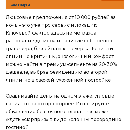
ампира
Люксовые предложения от 10 000 рублей за
ночь – это уже про сервис и локацию.
Ключевой фактор здесь не метраж, а
расстояние до моря и наличие собственного
трансфера, бассейна и консьержа. Если эти
опции не критичны, аналогичный комфорт
можно найти в премиум-сегменте на 20-30%
дешевле, выбрав резиденцию во второй
линии, но в свежей, ухоженной постройке.
Сравнивайте цены на одном этаже: угловые
варианты часто просторнее. Игнорируйте
объявления без точного плана – вас может
ждать «сюрприз» в виде колонны посередине
гостиной.