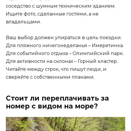
соседство с шумным техническим зданием.
Ищите фото, сделанные гостями, а не
владельцами.
Ваш выбор должен упираться в цель поездки.
Для пляжного ничегонеделанья – Имеретинка.
Для событийного отдыха – Олимпийский парк.
Для активности на склонах – Горный кластер.
Читайте между строк, что пишут люди, и
сверяйте с собственными планами.
Стоит ли переплачивать за
номер с видом на море?