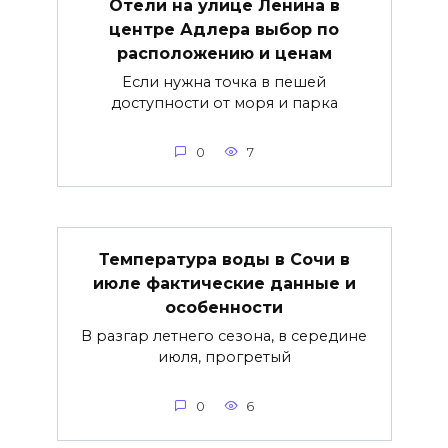
Отели на улице Ленина в
центре Адлера выбор по
расположению и ценам
Если нужна точка в пешей
доступности от моря и парка
0
7
Температура воды в Сочи в
июле фактические данные и
особенности
В разгар летнего сезона, в середине
июля, прогретый
0
6