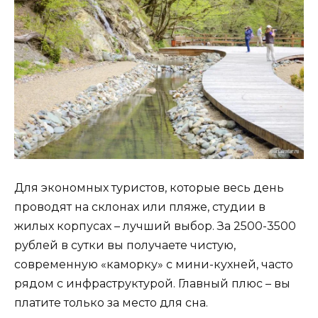
Для экономных туристов, которые весь день
проводят на склонах или пляже, студии в
жилых корпусах – лучший выбор. За 2500-3500
рублей в сутки вы получаете чистую,
современную «каморку» с мини-кухней, часто
рядом с инфраструктурой. Главный плюс – вы
платите только за место для сна.