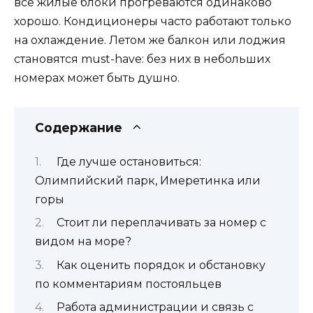
все жилые блоки прогреваются одинаково
хорошо. Кондиционеры часто работают только
на охлаждение. Летом же балкон или лоджия
становятся must-have: без них в небольших
номерах может быть душно.
Содержание
Где лучше остановиться:
Олимпийский парк, Имеретинка или
горы
Стоит ли переплачивать за номер с
видом на море?
Как оценить порядок и обстановку
по комментариям постояльцев
Работа администрации и связь с