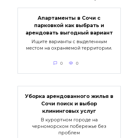
Апартаменты в Сочи с
парковкой как выбрать и
арендовать выгодный вариант
Ищите варианты с выделенным
местом на охраняемой территории.
0
0
Уборка арендованного жилья в
Сочи поиск и выбор
клининговых услуг
В курортном городе на
черноморском побережье без
проблем