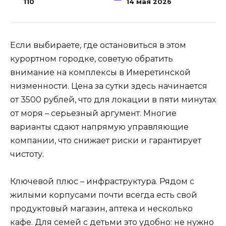
110
14 мая 2026
Если выбираете, где остановиться в этом
курортном городке, советую обратить
внимание на комплексы в Имеретинской
низменности. Цена за сутки здесь начинается
от 3500 рублей, что для локации в пяти минутах
от моря – серьезный аргумент. Многие
варианты сдают напрямую управляющие
компании, что снижает риски и гарантирует
чистоту.
Ключевой плюс – инфраструктура. Рядом с
жилыми корпусами почти всегда есть свой
продуктовый магазин, аптека и несколько
кафе. Для семей с детьми это удобно: не нужно