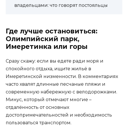
владельцами: что говорят постояльцы
Где лучше остановиться:
Олимпийский парк,
Имеретинка или горы
Сразу скажу: если вы едете ради моря и
спокойного отдыха, ищите жильё в
Имеретинской низменности. В комментариях
часто хвалят длинные песчаные пляжи и
современную набережную с велодорожками.
Минус, который отмечают многие –
отдалённость от основных
достопримечательностей и необходимость
пользоваться транспортом.