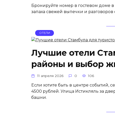
Бронируйте номер в гостевом доме в 
запаха свежей выпечки и разговоров 
ОТЕЛИ
Лучшие отели Ста
районы и выбор ж
11 апреля 2026
0
106
Если хотите быть в центре событий, с
4500 рублей. Улица Истикляль за двер
башни.