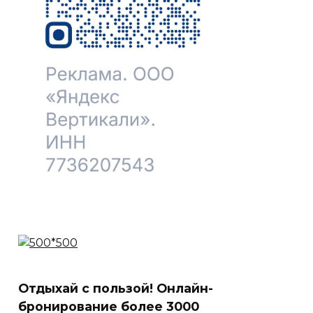
Отдыхай с пользой! Онлайн-
бронирование более 3000