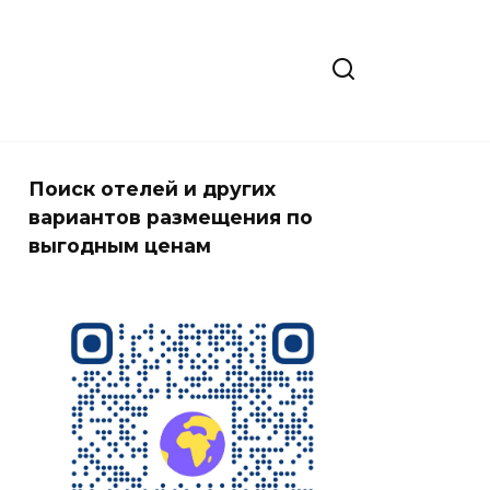
Поиск отелей и других
вариантов размещения по
выгодным ценам