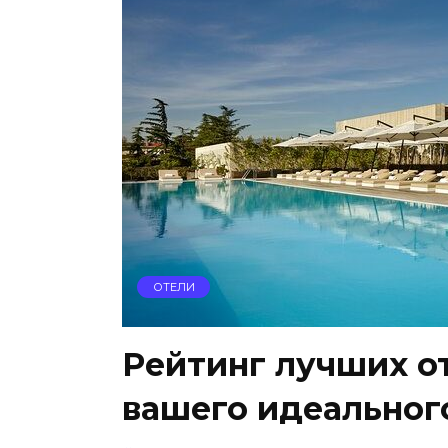
ОТЕЛИ
Рейтинг лучших о
вашего идеальног