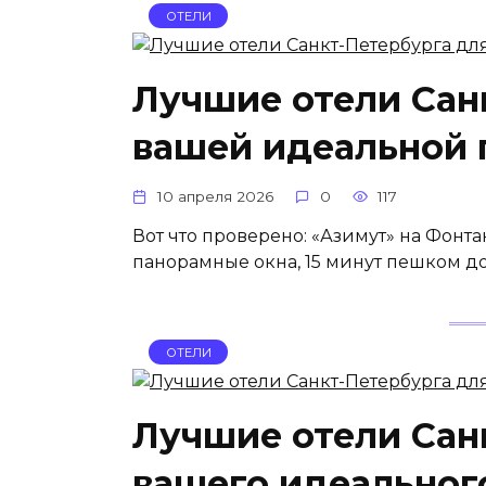
ОТЕЛИ
Лучшие отели Сан
вашей идеальной 
10 апреля 2026
0
117
Вот что проверено: «Азимут» на Фонта
панорамные окна, 15 минут пешком до
ОТЕЛИ
Лучшие отели Сан
вашего идеальног