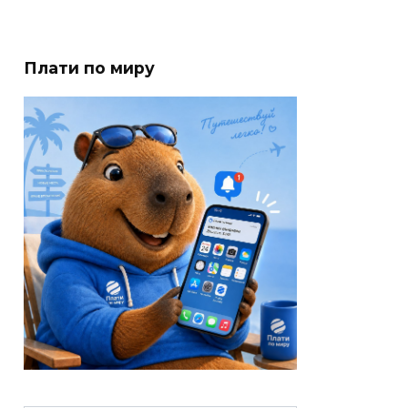
Плати по миру