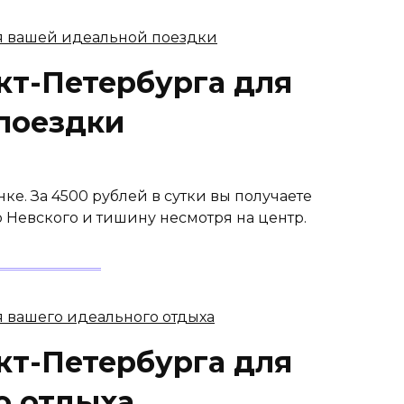
кт-Петербурга для
поездки
нке. За 4500 рублей в сутки вы получаете
 Невского и тишину несмотря на центр.
кт-Петербурга для
о отдыха