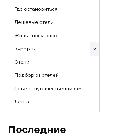
Где остановиться
Дешевые отели
Жилье посуточно
Курорты
Отели
Подборки отелей
Советы путешественникам
Лента
Последние