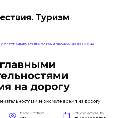
ествия. Туризм
И ДОСТОПРИМЕЧАТЕЛЬНОСТЯМИ ЭКОНОМЬТЕ ВРЕМЯ НА
 главными
тельностями
мя на дорогу
ПРОСМОТРОВ
ОПУБЛИКОВАНО