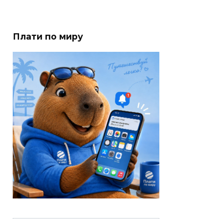
Плати по миру