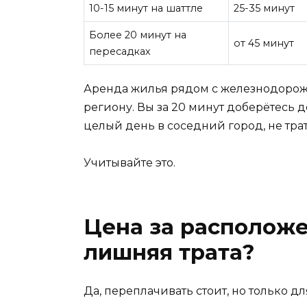
10-15 минут на шаттле
25-35 минут
Более 20 минут на
от 45 минут
пересадках
Аренда жилья рядом с железнодорож
региону. Вы за 20 минут доберётесь д
целый день в соседний город, не тра
Учитывайте это.
Цена за расположе
лишняя трата?
Да, переплачивать стоит, но только дл