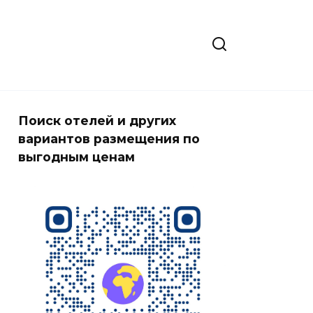
Поиск отелей и других
вариантов размещения по
выгодным ценам