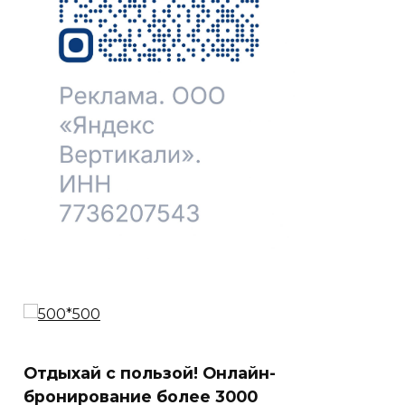
Отдыхай с пользой! Онлайн-
бронирование более 3000