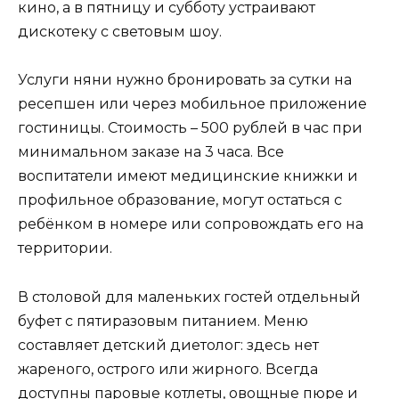
кино, а в пятницу и субботу устраивают
дискотеку с световым шоу.
Услуги няни нужно бронировать за сутки на
ресепшен или через мобильное приложение
гостиницы. Стоимость – 500 рублей в час при
минимальном заказе на 3 часа. Все
воспитатели имеют медицинские книжки и
профильное образование, могут остаться с
ребёнком в номере или сопровождать его на
территории.
В столовой для маленьких гостей отдельный
буфет с пятиразовым питанием. Меню
составляет детский диетолог: здесь нет
жареного, острого или жирного. Всегда
доступны паровые котлеты, овощные пюре и