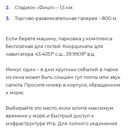
Стадион «Фишт» – 1,5 км.
Торгово-развлекательная галерея – 800 м.
Если берете машину, парковка у комплекса
бесплатная для гостей. Координаты для
навигатора: 43.4051° с.ш., 39.9909° в.д.
Минус один – в дни крупных событий в парке
из окна может быть слышен гул толпы или звук
салюта. Просите номер в корпусе, обращенном
к морю.
Выбирайте это место, если хотите максимум
времени у моря и быстрый доступ к
инфраструктуре Игр. Для полного уединения