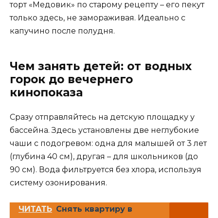
торт «Медовик» по старому рецепту – его пекут
только здесь, не замораживая. Идеально с
капучино после полудня.
Чем занять детей: от водных
горок до вечернего
кинопоказа
Сразу отправляйтесь на детскую площадку у
бассейна. Здесь установлены две неглубокие
чаши с подогревом: одна для малышей от 3 лет
(глубина 40 см), другая – для школьников (до
90 см). Вода фильтруется без хлора, используя
систему озонирования.
ЧИТАТЬ
Снять квартиру в