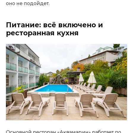
оно не подойдет.
Питание: всё включено и
ресторанная кухня
Основной ресторан «Аквамарин» работает по