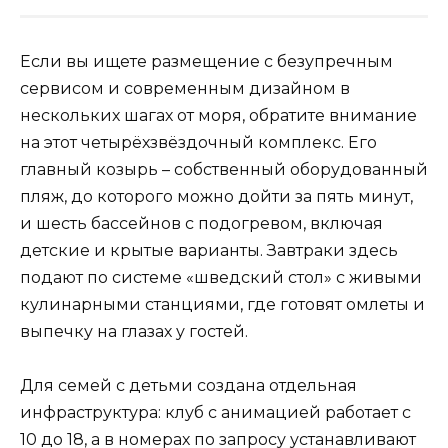
Если вы ищете размещение с безупречным
сервисом и современным дизайном в
нескольких шагах от моря, обратите внимание
на этот четырёхзвёздочный комплекс. Его
главный козырь – собственный оборудованный
пляж, до которого можно дойти за пять минут,
и шесть бассейнов с подогревом, включая
детские и крытые варианты. Завтраки здесь
подают по системе «шведский стол» с живыми
кулинарными станциями, где готовят омлеты и
выпечку на глазах у гостей.
Для семей с детьми создана отдельная
инфраструктура: клуб с анимацией работает с
10 до 18, а в номерах по запросу устанавливают