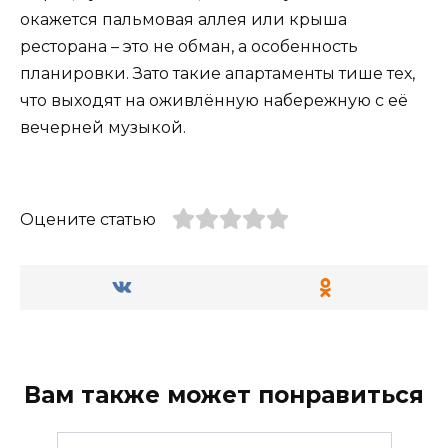
окажется пальмовая аллея или крыша
ресторана – это не обман, а особенность
планировки. Зато такие апартаменты тише тех,
что выходят на оживлённую набережную с её
вечерней музыкой.
Оцените статью
Вам также может понравиться