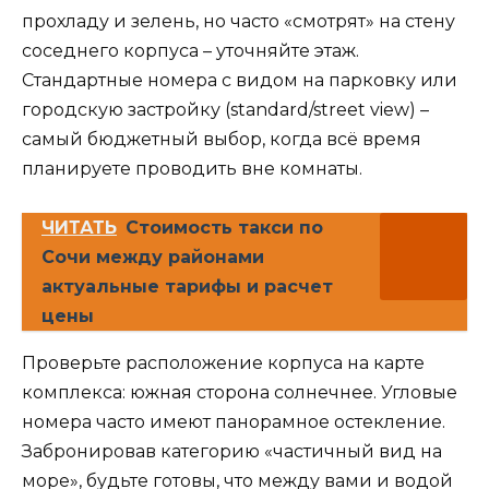
прохладу и зелень, но часто «смотрят» на стену
соседнего корпуса – уточняйте этаж.
Стандартные номера с видом на парковку или
городскую застройку (standard/street view) –
самый бюджетный выбор, когда всё время
планируете проводить вне комнаты.
ЧИТАТЬ
Стоимость такси по
Сочи между районами
актуальные тарифы и расчет
цены
Проверьте расположение корпуса на карте
комплекса: южная сторона солнечнее. Угловые
номера часто имеют панорамное остекление.
Забронировав категорию «частичный вид на
море», будьте готовы, что между вами и водой