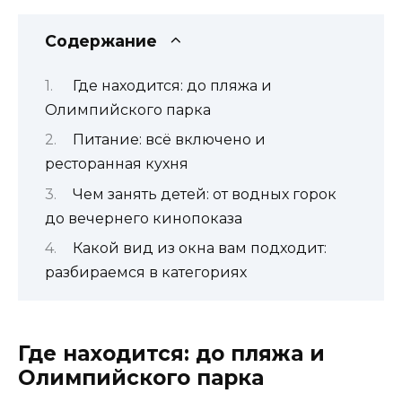
Содержание
Где находится: до пляжа и
Олимпийского парка
Питание: всё включено и
ресторанная кухня
Чем занять детей: от водных горок
до вечернего кинопоказа
Какой вид из окна вам подходит:
разбираемся в категориях
Где находится: до пляжа и
Олимпийского парка