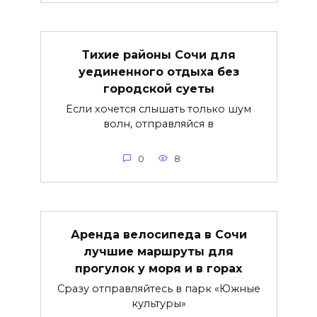
Тихие районы Сочи для
уединенного отдыха без
городской суеты
Если хочется слышать только шум
волн, отправляйся в
0
8
Аренда велосипеда в Сочи
лучшие маршруты для
прогулок у моря и в горах
Сразу отправляйтесь в парк «Южные
культуры»