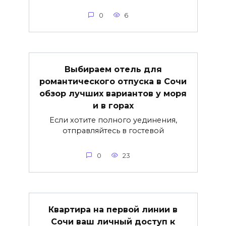
0
6
Выбираем отель для
романтического отпуска в Сочи
обзор лучших вариантов у моря
и в горах
Если хотите полного уединения,
отправляйтесь в гостевой
0
23
Квартира на первой линии в
Сочи ваш личный доступ к