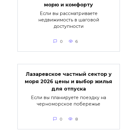
морю и комфорту
Если вы рассматриваете
недвижимость в шаговой
доступности
0
6
Лазаревское частный сектор у
моря 2026 цены и выбор жилья
для отпуска
Если вы планируете поездку на
черноморское побережье
0
8