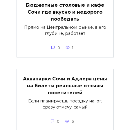
Бюджетные столовые и кафе
Сочи где вкусно и недорого
пообедать
Прямо на Центральном рынке, в его
глубине, работает
0
1
Аквапарки Сочи и Адлера цены
на билеты реальные отзывы
посетителей
Если планируешь поездку на юг,
сразу отмечу: самый
0
6