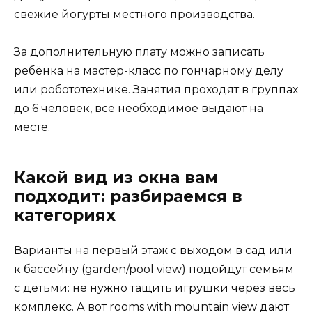
свежие йогурты местного производства.
За дополнительную плату можно записать
ребёнка на мастер-класс по гончарному делу
или робототехнике. Занятия проходят в группах
до 6 человек, всё необходимое выдают на
месте.
Какой вид из окна вам
подходит: разбираемся в
категориях
Варианты на первый этаж с выходом в сад или
к бассейну (garden/pool view) подойдут семьям
с детьми: не нужно тащить игрушки через весь
комплекс. А вот rooms with mountain view дают