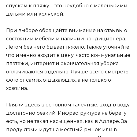
спускам к пляжу – это неудобно с маленькими
детьми или коляской.
При выборе обращайте внимание на отзывы о
состоянии мебели и наличии кондиционера.
Летом без него бывает тяжело. Также уточняйте,
что именно входит в цену: часто коммунальные
платежи, интернет и окончательная уборка
оплачиваются отдельно. Лучше всего смотреть
фото от самих отдыхающих, а не только от
хозяина.
Пляжи здесь в основном галечные, вход в воду
достаточно резкий. Инфраструктура на берегу
есть, но не такая насыщенная, как в Адлере. За
продуктами идут на местный рынок или в