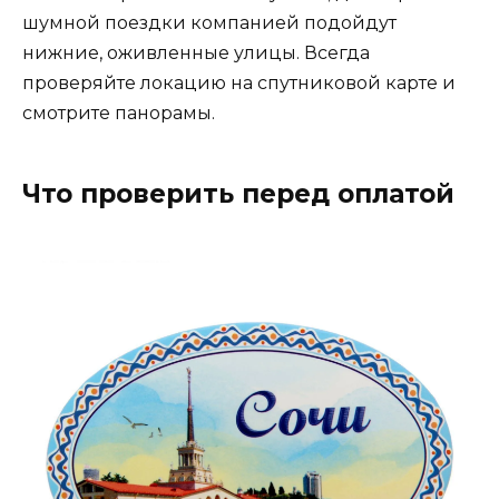
шумной поездки компанией подойдут
нижние, оживленные улицы. Всегда
проверяйте локацию на спутниковой карте и
смотрите панорамы.
Что проверить перед оплатой