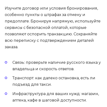
Изучите договор или условия бронирования,
особенно пункты о штрафах за отмену и
предоплате. Бронируя напрямую, используйте
сервисы с безопасной оплатой, которые
позволяют оспорить транзакцию. Сохраняйте
всю переписку с подтверждением деталей
заказа.
Связь: проверьте наличие русского языка у
владельца и скорость ответов.
Транспорт: как далеко остановка, есть ли
подъезд для такси.
Инфраструктура для ваших нужд: магазин,
аптека, кафе в шаговой доступности.