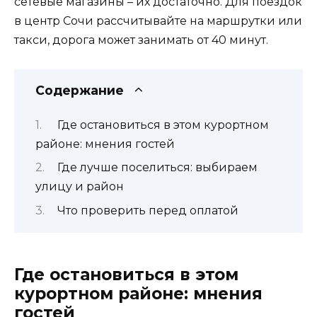
сетевые магазины – их достаточно. Для поездок
в центр Сочи рассчитывайте на маршрутки или
такси, дорога может занимать от 40 минут.
Содержание
Где остановиться в этом курортном
районе: мнения гостей
Где лучше поселиться: выбираем
улицу и район
Что проверить перед оплатой
Где остановиться в этом
курортном районе: мнения
гостей