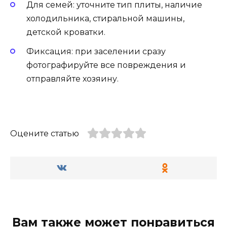
Для семей: уточните тип плиты, наличие
холодильника, стиральной машины,
детской кроватки.
Фиксация: при заселении сразу
фотографируйте все повреждения и
отправляйте хозяину.
Оцените статью
Вам также может понравиться