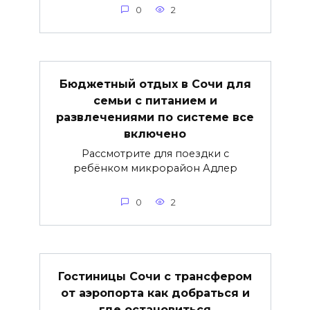
0
2
Бюджетный отдых в Сочи для
семьи с питанием и
развлечениями по системе все
включено
Рассмотрите для поездки с
ребёнком микрорайон Адлер
0
2
Гостиницы Сочи с трансфером
от аэропорта как добраться и
где остановиться