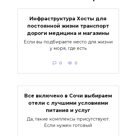
Инфраструктура Хосты для
постоянной жизни транспорт
дороги медицина и магазины
Если вы подбираете место для жизни
у моря, где есть
0
0
Все включено в Сочи выбираем
отели с лучшими условиями
питания и услуг
Да, такие комплексы присутствуют.
Если нужен готовый