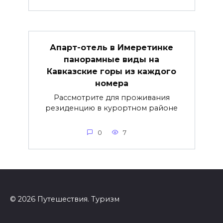
Апарт-отель в Имеретинке
панорамные виды на
Кавказские горы из каждого
номера
Рассмотрите для проживания
резиденцию в курортном районе
0
7
© 2026 Путешествия. Туризм