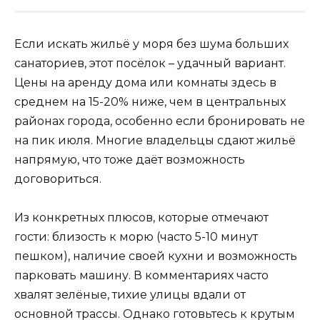
Если искать жильё у моря без шума больших
санаториев, этот посёлок – удачный вариант.
Цены на аренду дома или комнаты здесь в
среднем на 15-20% ниже, чем в центральных
районах города, особенно если бронировать не
на пик июля. Многие владельцы сдают жильё
напрямую, что тоже даёт возможность
договориться.
Из конкретных плюсов, которые отмечают
гости: близость к морю (часто 5-10 минут
пешком), наличие своей кухни и возможность
парковать машину. В комментариях часто
хвалят зелёные, тихие улицы вдали от
основной трассы. Однако готовьтесь к крутым