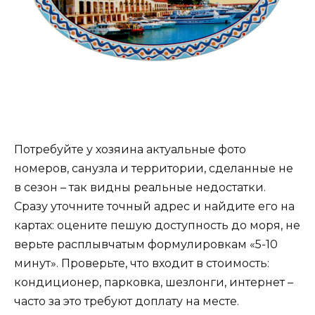
Потребуйте у хозяина актуальные фото
номеров, санузла и территории, сделанные не
в сезон – так видны реальные недостатки.
Сразу уточните точный адрес и найдите его на
картах: оцените пешую доступность до моря, не
верьте расплывчатым формулировкам «5-10
минут». Проверьте, что входит в стоимость:
кондиционер, парковка, шезлонги, интернет –
часто за это требуют доплату на месте.