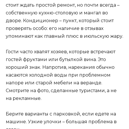
стоит ждать простой ремонт, но почти всегда –
собственную кухню-столовую и мангал во
дворе. Кондиционер – пункт, который стоит
проверять особо: его наличие в отзывах
упоминают как главный плюс в июльскую жару.
Гости часто хвалят хозяев, которые встречают
гостей фруктами или бутылкой вина. Это
хороший знак. Напротив, нарекания обычно
касаются холодной воды при проблемном
напоре или старой мебели на веранде.
Смотрите на фото, сделанные туристами, а не
на рекламные.
Берите варианты с парковкой, если едете на
машине. Узкие улочки – большая проблема в