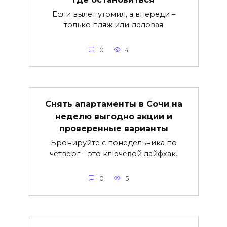
Если вылет утомил, а впереди –
только пляж или деловая
0
4
Снять апартаменты в Сочи на
неделю выгодно акции и
проверенные варианты
Бронируйте с понедельника по
четверг – это ключевой лайфхак.
0
5