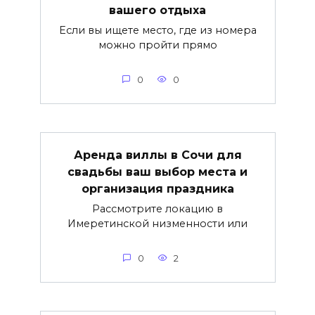
вашего отдыха
Если вы ищете место, где из номера
можно пройти прямо
0
0
Аренда виллы в Сочи для
свадьбы ваш выбор места и
организация праздника
Рассмотрите локацию в
Имеретинской низменности или
0
2