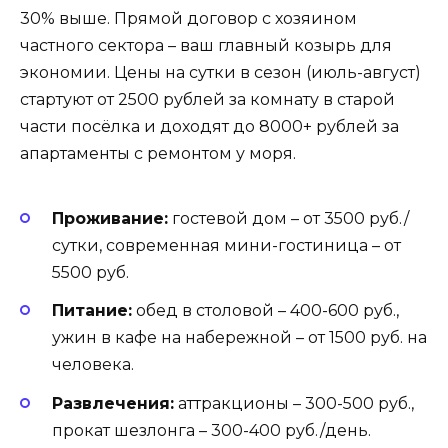
30% выше. Прямой договор с хозяином
частного сектора – ваш главный козырь для
экономии. Цены на сутки в сезон (июль-август)
стартуют от 2500 рублей за комнату в старой
части посёлка и доходят до 8000+ рублей за
апартаменты с ремонтом у моря.
Проживание:
гостевой дом – от 3500 руб./
сутки, современная мини-гостиница – от
5500 руб.
Питание:
обед в столовой – 400-600 руб.,
ужин в кафе на набережной – от 1500 руб. на
человека.
Развлечения:
аттракционы – 300-500 руб.,
прокат шезлонга – 300-400 руб./день.