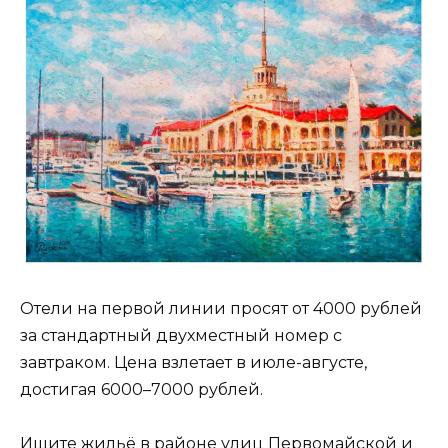
Отели на первой линии просят от 4000 рублей
за стандартный двухместный номер с
завтраком. Цена взлетает в июле-августе,
достигая 6000–7000 рублей.
Ищите жильё в районе улиц Первомайской и