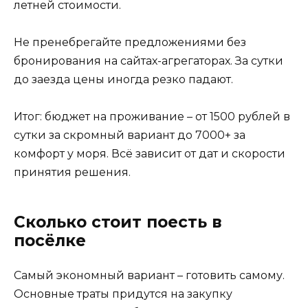
летней стоимости.
Не пренебрегайте предложениями без
бронирования на сайтах-агрегаторах. За сутки
до заезда цены иногда резко падают.
Итог: бюджет на проживание – от 1500 рублей в
сутки за скромный вариант до 7000+ за
комфорт у моря. Всё зависит от дат и скорости
принятия решения.
Сколько стоит поесть в
посёлке
Самый экономный вариант – готовить самому.
Основные траты придутся на закупку