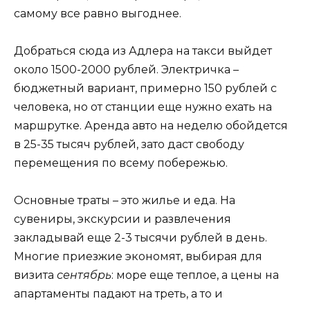
самому все равно выгоднее.
Добраться сюда из Адлера на такси выйдет
около 1500-2000 рублей. Электричка –
бюджетный вариант, примерно 150 рублей с
человека, но от станции еще нужно ехать на
маршрутке. Аренда авто на неделю обойдется
в 25-35 тысяч рублей, зато даст свободу
перемещения по всему побережью.
Основные траты – это жилье и еда. На
сувениры, экскурсии и развлечения
закладывай еще 2-3 тысячи рублей в день.
Многие приезжие экономят, выбирая для
визита
сентябрь
: море еще теплое, а цены на
апартаменты падают на треть, а то и