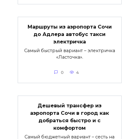
Маршруты из аэропорта Сочи
до Адлера автобус такси
электричка
Самый быстрый вариант – электричка
«Ласточка».
0
4
Дешевый трансфер из
аэропорта Сочи в город как
добраться быстро и с
комфортом
Самый бюджетный вариант – сесть на