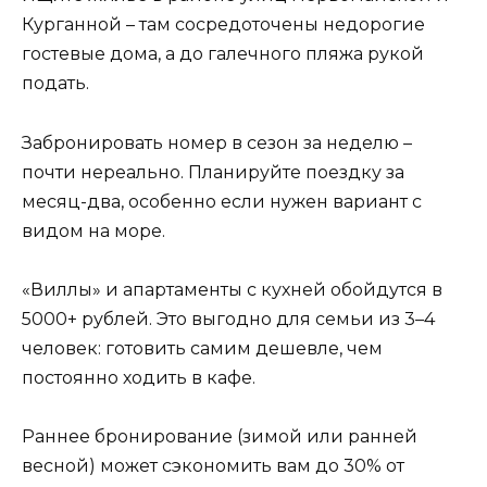
Курганной – там сосредоточены недорогие
гостевые дома, а до галечного пляжа рукой
подать.
Забронировать номер в сезон за неделю –
почти нереально. Планируйте поездку за
месяц-два, особенно если нужен вариант с
видом на море.
«Виллы» и апартаменты с кухней обойдутся в
5000+ рублей. Это выгодно для семьи из 3–4
человек: готовить самим дешевле, чем
постоянно ходить в кафе.
Раннее бронирование (зимой или ранней
весной) может сэкономить вам до 30% от