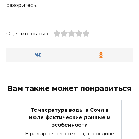
разоритесь.
Оцените статью
Вам также может понравиться
Температура воды в Сочи в
июле фактические данные и
особенности
В разгар летнего сезона, в середине