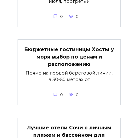
июля, прогретый
0
0
Бюджетные гостиницы Хосты у
моря выбор по ценам и
расположению
Прямо на первой береговой линии,
в 30-50 метрах от
0
0
Лучшие отели Сочи с личным
пляжем и бассейном для