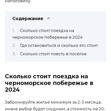
наполовину.
Содержание
Сколько стоит поездка на
черноморское побережье в 2024
Где остановиться и сколько это стоит
Сколько стоит поесть в посёлке
Сколько стоит поездка на
черноморское побережье в
2024
Забронируйте жильё минимум за 2-3 месяца,
иначе выбор будет скудным, а стоимость на 20-