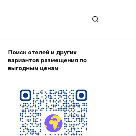
Поиск отелей и других
вариантов размещения по
выгодным ценам