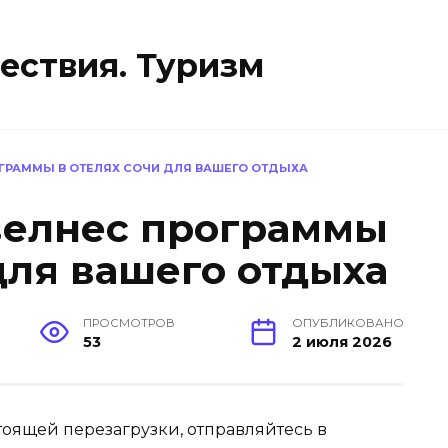
ествия. Туризм
ОГРАММЫ В ОТЕЛЯХ СОЧИ ДЛЯ ВАШЕГО ОТДЫХА
велнес программы
для вашего отдыха
ПРОСМОТРОВ
ОПУБЛИКОВАНО
53
2 июля 2026
стоящей перезагрузки, отправляйтесь в