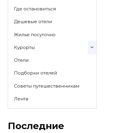
Где остановиться
Дешевые отели
Жилье посуточно
Курорты
Отели
Подборки отелей
Советы путешественникам
Лента
Последние