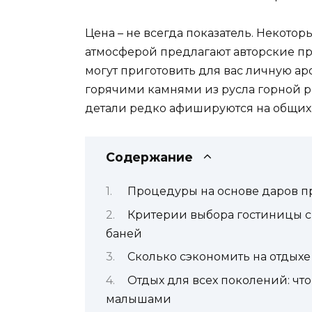
Цена – не всегда показатель. Некото
атмосферой предлагают авторские пр
могут приготовить для вас личную ар
горячими камнями из русла горной р
детали редко афишируются на общих 
Содержание
Процедуры на основе даров 
Критерии выбора гостиницы с
баней
Сколько сэкономить на отдыхе
Отдых для всех поколений: чт
малышами