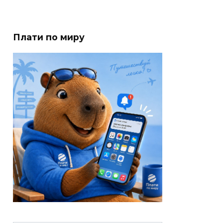
Плати по миру