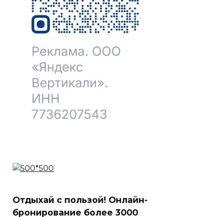
Отдыхай с пользой! Онлайн-
бронирование более 3000