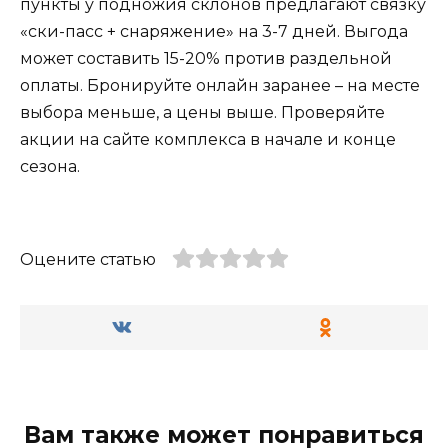
пункты у подножия склонов предлагают связку
«ски-пасс + снаряжение» на 3-7 дней. Выгода
может составить 15-20% против раздельной
оплаты. Бронируйте онлайн заранее – на месте
выбора меньше, а цены выше. Проверяйте
акции на сайте комплекса в начале и конце
сезона.
Оцените статью
Вам также может понравиться