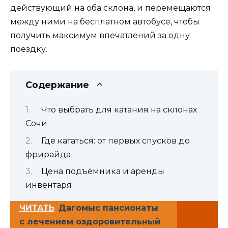
действующий на оба склона, и перемещаются
между ними на бесплатном автобусе, чтобы
получить максимум впечатлений за одну
поездку.
Содержание
Что выбрать для катания на склонах
Сочи
Где кататься: от первых спусков до
фрирайда
Цена подъёмника и аренды
инвентаря
ЧИТАТЬ
Дагомыс пансионаты
с лечением оздоровительный