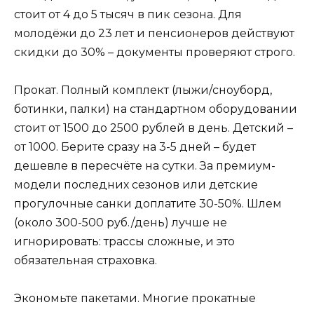
стоит от 4 до 5 тысяч в пик сезона. Для
молодёжи до 23 лет и пенсионеров действуют
скидки до 30% – документы проверяют строго.
Прокат. Полный комплект (лыжи/сноуборд,
ботинки, палки) на стандартном оборудовании
стоит от 1500 до 2500 рублей в день. Детский –
от 1000. Берите сразу на 3-5 дней – будет
дешевле в пересчёте на сутки. За премиум-
модели последних сезонов или детские
прогулочные санки доплатите 30-50%. Шлем
(около 300-500 руб./день) лучше не
игнорировать: трассы сложные, и это
обязательная страховка.
Экономьте пакетами. Многие прокатные