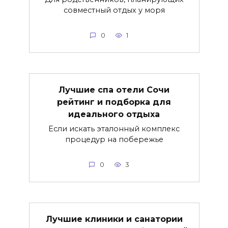
совместный отдых у моря
0
1
Лучшие спа отели Сочи
рейтинг и подборка для
идеального отдыха
Если искать эталонный комплекс
процедур на побережье
0
3
Лучшие клиники и санатории