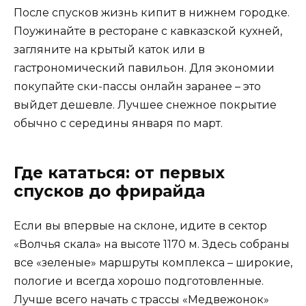
После спусков жизнь кипит в нижнем городке.
Поужинайте в ресторане с кавказской кухней,
загляните на крытый каток или в
гастрономический павильон. Для экономии
покупайте ски-пассы онлайн заранее – это
выйдет дешевле. Лучшее снежное покрытие
обычно с середины января по март.
Где кататься: от первых
спусков до фрирайда
Если вы впервые на склоне, идите в сектор
«Волчья скала» на высоте 1170 м. Здесь собраны
все «зеленые» маршруты комплекса – широкие,
пологие и всегда хорошо подготовленные.
Лучше всего начать с трассы «Медвежонок»