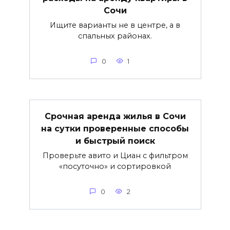
Сочи
Ищите варианты не в центре, а в
спальных районах.
0
1
Срочная аренда жилья в Сочи
на сутки проверенные способы
и быстрый поиск
Проверьте авито и Циан с фильтром
«посуточно» и сортировкой
0
2