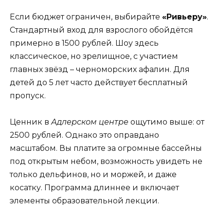
Если бюджет ограничен, выбирайте
«Ривьеру»
.
Стандартный вход для взрослого обойдётся
примерно в 1500 рублей. Шоу здесь
классическое, но зрелищное, с участием
главных звёзд – черноморских афалин. Для
детей до 5 лет часто действует бесплатный
пропуск.
Ценник в
Адлерском центре
ощутимо выше: от
2500 рублей. Однако это оправдано
масштабом. Вы платите за огромные бассейны
под открытым небом, возможность увидеть не
только дельфинов, но и моржей, и даже
косатку. Программа длиннее и включает
элементы образовательной лекции.