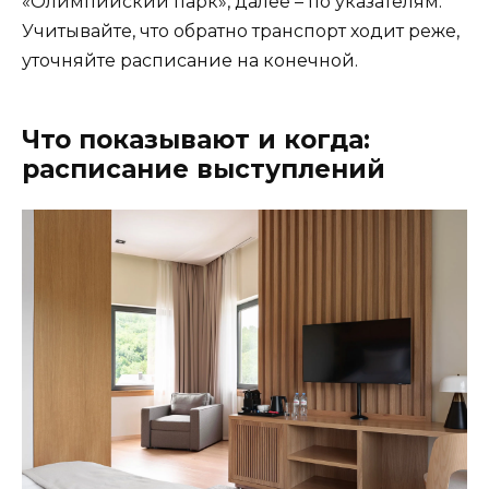
«Олимпийский парк», далее – по указателям.
Учитывайте, что обратно транспорт ходит реже,
уточняйте расписание на конечной.
Что показывают и когда:
расписание выступлений