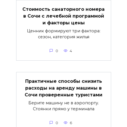
Стоимость санаторного номера
в Сочи с лечебной программой
и факторы цены
Ценник формируют три фактора:
сезон, категория жилья
0
4
Практичные способы снизить
расходы на аренду машины в
Сочи проверенные туристами
Берите машину не в аэропорту.
Стоянки прямо у терминала
0
6