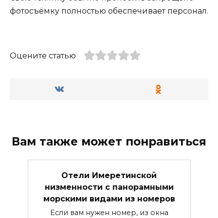
фотосъёмку полностью обеспечивает персонал.
Оцените статью
Вам также может понравиться
Отели Имеретинской
низменности с панорамными
морскими видами из номеров
Если вам нужен номер, из окна