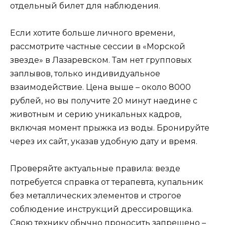
отдельный билет для наблюдения.
Если хотите больше личного времени,
рассмотрите частные сессии в «Морской
звезде» в Лазаревском. Там нет групповых
заплывов, только индивидуальное
взаимодействие. Цена выше – около 8000
рублей, но вы получите 20 минут наедине с
животным и серию уникальных кадров,
включая момент прыжка из воды. Бронируйте
через их сайт, указав удобную дату и время.
Проверяйте актуальные правила: везде
потребуется справка от терапевта, купальник
без металлических элементов и строгое
соблюдение инструкций дрессировщика.
Свою технику обычно проносить запрещено –