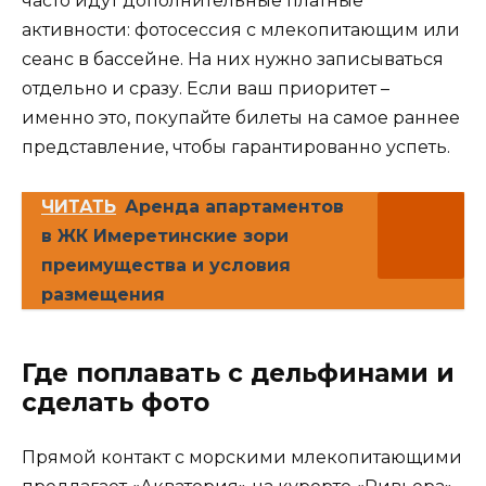
часто идут дополнительные платные
активности: фотосессия с млекопитающим или
сеанс в бассейне. На них нужно записываться
отдельно и сразу. Если ваш приоритет –
именно это, покупайте билеты на самое раннее
представление, чтобы гарантированно успеть.
ЧИТАТЬ
Аренда апартаментов
в ЖК Имеретинские зори
преимущества и условия
размещения
Где поплавать с дельфинами и
сделать фото
Прямой контакт с морскими млекопитающими