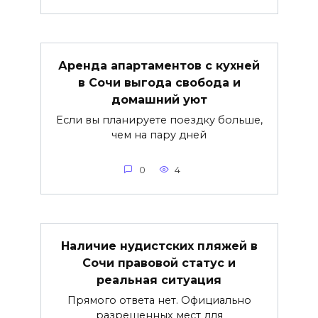
Аренда апартаментов с кухней
в Сочи выгода свобода и
домашний уют
Если вы планируете поездку больше,
чем на пару дней
0
4
Наличие нудистских пляжей в
Сочи правовой статус и
реальная ситуация
Прямого ответа нет. Официально
разрешенных мест для