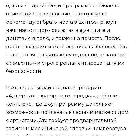
одна из старейших, и программа отличается
отменной слаженностью. Специалисты
рекомендуют брать места в центре трибун,
начиная с пятого ряда: так вы увидите и
действия в воде, и трюки на помосте. После
представления можно остаться на фотосессию
– эта опция оплачивается отдельно, но контакт
с животными строго регламентирован для их
безопасности.
В Адлерском районе, на территории
«Адлерского курортного городка», работает
комплекс, где шоу-программу дополняет
возможность поплавать в ластах и маске рядом
с артистами. Это требует предварительной
записи и медицинской справки. Температура