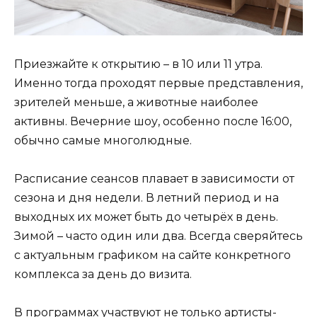
Приезжайте к открытию – в 10 или 11 утра.
Именно тогда проходят первые представления,
зрителей меньше, а животные наиболее
активны. Вечерние шоу, особенно после 16:00,
обычно самые многолюдные.
Расписание сеансов плавает в зависимости от
сезона и дня недели. В летний период и на
выходных их может быть до четырёх в день.
Зимой – часто один или два. Всегда сверяйтесь
с актуальным графиком на сайте конкретного
комплекса за день до визита.
В программах участвуют не только артисты-