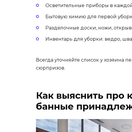
Осветительные приборы в каждой 
Бытовую химию для первой уборки 
Разделочные доски, ножи, открыв
Инвентарь для уборки: ведро, шва
Всегда уточняйте список у хозяина пе
сюрпризов.
Как выяснить про 
банные принадле