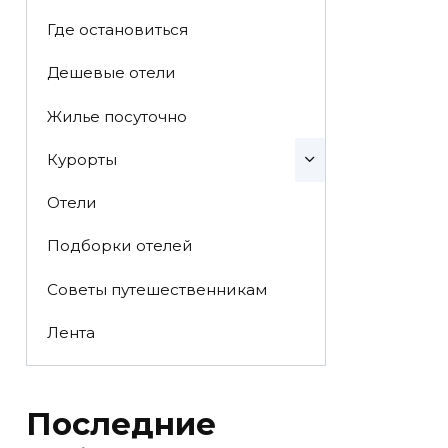
Где остановиться
Дешевые отели
Жилье посуточно
Курорты
Отели
Подборки отелей
Советы путешественникам
Лента
Последние