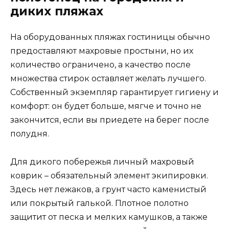
диких пляжах
На оборудованных пляжах гостиницы обычно
предоставляют махровые простыни, но их
количество ограничено, а качество после
множества стирок оставляет желать лучшего.
Собственный экземпляр гарантирует гигиену и
комфорт: он будет больше, мягче и точно не
закончится, если вы приедете на берег после
полудня.
Для дикого побережья личный махровый
коврик – обязательный элемент экипировки.
Здесь нет лежаков, а грунт часто каменистый
или покрытый галькой. Плотное полотно
защитит от песка и мелких камушков, а также