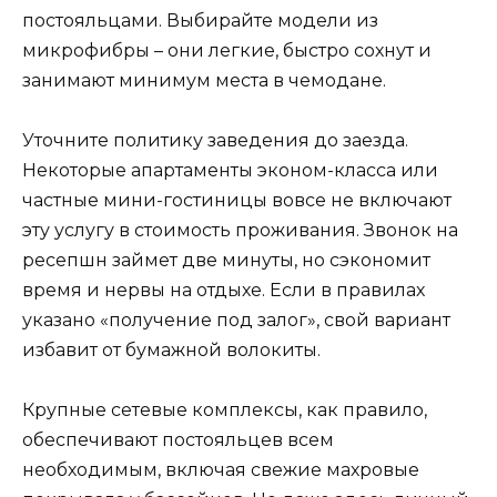
постояльцами. Выбирайте модели из
микрофибры – они легкие, быстро сохнут и
занимают минимум места в чемодане.
Уточните политику заведения до заезда.
Некоторые апартаменты эконом-класса или
частные мини-гостиницы вовсе не включают
эту услугу в стоимость проживания. Звонок на
ресепшн займет две минуты, но сэкономит
время и нервы на отдыхе. Если в правилах
указано «получение под залог», свой вариант
избавит от бумажной волокиты.
Крупные сетевые комплексы, как правило,
обеспечивают постояльцев всем
необходимым, включая свежие махровые