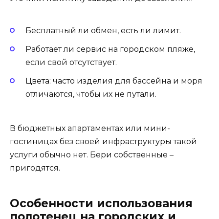
Бесплатный ли обмен, есть ли лимит.
Работает ли сервис на городском пляже,
если свой отсутствует.
Цвета: часто изделия для бассейна и моря
отличаются, чтобы их не путали.
В бюджетных апартаментах или мини-
гостиницах без своей инфраструктуры такой
услуги обычно нет. Бери собственные –
пригодятся.
Особенности использования
полотенец на городских и