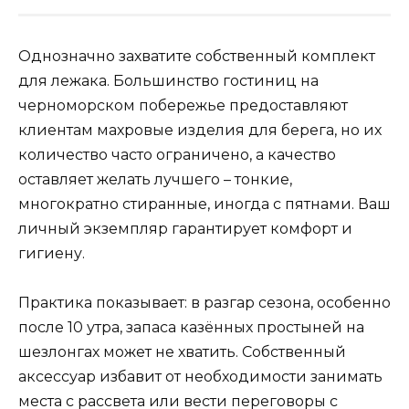
Однозначно захватите собственный комплект
для лежака. Большинство гостиниц на
черноморском побережье предоставляют
клиентам махровые изделия для берега, но их
количество часто ограничено, а качество
оставляет желать лучшего – тонкие,
многократно стиранные, иногда с пятнами. Ваш
личный экземпляр гарантирует комфорт и
гигиену.
Практика показывает: в разгар сезона, особенно
после 10 утра, запаса казённых простыней на
шезлонгах может не хватить. Собственный
аксессуар избавит от необходимости занимать
места с рассвета или вести переговоры с