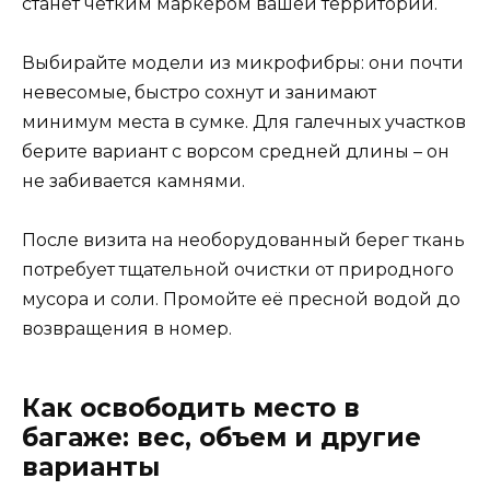
станет четким маркером вашей территории.
Выбирайте модели из микрофибры: они почти
невесомые, быстро сохнут и занимают
минимум места в сумке. Для галечных участков
берите вариант с ворсом средней длины – он
не забивается камнями.
После визита на необорудованный берег ткань
потребует тщательной очистки от природного
мусора и соли. Промойте её пресной водой до
возвращения в номер.
Как освободить место в
багаже: вес, объем и другие
варианты