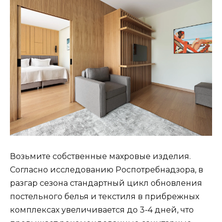
Возьмите собственные махровые изделия.
Согласно исследованию Роспотребнадзора, в
разгар сезона стандартный цикл обновления
постельного белья и текстиля в прибрежных
комплексах увеличивается до 3-4 дней, что