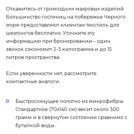
Откажитесь от громоздких махровых изделий.
Большинство гостиниц на побережье Черного
моря предоставляют клиентам текстиль для
шезлонгов бесплатно. Уточните эту
информацию при бронировании – один
звонок сэкономит 2-3 килограмма и до 15
литров пространства.
Если уверенности нет, рассмотрите
компактные аналоги:
Быстросохнущее полотно из микрофибры.
Стандартное (70х140 см) весит около 300
грамм и в свернутом состоянии сравнимо с
бутылкой воды.