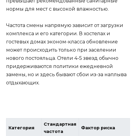
превышает рекомендованные санитарные
нормы для мест с высокой влажностью.
Частота смены напрямую зависит от загрузки
комплекса и его категории. В хостелах и
гостевых домах эконом-класса обновление
может происходить только при заселении
нового постояльца. Отели 4-5 звезд обычно
придерживаются политики ежедневной
замены, но и здесь бывают сбои из-за наплыва
отдыхающих.
Стандартная
Категория
Фактор риска
частота