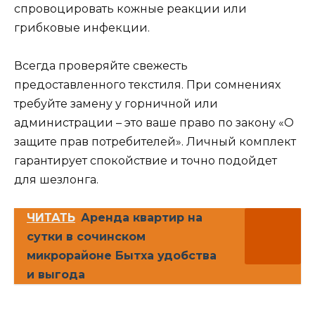
спровоцировать кожные реакции или
грибковые инфекции.
Всегда проверяйте свежесть
предоставленного текстиля. При сомнениях
требуйте замену у горничной или
администрации – это ваше право по закону «О
защите прав потребителей». Личный комплект
гарантирует спокойствие и точно подойдет
для шезлонга.
ЧИТАТЬ
Аренда квартир на
сутки в сочинском
микрорайоне Бытха удобства
и выгода