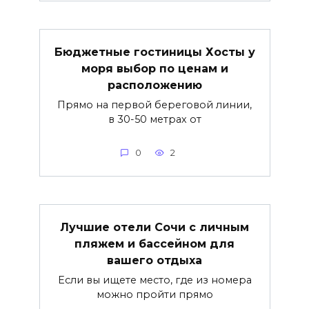
Бюджетные гостиницы Хосты у
моря выбор по ценам и
расположению
Прямо на первой береговой линии,
в 30-50 метрах от
0
2
Лучшие отели Сочи с личным
пляжем и бассейном для
вашего отдыха
Если вы ищете место, где из номера
можно пройти прямо