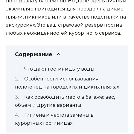
покрывала у бассейнов. Но даже здесь личный
экземпляр пригодится для поездок на дикие
пляжи, пикников или в качестве подстилки на
экскурсиях. Это ваш страховой резерв против
любых неожиданностей курортного сервиса.
Содержание
Что дают гостиницы у воды
Особенности использования
полотенец на городских и диких пляжах
Как освободить место в багаже: вес,
объем и другие варианты
Гигиена и частота замены в
курортных гостиницах