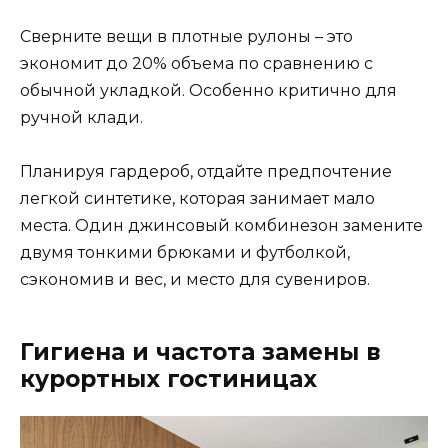
Сверните вещи в плотные рулоны – это
экономит до 20% объема по сравнению с
обычной укладкой. Особенно критично для
ручной клади.
Планируя гардероб, отдайте предпочтение
легкой синтетике, которая занимает мало
места. Один джинсовый комбинезон замените
двумя тонкими брюками и футболкой,
сэкономив и вес, и место для сувениров.
Гигиена и частота замены в
курортных гостиницах