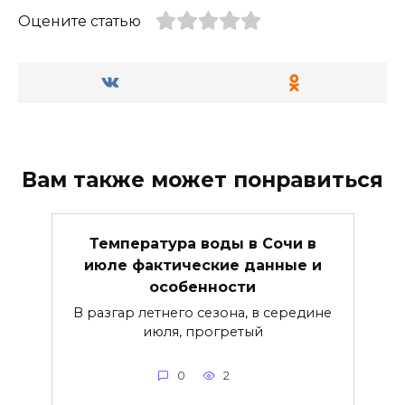
Оцените статью
Вам также может понравиться
Температура воды в Сочи в
июле фактические данные и
особенности
В разгар летнего сезона, в середине
июля, прогретый
0
2