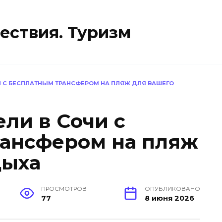
ествия. Туризм
 С БЕСПЛАТНЫМ ТРАНСФЕРОМ НА ПЛЯЖ ДЛЯ ВАШЕГО
ли в Сочи с
ансфером на пляж
дыха
ПРОСМОТРОВ
ОПУБЛИКОВАНО
77
8 июня 2026