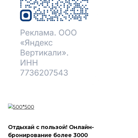
Отдыхай с пользой! Онлайн-
бронирование более 3000