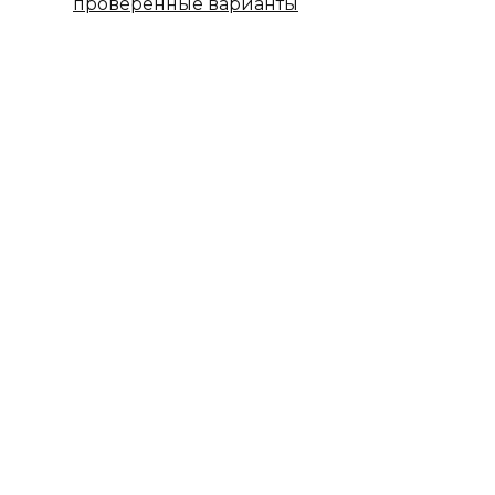
проверенные варианты