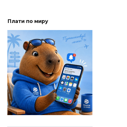
Плати по миру