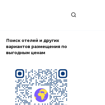
Поиск отелей и других
вариантов размещения по
выгодным ценам