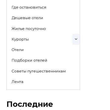
Где остановиться
Дешевые отели
Жилье посуточно
Курорты
Отели
Подборки отелей
Советы путешественникам
Лента
Последние