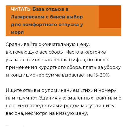
ЧИТАТЬ
База отдыха в
Лазаревском с баней выбор
для комфортного отпуска у
моря
Сравнивайте окончательную цену,
включающую все сборы. Часто в карточке
указана привлекательная цифра, но после
применения курортного сбора, платы за уборку
и кондиционер сумма вырастает на 15-20%.
Ищите отзывы с упоминанием «тихий номер»
или «шумно». Здания у оживленных тракт или с
ночными заведениями рядом могут лишить
вас сна, несмотря на низкую цену.