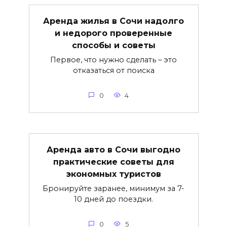
Аренда жилья в Сочи надолго
и недорого проверенные
способы и советы
Первое, что нужно сделать – это
отказаться от поиска
0
4
Аренда авто в Сочи выгодно
практические советы для
экономных туристов
Бронируйте заранее, минимум за 7-
10 дней до поездки.
0
5