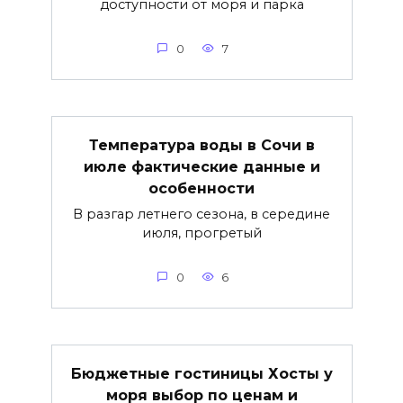
доступности от моря и парка
0
7
Температура воды в Сочи в
июле фактические данные и
особенности
В разгар летнего сезона, в середине
июля, прогретый
0
6
Бюджетные гостиницы Хосты у
моря выбор по ценам и