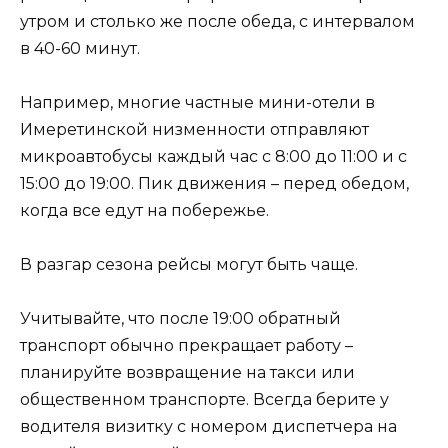
утром и столько же после обеда, с интервалом
в 40-60 минут.
Например, многие частные мини-отели в
Имеретинской низменности отправляют
микроавтобусы каждый час с 8:00 до 11:00 и с
15:00 до 19:00. Пик движения – перед обедом,
когда все едут на побережье.
В разгар сезона рейсы могут быть чаще.
Учитывайте, что после 19:00 обратный
транспорт обычно прекращает работу –
планируйте возвращение на такси или
общественном транспорте. Всегда берите у
водителя визитку с номером диспетчера на