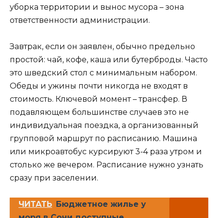
уборка территории и вынос мусора – зона
ответственности администрации.
Завтрак, если он заявлен, обычно предельно
простой: чай, кофе, каша или бутерброды. Часто
это шведский стол с минимальным набором.
Обеды и ужины почти никогда не входят в
стоимость. Ключевой момент – трансфер. В
подавляющем большинстве случаев это не
индивидуальная поездка, а организованный
групповой маршрут по расписанию. Машина
или микроавтобус курсируют 3-4 раза утром и
столько же вечером. Расписание нужно узнать
сразу при заселении.
ЧИТАТЬ
Бюджетное жилье у
моря в Сочи доступные