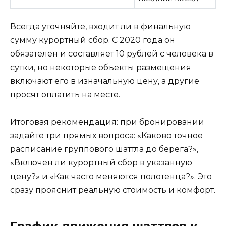
Всегда уточняйте, входит ли в финальную
сумму курортный сбор. С 2020 года он
обязателен и составляет 10 рублей с человека в
сутки, но некоторые объекты размещения
включают его в изначальную цену, а другие
просят оплатить на месте.
Итоговая рекомендация: при бронировании
задайте три прямых вопроса: «Каково точное
расписание группового шаттла до берега?»,
«Включен ли курортный сбор в указанную
цену?» и «Как часто меняются полотенца?». Это
сразу прояснит реальную стоимость и комфорт.