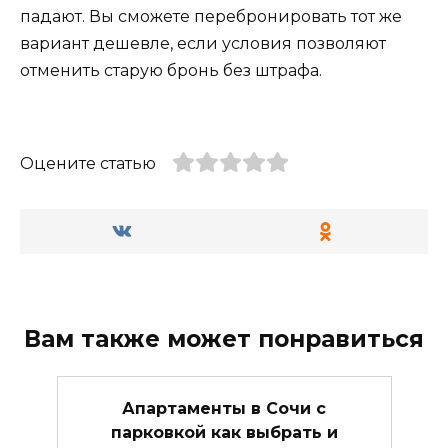
падают. Вы сможете перебронировать тот же
вариант дешевле, если условия позволяют
отменить старую бронь без штрафа.
Оцените статью
Вам также может понравиться
Апартаменты в Сочи с
парковкой как выбрать и