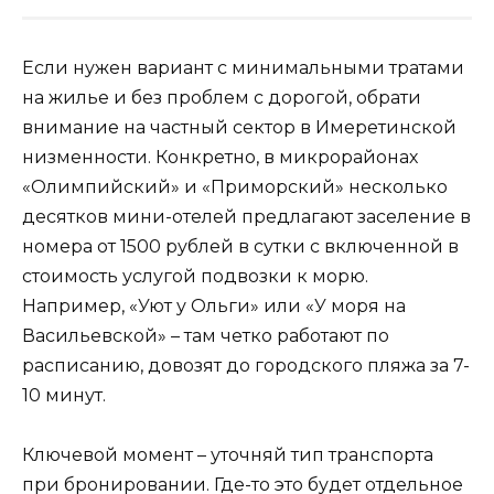
Если нужен вариант с минимальными тратами
на жилье и без проблем с дорогой, обрати
внимание на частный сектор в Имеретинской
низменности. Конкретно, в микрорайонах
«Олимпийский» и «Приморский» несколько
десятков мини-отелей предлагают заселение в
номера от 1500 рублей в сутки с включенной в
стоимость услугой подвозки к морю.
Например, «Уют у Ольги» или «У моря на
Васильевской» – там четко работают по
расписанию, довозят до городского пляжа за 7-
10 минут.
Ключевой момент – уточняй тип транспорта
при бронировании. Где-то это будет отдельное