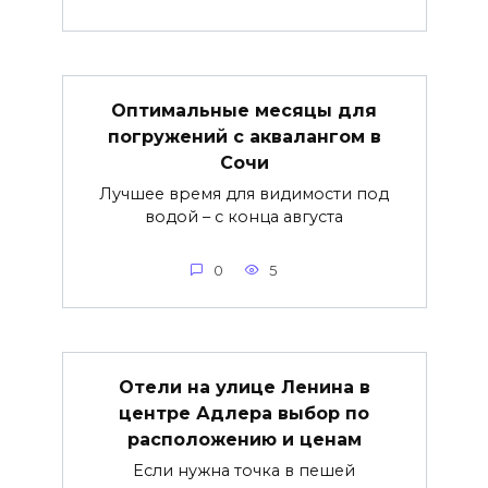
Оптимальные месяцы для
погружений с аквалангом в
Сочи
Лучшее время для видимости под
водой – с конца августа
0
5
Отели на улице Ленина в
центре Адлера выбор по
расположению и ценам
Если нужна точка в пешей