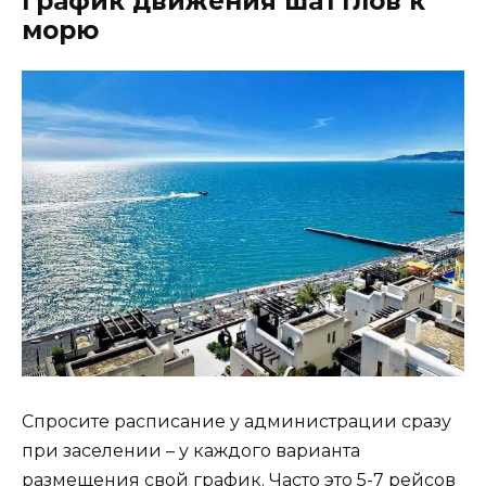
График движения шаттлов к
морю
Спросите расписание у администрации сразу
при заселении – у каждого варианта
размещения свой график. Часто это 5-7 рейсов