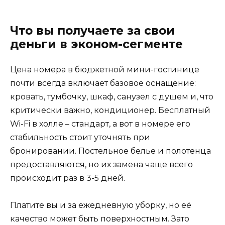
Что вы получаете за свои
деньги в эконом-сегменте
Цена номера в бюджетной мини-гостинице
почти всегда включает базовое оснащение:
кровать, тумбочку, шкаф, санузел с душем и, что
критически важно, кондиционер. Бесплатный
Wi-Fi в холле – стандарт, а вот в номере его
стабильность стоит уточнять при
бронировании. Постельное белье и полотенца
предоставляются, но их замена чаще всего
происходит раз в 3-5 дней.
Платите вы и за ежедневную уборку, но её
качество может быть поверхностным. Зато