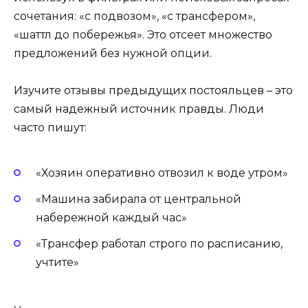
сочетания: «с подвозом», «с трансфером»,
«шаттл до побережья». Это отсеет множество
предложений без нужной опции.
Изучите отзывы предыдущих постояльцев – это
самый надежный источник правды. Люди
часто пишут:
«Хозяин оперативно отвозил к воде утром»
«Машина забирала от центральной
набережной каждый час»
«Трансфер работал строго по расписанию,
учтите»