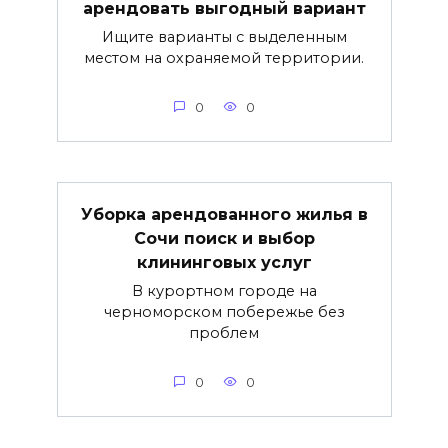
арендовать выгодный вариант
Ищите варианты с выделенным
местом на охраняемой территории.
0
0
Уборка арендованного жилья в
Сочи поиск и выбор
клининговых услуг
В курортном городе на
черноморском побережье без
проблем
0
0