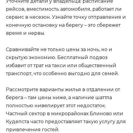
Уточните детали у владельца: расписание
рейсов, вместимость автомобиля, работает ли
сервис в несезон. Узнайте точку отправления и
конечную остановку на берегу – это сбережет
время и нервы.
Сравнивайте не только цены за ночь, но и
скрытую экономию. Бесплатный подвоз
избавит от трат на такси или общественный
транспорт, что особенно выгодно для семей.
Рассмотрите варианты жилья в отдалении от
берега – там цены ниже, а наличие шаттла
полностью нивелирует этот недостаток.
Частный сектор в микрорайонах Блиново или
Кудепста часто предоставляет такую услугу для
привлечения гостей.