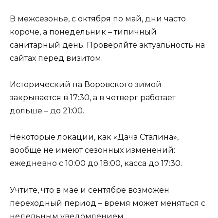
В межсезонье, с октября по май, дни часто
короче, а понедельник – типичный
санитарный день. Проверяйте актуальность на
сайтах перед визитом.
Исторический на Воровского зимой
закрывается в 17:30, а в четверг работает
дольше – до 21:00.
Некоторые локации, как «Дача Сталина»,
вообще не имеют сезонных изменений:
ежедневно с 10:00 до 18:00, касса до 17:30.
Учтите, что в мае и сентябре возможен
переходный период – время может меняться с
недельным уведомлением.