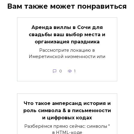
Вам также может понравиться
Аренда виллы в Сочи для
свадьбы ваш выбор места и
организация праздника
Рассмотрите локацию в
Имеретинской низменности или
0
1
Что такое амперсанд история и
роль символа & в письменности
и цифровых кодах
Разберёмся прямо сейчас: символы "
в HTML-коде