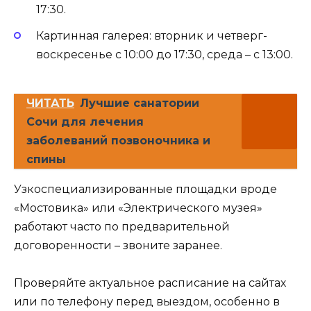
17:30.
Картинная галерея: вторник и четверг-
воскресенье с 10:00 до 17:30, среда – с 13:00.
ЧИТАТЬ
Лучшие санатории
Сочи для лечения
заболеваний позвоночника и
спины
Узкоспециализированные площадки вроде
«Мостовика» или «Электрического музея»
работают часто по предварительной
договоренности – звоните заранее.
Проверяйте актуальное расписание на сайтах
или по телефону перед выездом, особенно в