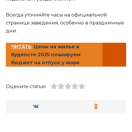
Всегда уточняйте часы на официальной
странице заведения, особенно в праздничные
дни.
ЧИТАТЬ
Цены на жилье в
Кудепсте 2025 планируем
бюджет на отпуск у моря
Оцените статью