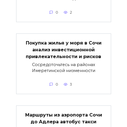
0
2
Покупка жилья у моря в Сочи
анализ инвестиционной
привлекательности и рисков
Сосредоточьтесь на районах
Имеретинской низменности
0
3
Маршруты из аэропорта Сочи
до Адлера автобус такси