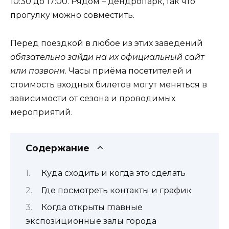
10:30 до 17:00. Рядом – дендропарк, так что
прогулку можно совместить.
Перед поездкой в любое из этих заведений
обязательно зайди на их официальный сайт
или позвони
. Часы приёма посетителей и
стоимость входных билетов могут меняться в
зависимости от сезона и проводимых
мероприятий.
Содержание
Куда сходить и когда это сделать
Где посмотреть контакты и график
Когда открыты главные
экспозиционные залы города