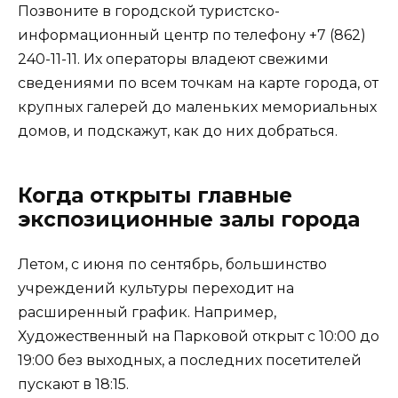
Позвоните в городской туристско-
информационный центр по телефону +7 (862)
240-11-11. Их операторы владеют свежими
сведениями по всем точкам на карте города, от
крупных галерей до маленьких мемориальных
домов, и подскажут, как до них добраться.
Когда открыты главные
экспозиционные залы города
Летом, с июня по сентябрь, большинство
учреждений культуры переходит на
расширенный график. Например,
Художественный на Парковой открыт с 10:00 до
19:00 без выходных, а последних посетителей
пускают в 18:15.