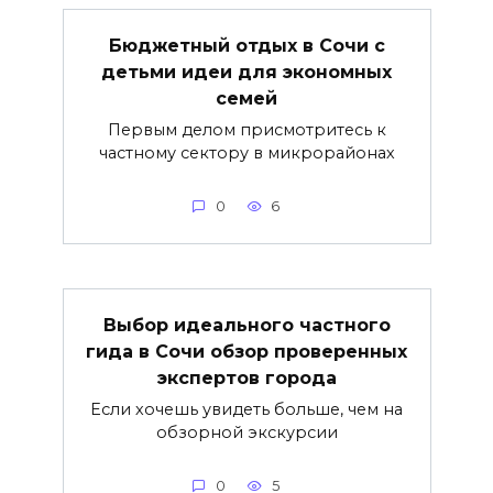
Бюджетный отдых в Сочи с
детьми идеи для экономных
семей
Первым делом присмотритесь к
частному сектору в микрорайонах
0
6
Выбор идеального частного
гида в Сочи обзор проверенных
экспертов города
Если хочешь увидеть больше, чем на
обзорной экскурсии
0
5