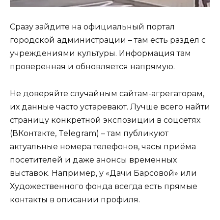
Сразу зайдите на официальный портал
городской администрации – там есть раздел с
учреждениями культуры. Информация там
проверенная и обновляется напрямую.
Не доверяйте случайным сайтам-агрегаторам,
их данные часто устаревают. Лучше всего найти
страницу конкретной экспозиции в соцсетях
(ВКонтакте, Telegram) – там публикуют
актуальные номера телефонов, часы приёма
посетителей и даже анонсы временных
выставок. Например, у «Дачи Барсовой» или
Художественного фонда всегда есть прямые
контакты в описании профиля.