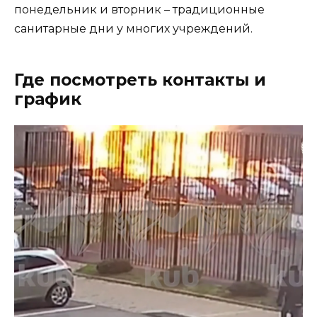
понедельник и вторник – традиционные
санитарные дни у многих учреждений.
Где посмотреть контакты и
график