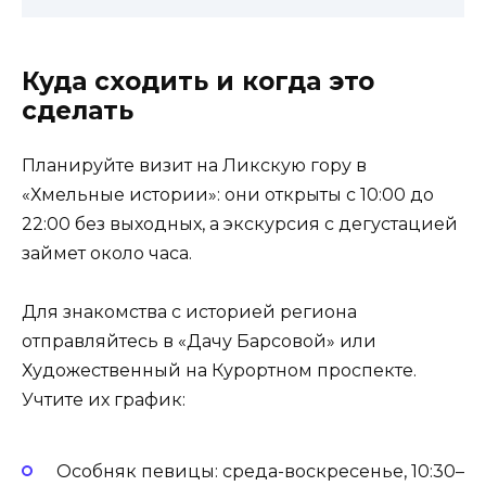
Куда сходить и когда это
сделать
Планируйте визит на Ликскую гору в
«Хмельные истории»: они открыты с 10:00 до
22:00 без выходных, а экскурсия с дегустацией
займет около часа.
Для знакомства с историей региона
отправляйтесь в «Дачу Барсовой» или
Художественный на Курортном проспекте.
Учтите их график:
Особняк певицы: среда-воскресенье, 10:30–