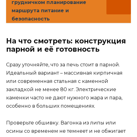
грудничком планирование
маршрута питание и
безопасность
На что смотреть: конструкция
парной и её готовность
Сразу уточняйте, что за печь стоит в парной.
Идеальный вариант – массивная кирпичная
или современная стальная с каменной
закладкой не менее 80 кг. Электрические
каменки часто не дают нужного жара и пара,
особенно в больших помещениях.
Проверьте обшивку. Вагонка из липы или
осины со временем не темнеет и не обжигает