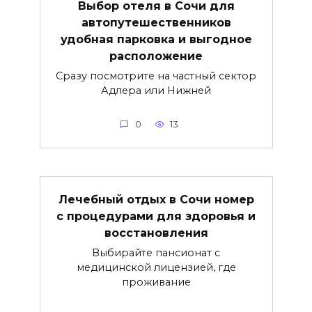
Выбор отеля в Сочи для
автопутешественников
удобная парковка и выгодное
расположение
Сразу посмотрите на частный сектор
Адлера или Нижней
0
13
Лечебный отдых в Сочи номер
с процедурами для здоровья и
восстановления
Выбирайте пансионат с
медицинской лицензией, где
проживание