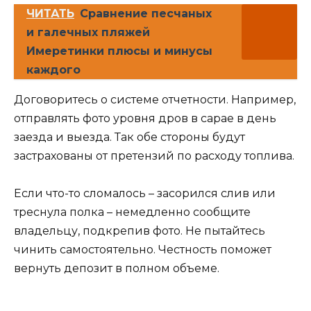
ЧИТАТЬ
Сравнение песчаных
и галечных пляжей
Имеретинки плюсы и минусы
каждого
Договоритесь о системе отчетности. Например,
отправлять фото уровня дров в сарае в день
заезда и выезда. Так обе стороны будут
застрахованы от претензий по расходу топлива.
Если что-то сломалось – засорился слив или
треснула полка – немедленно сообщите
владельцу, подкрепив фото. Не пытайтесь
чинить самостоятельно. Честность поможет
вернуть депозит в полном объеме.