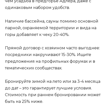
чем усадьба в предгорье Адлера, даже с
одинаковым набором удобств.
Наличие бассейна, сауны помимо основной
парной, охраняемой территории и вида на
горы добавляет к чеку 20-40%.
Прямой договор с хозяином часто выгоднее:
посредники накручивают 15-30%. Ищите
предложения на профильных форумах и в
тематических сообществах.
Бронируйте зимой на лето или за 3-4 месяца
до дат – это гарантирует лучшие условия.
Стоимость при раннем бронировании может
быть на 25% ниже.