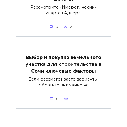
Рассмотрите «Имеретинский»
квартал Адлера.
0
2
Выбор и покупка земельного
участка для строительства в
Сочи ключевые факторы
Если рассматриваете варианты,
обратите внимание на
0
1