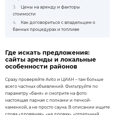
Цены на аренду и факторы
стоимости
Как договориться с владельцем о
банных процедурах и топливе
Где искать предложения:
сайты аренды и локальные
особенности районов
Сразу проверяйте Avito и ЦИАН – там больше
всего частных объявлений. Фильтруйте по
параметру «баня» и смотрите на фото:
настоящая парная с полками и печкой-
каменкой, а не просто сауна. В описании ищите
слова «дровяная», «на дровах», «отдельный