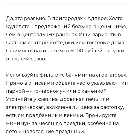
Да, это реально. В пригородах – Адлере, Хосте,
Кудепсте – предложений больше, а цены ниже,
чем в центральных районах. Ищи варианты в
частном секторе: коттеджи или гостевые дома.
Стоимость начинается от 5000 рублей за сутки
в низкий сезон.
Используйте фильтр «с банями» на агрегаторах.
Прямо в описании объекта часто указывают тип
парной – «по-черному» или с каменкой.
Уточняйте у хозяина: дровяная печь или
электрическая, включена ли цена за растопку,
есть ли предбанник и веники. Бронируйте
минимум за месяц до поездки, особенно на
лето и новогодние праздники.