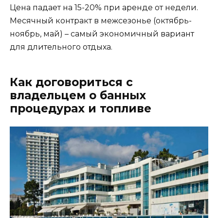
Цена падает на 15-20% при аренде от недели.
Месячный контракт в межсезонье (октябрь-
ноябрь, май) – самый экономичный вариант
для длительного отдыха.
Как договориться с
владельцем о банных
процедурах и топливе