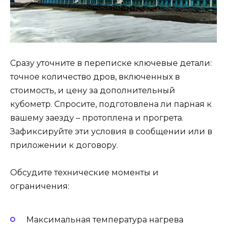
Сразу уточните в переписке ключевые детали:
точное количество дров, включенных в
стоимость, и цену за дополнительный
кубометр. Спросите, подготовлена ли парная к
вашему заезду – протоплена и прогрета.
Зафиксируйте эти условия в сообщении или в
приложении к договору.
Обсудите технические моменты и
ограничения:
Максимальная температура нагрева