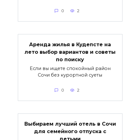
0
2
Аренда жилья в Кудепсте на
лето выбор вариантов и советы
по поиску
Если вы ищете спокойный район
Сочи без курортной суеты
0
2
Выбираем лучший отель в Сочи
для семейного отпуска с
детьми