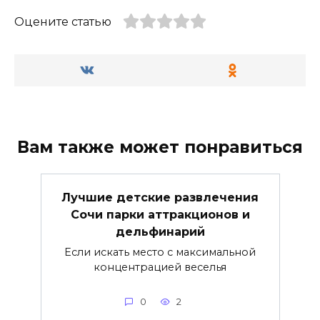
Оцените статью
Вам также может понравиться
Лучшие детские развлечения
Сочи парки аттракционов и
дельфинарий
Если искать место с максимальной
концентрацией веселья
0
2