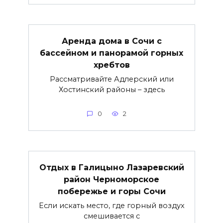
Аренда дома в Сочи с
бассейном и панорамой горных
хребтов
Рассматривайте Адлерский или
Хостинский районы – здесь
0
2
Отдых в Галицыно Лазаревский
район Черноморское
побережье и горы Сочи
Если искать место, где горный воздух
смешивается с