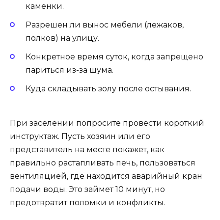
каменки.
Разрешен ли вынос мебели (лежаков,
полков) на улицу.
Конкретное время суток, когда запрещено
париться из-за шума.
Куда складывать золу после остывания.
При заселении попросите провести короткий
инструктаж. Пусть хозяин или его
представитель на месте покажет, как
правильно растапливать печь, пользоваться
вентиляцией, где находится аварийный кран
подачи воды. Это займет 10 минут, но
предотвратит поломки и конфликты.