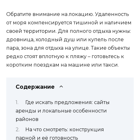
Обратите внимание на локацию. Удаленность
от моря компенсируется тишиной и наличием
своей территории. Для полного отдыха нужны:
дровница, холодный душ или купель после
пара, зона для отдыха на улице. Такие объекты
редко стоят вплотную к пляжу – готовьтесь к
коротким поездкам на машине или такси.
Содержание
Где искать предложения: сайты
аренды и локальные особенности
районов
На что смотреть: конструкция
парной и её готовность