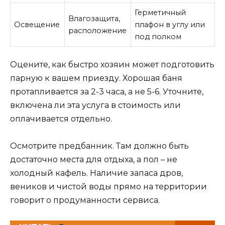
Герметичный
Влагозащита,
Освещение
плафон в углу или
расположение
под полком
Оцените, как быстро хозяин может подготовить
парную к вашем приезду. Хорошая баня
протапливается за 2-3 часа, а не 5-6. Уточните,
включена ли эта услуга в стоимость или
оплачивается отдельно.
Осмотрите предбанник. Там должно быть
достаточно места для отдыха, а пол – не
холодный кафель. Наличие запаса дров,
веников и чистой воды прямо на территории
говорит о продуманности сервиса.