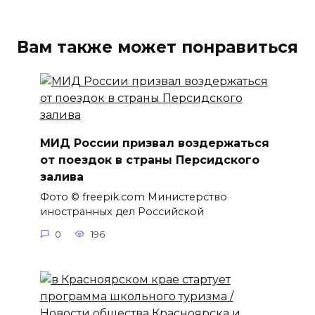
Вам также может понравиться
МИД России призвал воздержаться
от поездок в страны Персидского
залива
Фото © freepik.com Министерство
иностранных дел Российской
0
196