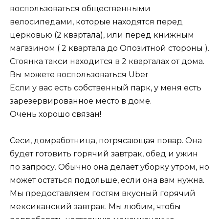
воспользоваться общественными
велосипедами, которые находятся перед
церковью (2 квартала), или перед книжным
магазином ( 2 квартала до Опозитной стороны ).
Стоянка такси находится в 2 кварталах от дома.
Вы можете воспользоваться Uber
Если у вас есть собственный парк, у меня есть
зарезервированное место в доме.
Очень хорошо связан!
Сеси, домработница, потрясающая повар. Она
будет готовить горячий завтрак, обед и ужин
по запросу. Обычно она делает уборку утром, но
может остаться подольше, если она вам нужна.
Мы предоставляем гостям вкусный горячий
мексиканский завтрак. Мы любим, чтобы