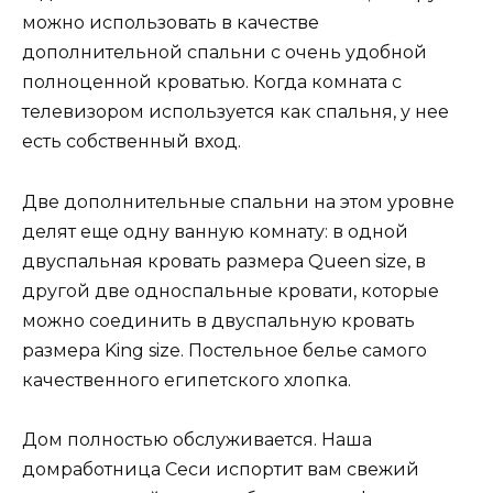
можно использовать в качестве
дополнительной спальни с очень удобной
полноценной кроватью. Когда комната с
телевизором используется как спальня, у нее
есть собственный вход.
Две дополнительные спальни на этом уровне
делят еще одну ванную комнату: в одной
двуспальная кровать размера Queen size, в
другой две односпальные кровати, которые
можно соединить в двуспальную кровать
размера King size. Постельное белье самого
качественного египетского хлопка.
Дом полностью обслуживается. Наша
домработница Сеси испортит вам свежий