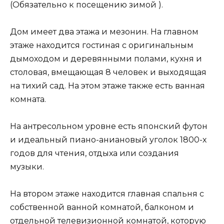
(Обязательно к посещению зимой ).
Дом имеет два этажа и мезонин. На главном
этаже находится гостиная с оригинальным
дымоходом и деревянными полами, кухня и
столовая, вмещающая 8 человек и выходящая
на тихий сад. На этом этаже также есть ванная
комната.
На антресольном уровне есть японский футон
и идеальный пиано-аниановый уголок 1800-х
годов для чтения, отдыха или создания
музыки.
На втором этаже находится главная спальня с
собственной ванной комнатой, балконом и
отдельной телевизионной комнатой, которую