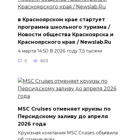
в Красноярском крае стартует
программа школьного туризма /
Новости общества Красноярска и
Красноярского края / Newslab.Ru
4 марта 14:50 В 2026 году 7,5 тысячи
0
603
MSC Cruises отменяет круизы по
Персидскому заливу до апреля
2026 года
Круизная компания MSC Cruises объявила
об отмене всех