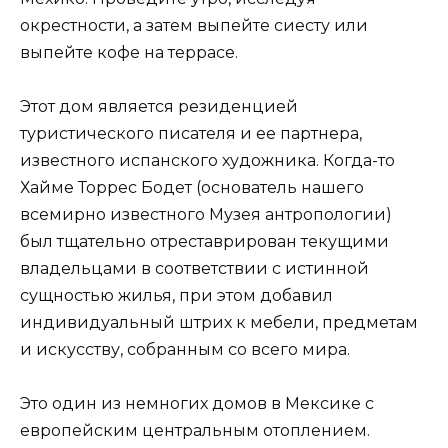
окрестности, а затем выпейте сиесту или
выпейте кофе на террасе.
Этот дом является резиденцией
туристического писателя и ее партнера,
известного испанского художника. Когда-то
Хайме Торрес Бодет (основатель нашего
всемирно известного Музея антропологии)
был тщательно отреставрирован текущими
владельцами в соответствии с истинной
сущностью жилья, при этом добавил
индивидуальный штрих к мебели, предметам
и искусству, собранным со всего мира.
Это один из немногих домов в Мексике с
европейским центральным отоплением.