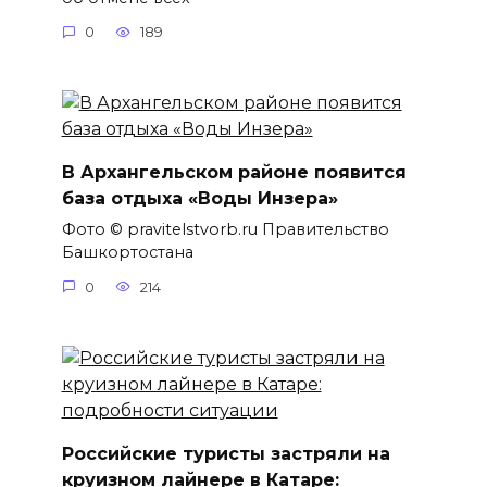
0
189
В Архангельском районе появится
база отдыха «Воды Инзера»
Фото © pravitelstvorb.ru Правительство
Башкортостана
0
214
Российские туристы застряли на
круизном лайнере в Катаре: