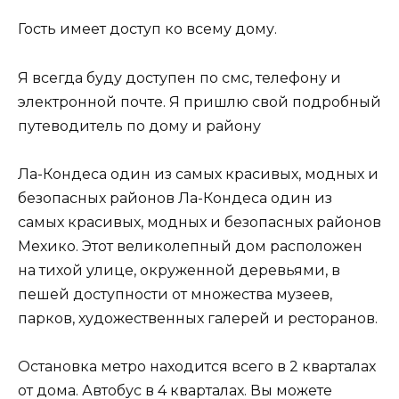
Гость имеет доступ ко всему дому.
Я всегда буду доступен по смс, телефону и
электронной почте. Я пришлю свой подробный
путеводитель по дому и району
Ла-Кондеса один из самых красивых, модных и
безопасных районов Ла-Кондеса один из
самых красивых, модных и безопасных районов
Мехико. Этот великолепный дом расположен
на тихой улице, окруженной деревьями, в
пешей доступности от множества музеев,
парков, художественных галерей и ресторанов.
Остановка метро находится всего в 2 кварталах
от дома. Автобус в 4 кварталах. Вы можете