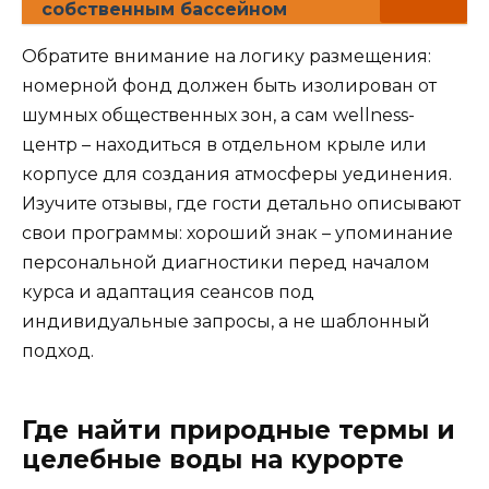
собственным бассейном
Обратите внимание на логику размещения:
номерной фонд должен быть изолирован от
шумных общественных зон, а сам wellness-
центр – находиться в отдельном крыле или
корпусе для создания атмосферы уединения.
Изучите отзывы, где гости детально описывают
свои программы: хороший знак – упоминание
персональной диагностики перед началом
курса и адаптация сеансов под
индивидуальные запросы, а не шаблонный
подход.
Где найти природные термы и
целебные воды на курорте