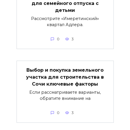
для семейного отпуска с
детьми
Рассмотрите «Имеретинский»
квартал Адлера.
0
3
Выбор и покупка земельного
участка для строительства в
Сочи ключевые факторы
Если рассматриваете варианты,
обратите внимание на
0
3