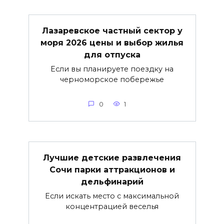
Лазаревское частный сектор у
моря 2026 цены и выбор жилья
для отпуска
Если вы планируете поездку на
черноморское побережье
0
1
Лучшие детские развлечения
Сочи парки аттракционов и
дельфинарий
Если искать место с максимальной
концентрацией веселья