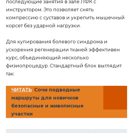
последующие занятия в зале ЛФК с
инструктором. Это позволяет снять
компрессию с суставов и укрепить мышечный
корсет без ударной нагрузки.
Для купирования болевого синдрома и
ускорения регенерации тканей эффективен
курс, объединяющий несколько
физиопроцедур. Стандартный блок выглядит
так:
ЧИТАТЬ
Сочи подводные
маршруты для новичков
безопасные и живописные
участки