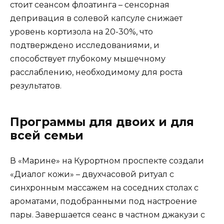
стоит сеансом флоатинга – сенсорная
депривация в солевой капсуле снижает
уровень кортизола на 20-30%, что
подтверждено исследованиями, и
способствует глубокому мышечному
расслаблению, необходимому для роста
результатов.
Программы для двоих и для
всей семьи
В «Марине» на Курортном проспекте создали
«Диалог кожи» – двухчасовой ритуал с
синхронным массажем на соседних столах с
ароматами, подобранными под настроение
пары. Завершается сеанс в частном джакузи с