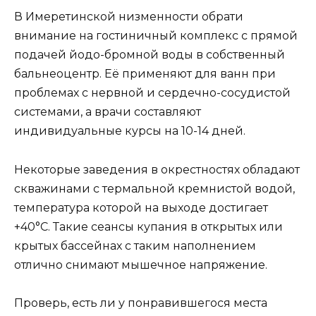
В Имеретинской низменности обрати
внимание на гостиничный комплекс с прямой
подачей йодо-бромной воды в собственный
бальнеоцентр. Её применяют для ванн при
проблемах с нервной и сердечно-сосудистой
системами, а врачи составляют
индивидуальные курсы на 10-14 дней.
Некоторые заведения в окрестностях обладают
скважинами с термальной кремнистой водой,
температура которой на выходе достигает
+40°C. Такие сеансы купания в открытых или
крытых бассейнах с таким наполнением
отлично снимают мышечное напряжение.
Проверь, есть ли у понравившегося места