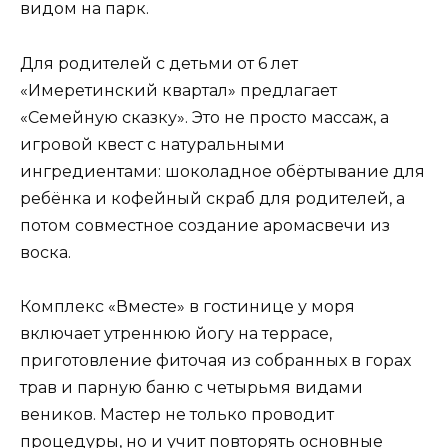
видом на парк.
Для родителей с детьми от 6 лет
«Имеретинский квартал» предлагает
«Семейную сказку». Это не просто массаж, а
игровой квест с натуральными
ингредиентами: шоколадное обёртывание для
ребёнка и кофейный скраб для родителей, а
потом совместное создание аромасвечи из
воска.
Комплекс «Вместе» в гостинице у моря
включает утреннюю йогу на террасе,
приготовление фиточая из собранных в горах
трав и парную баню с четырьмя видами
веников. Мастер не только проводит
процедуры, но и учит повторять основные