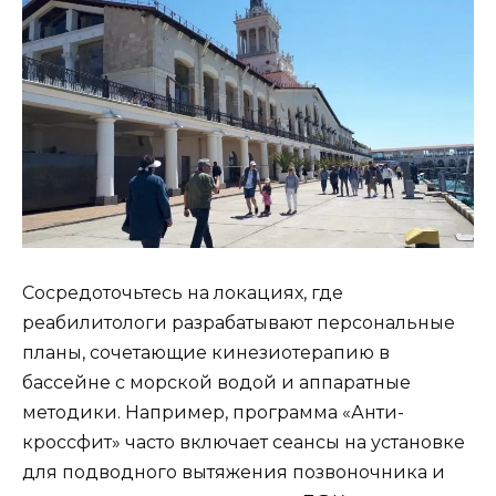
Сосредоточьтесь на локациях, где
реабилитологи разрабатывают персональные
планы, сочетающие кинезиотерапию в
бассейне с морской водой и аппаратные
методики. Например, программа «Анти-
кроссфит» часто включает сеансы на установке
для подводного вытяжения позвоночника и