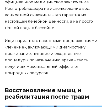
официальное медицинское заключение
Роспотребнадзора на использование вод
конкретной скважины – это гарантия их
настоящей лечебной ценности, а не просто
тёплой воды в бассейне.
Ищи варианты с пакетными предложениями
«лечение», включающими диагностику,
проживание, питание и ежедневные
процедуры по назначению врача – так ты
получишь максимальный эффект от
природных ресурсов.
Восстановление мышц и
реабилитация после травм