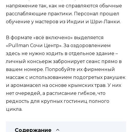
напряжение так, как не справляются обычные
расслабляющие практики. Персонал прошел
обучение у мастеров из Индии и Шри-Ланки.
В формате «всё включено» выделяется
«Pullman Сочи Центр». За оздоровлением
здесь не нужно ходить в отдельное здание –
личный консьерж забронирует сеанс прямо в
вашем номере. Попробуйте их фирменный
массаж с использованием подогретых ракушек
и аромамасел на основе крымских трав. У них
нет очередей, а расписание гибкое, что
редкость для крупных гостиниц полного
цикла.
Содержание