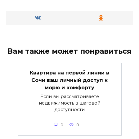
Вам также может понравиться
Квартира на первой линии в
Сочи ваш личный доступ к
морю и комфорту
Если вы рассматриваете
недвижимость в шаговой
доступности
0
0