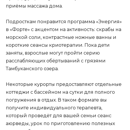
приёмы массажа дома.
Подросткам понравится программа «Энергия»
в «Форте» с акцентом на активность: скрабы на
морской соли, контрастные ножные ванны и
короткие сеансы криотерапии. Пока дети
заняты, взрослые могут пройти серию
расслабляющих обёртываний с грязями
Тамбуканского озера.
Некоторые курорты предоставляют отдельные
коттеджи с бассейном на сутки для полного
погружения в отдых. В таком формате вы
получите индивидуального терапевта,
который проведёт для вашей семьи сеанс
аюрведы, урок по приготовлению полезных