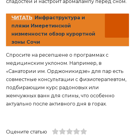
сладостей и настроит аромалампу перед сном.
ЧИТАТЬ
Инфраструктура и
пляжи Имеретинской
низменности обзор курортной
зоны Сочи
Спросите на ресепшене о программах с
медицинским уклоном. Например, в
«Санатории им. Орджоникидзе» для пар есть
совместные консультации с физиотерапевтом,
подбирающим курс радоновых или
жемчужных ванн для спины, что особенно
актуально после активного дня в горах.
Оцените статью