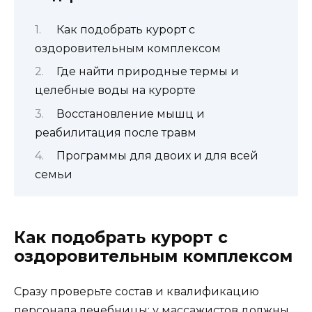
Как подобрать курорт с
оздоровительным комплексом
Где найти природные термы и
целебные воды на курорте
Восстановление мышц и
реабилитация после травм
Программы для двоих и для всей
семьи
Как подобрать курорт с
оздоровительным комплексом
Сразу проверьте состав и квалификацию
персонала лечебницы: у массажистов должны