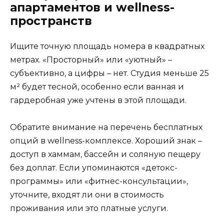
апартаментов и wellness-
пространств
Ищите точную площадь номера в квадратных
метрах. «Просторный» или «уютный» –
субъективно, а цифры – нет. Студия меньше 25
м² будет тесной, особенно если ванная и
гардеробная уже учтены в этой площади.
Обратите внимание на перечень бесплатных
опций в wellness-комплексе. Хороший знак –
доступ в хаммам, бассейн и соляную пещеру
без доплат. Если упоминаются «детокс-
программы» или «фитнес-консультации»,
уточните, входят ли они в стоимость
проживания или это платные услуги.