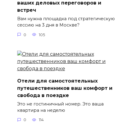
ваших деловых переговоров и
встреч
Вам нужна площадка под стратегическую
сессию на 3 дня в Москве?
0
105
Отели для самостоятельных
путешественников ваш комфорт и
свобода в поездке
Это не гостиничный номер. Это ваша
квартира на неделю
0
114