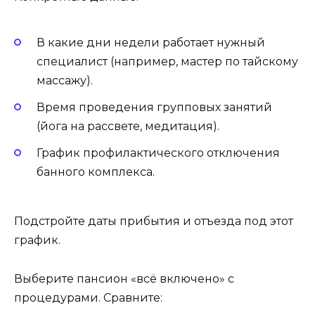
В какие дни недели работает нужный
специалист (например, мастер по тайскому
массажу).
Время проведения групповых занятий
(йога на рассвете, медитация).
График профилактического отключения
банного комплекса.
Подстройте даты прибытия и отъезда под этот
график.
Выберите пансион «всё включено» с
процедурами. Сравните: