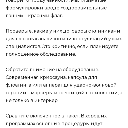
говорит о продуманности. Расплывчатые
формулировки вроде «оздоровительные
ванны» – красный флаг.
Проверьте, какие у них договоры с клиниками
для сложных анализов или консультаций узких
специалистов. Это критично, если планируете
полноценное обследование.
Обратите внимание на оборудование.
Современная криосауна, капсула для
флоатинга или аппарат для ударно-волновой
терапии – маркеры инвестиций в технологии, а
не только в интерьер.
Сравните включённое в пакет. В хороших
программах основные процедуры идут