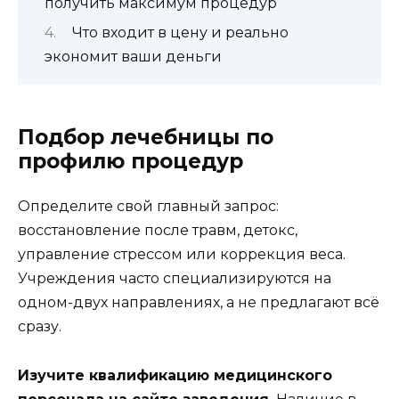
получить максимум процедур
Что входит в цену и реально
экономит ваши деньги
Подбор лечебницы по
профилю процедур
Определите свой главный запрос:
восстановление после травм, детокс,
управление стрессом или коррекция веса.
Учреждения часто специализируются на
одном-двух направлениях, а не предлагают всё
сразу.
Изучите квалификацию медицинского