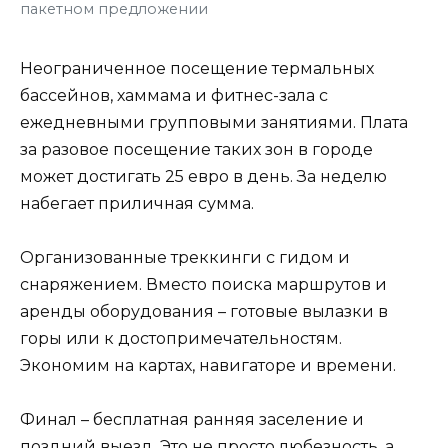
пакетном предложении
Неограниченное посещение термальных
бассейнов, хаммама и фитнес-зала с
ежедневными групповыми занятиями. Плата
за разовое посещение таких зон в городе
может достигать 25 евро в день. За неделю
набегает приличная сумма.
Организованные треккинги с гидом и
снаряжением. Вместо поиска маршрутов и
аренды оборудования – готовые вылазки в
горы или к достопримечательностям.
Экономим на картах, навигаторе и времени.
Финал – бесплатная ранняя заселение и
поздний выезд. Это не просто любезность, а