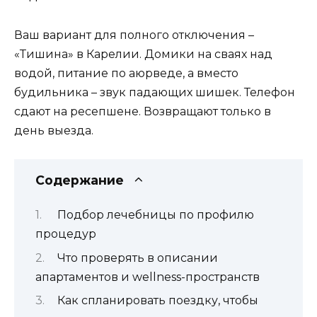
Ваш вариант для полного отключения –
«Тишина» в Карелии. Домики на сваях над
водой, питание по аюрведе, а вместо
будильника – звук падающих шишек. Телефон
сдают на ресепшене. Возвращают только в
день выезда.
Содержание
Подбор лечебницы по профилю
процедур
Что проверять в описании
апартаментов и wellness-пространств
Как спланировать поездку, чтобы