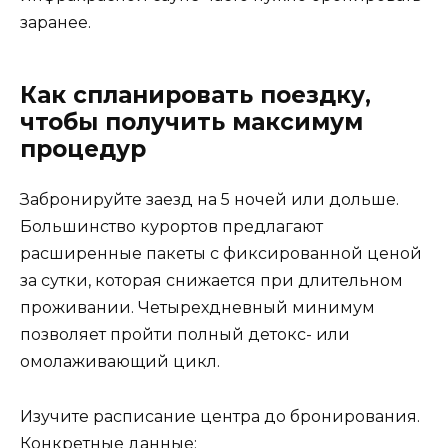
заранее.
Как спланировать поездку,
чтобы получить максимум
процедур
Забронируйте заезд на 5 ночей или дольше.
Большинство курортов предлагают
расширенные пакеты с фиксированной ценой
за сутки, которая снижается при длительном
проживании. Четырехдневный минимум
позволяет пройти полный детокс- или
омолаживающий цикл.
Изучите расписание центра до бронирования.
Конкретные данные: