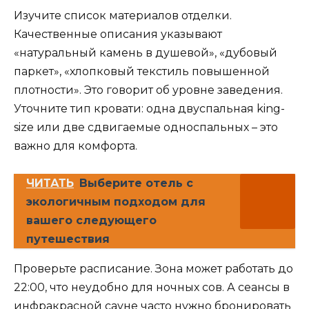
Изучите список материалов отделки.
Качественные описания указывают
«натуральный камень в душевой», «дубовый
паркет», «хлопковый текстиль повышенной
плотности». Это говорит об уровне заведения.
Уточните тип кровати: одна двуспальная king-
size или две сдвигаемые односпальных – это
важно для комфорта.
ЧИТАТЬ
Выберите отель с
экологичным подходом для
вашего следующего
путешествия
Проверьте расписание. Зона может работать до
22:00, что неудобно для ночных сов. А сеансы в
инфракрасной сауне часто нужно бронировать