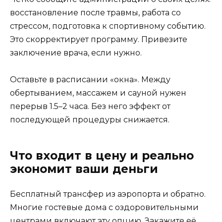
восстановление после травмы, работа со
стрессом, подготовка к спортивному событию.
Это скорректирует программу. Привезите
заключение врача, если нужно.
Оставьте в расписании «окна». Между
обертыванием, массажем и сауной нужен
перерыв 1.5–2 часа. Без него эффект от
последующей процедуры снижается.
Что входит в цену и реально
экономит ваши деньги
Бесплатный трансфер из аэропорта и обратно.
Многие гостевые дома с оздоровительными
центрами включают эту опцию. Закажите её