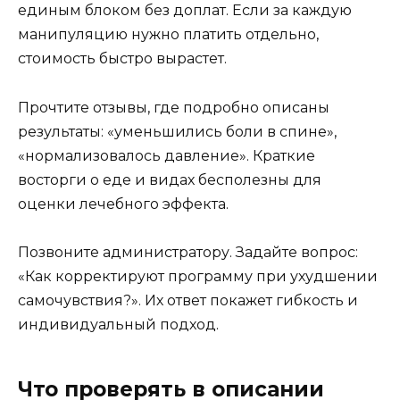
единым блоком без доплат. Если за каждую
манипуляцию нужно платить отдельно,
стоимость быстро вырастет.
Прочтите отзывы, где подробно описаны
результаты: «уменьшились боли в спине»,
«нормализовалось давление». Краткие
восторги о еде и видах бесполезны для
оценки лечебного эффекта.
Позвоните администратору. Задайте вопрос:
«Как корректируют программу при ухудшении
самочувствия?». Их ответ покажет гибкость и
индивидуальный подход.
Что проверять в описании