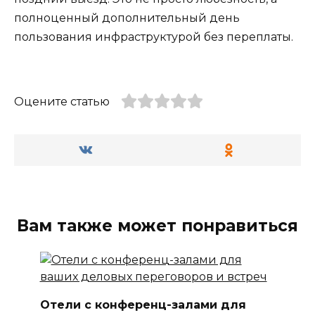
полноценный дополнительный день
пользования инфраструктурой без переплаты.
Оцените статью
Вам также может понравиться
Отели с конференц-залами для