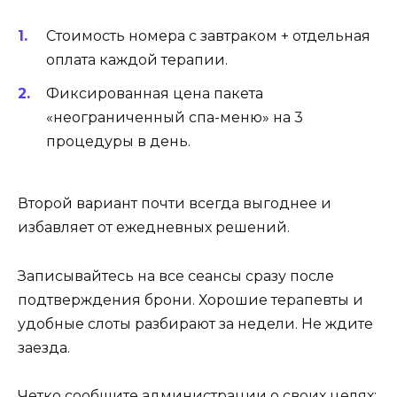
Стоимость номера с завтраком + отдельная
оплата каждой терапии.
Фиксированная цена пакета
«неограниченный спа-меню» на 3
процедуры в день.
Второй вариант почти всегда выгоднее и
избавляет от ежедневных решений.
Записывайтесь на все сеансы сразу после
подтверждения брони. Хорошие терапевты и
удобные слоты разбирают за недели. Не ждите
заезда.
Четко сообщите администрации о своих целях: