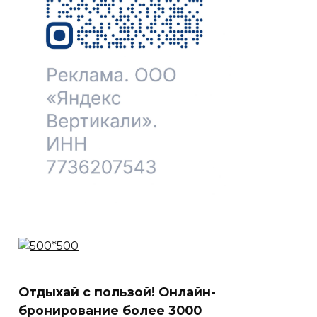
Отдыхай с пользой! Онлайн-
бронирование более 3000