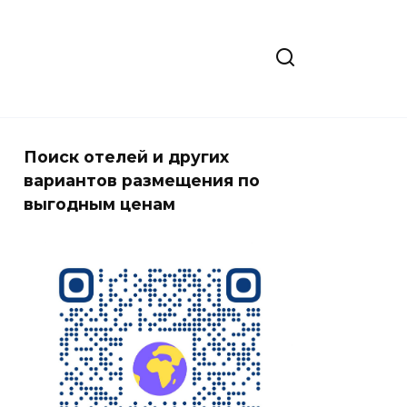
Поиск отелей и других
вариантов размещения по
выгодным ценам