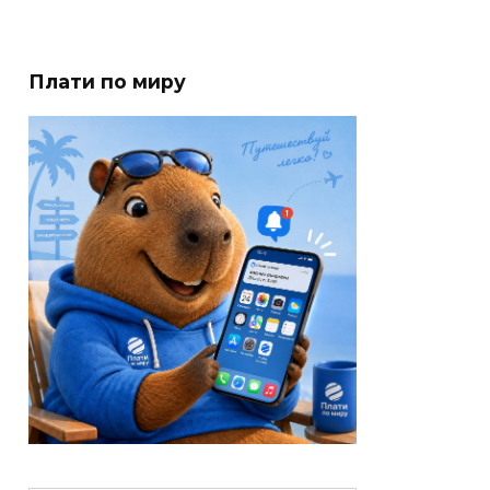
Плати по миру