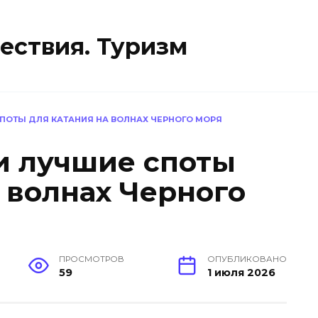
ествия. Туризм
СПОТЫ ДЛЯ КАТАНИЯ НА ВОЛНАХ ЧЕРНОГО МОРЯ
и лучшие споты
 волнах Черного
ПРОСМОТРОВ
ОПУБЛИКОВАНО
59
1 июля 2026