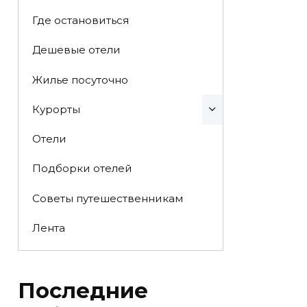
Где остановиться
Дешевые отели
Жилье посуточно
Курорты
Отели
Подборки отелей
Советы путешественникам
Лента
Последние