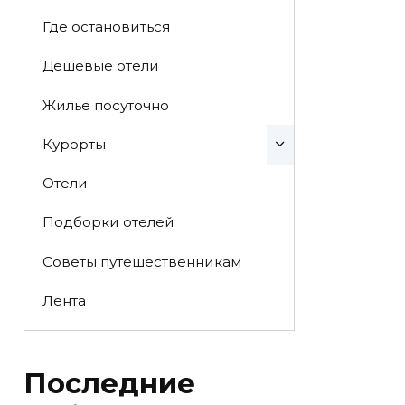
Где остановиться
Дешевые отели
Жилье посуточно
Курорты
Отели
Подборки отелей
Советы путешественникам
Лента
Последние