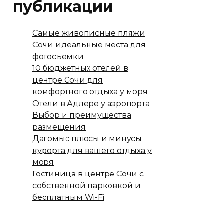
публикации
Самые живописные пляжи
Сочи идеальные места для
фотосъемки
10 бюджетных отелей в
центре Сочи для
комфортного отдыха у моря
Отели в Адлере у аэропорта
Выбор и преимущества
размещения
Дагомыс плюсы и минусы
курорта для вашего отдыха у
моря
Гостиница в центре Сочи с
собственной парковкой и
бесплатным Wi-Fi