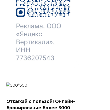
Отдыхай с пользой! Онлайн-
бронирование более 3000