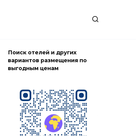
Поиск отелей и других
вариантов размещения по
выгодным ценам