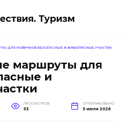
ествия. Туризм
ТЫ ДЛЯ НОВИЧКОВ БЕЗОПАСНЫЕ И ЖИВОПИСНЫЕ УЧАСТКИ
ые маршруты для
пасные и
частки
ПРОСМОТРОВ
ОПУБЛИКОВАНО
53
5 июля 2026