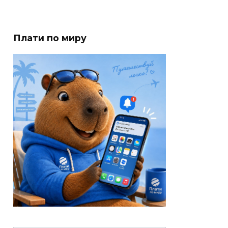
Плати по миру