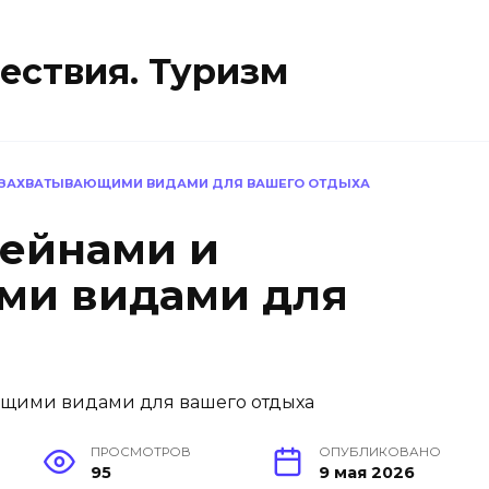
ествия. Туризм
И ЗАХВАТЫВАЮЩИМИ ВИДАМИ ДЛЯ ВАШЕГО ОТДЫХА
сейнами и
ми видами для
ПРОСМОТРОВ
ОПУБЛИКОВАНО
95
9 мая 2026