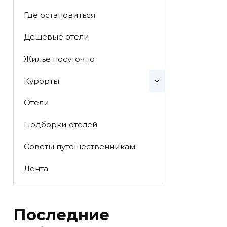
Где остановиться
Дешевые отели
Жилье посуточно
Курорты
Отели
Подборки отелей
Советы путешественникам
Лента
Последние