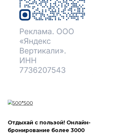
Отдыхай с пользой! Онлайн-
бронирование более 3000