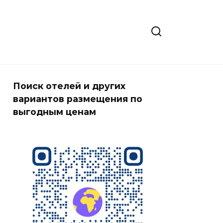
Поиск отелей и других
вариантов размещения по
выгодным ценам