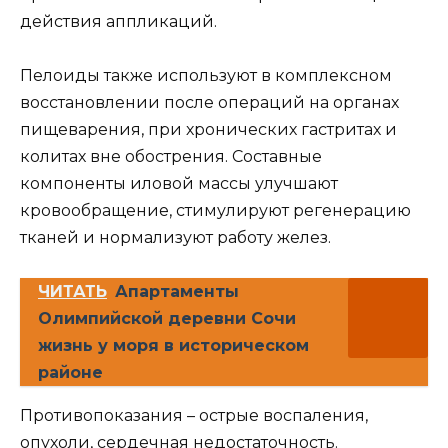
действия аппликаций.
Пелоиды также используют в комплексном
восстановлении после операций на органах
пищеварения, при хронических гастритах и
колитах вне обострения. Составные
компоненты иловой массы улучшают
кровообращение, стимулируют регенерацию
тканей и нормализуют работу желез.
ЧИТАТЬ
Апартаменты
Олимпийской деревни Сочи
жизнь у моря в историческом
районе
Противопоказания – острые воспаления,
опухоли, сердечная недостаточность.