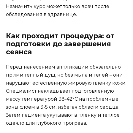
Назначить курс может только врач после
обследования в здравнице.
Как проходит процедура: от
подготовки до завершения
сеанса
Перед нанесением аппликации обязательно
прими теплый душ, но без мыла и гелей – они
нарушают естественную жировую пленку кожи.
Специалист накладывает подготовленную
массу температурой 38-42°C на проблемные
зоны слоем в 3-5 см, избегая области сердца.
Затем пациента укутывают в пленку и теплое
одеяло для глубокого прогрева.