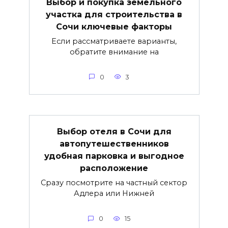
Выбор и покупка земельного
участка для строительства в
Сочи ключевые факторы
Если рассматриваете варианты,
обратите внимание на
0
3
Выбор отеля в Сочи для
автопутешественников
удобная парковка и выгодное
расположение
Сразу посмотрите на частный сектор
Адлера или Нижней
0
15