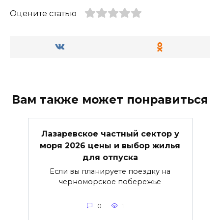
Оцените статью
Вам также может понравиться
Лазаревское частный сектор у
моря 2026 цены и выбор жилья
для отпуска
Если вы планируете поездку на
черноморское побережье
0
1