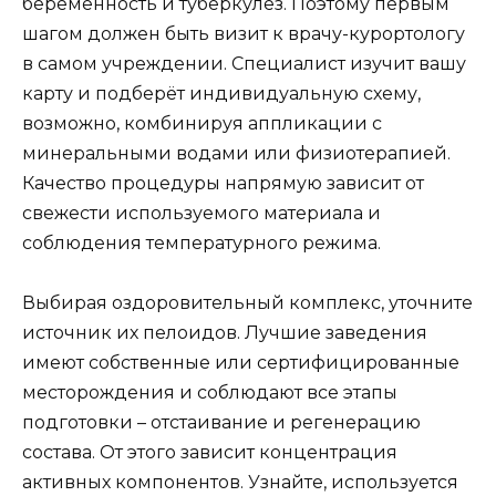
беременность и туберкулёз. Поэтому первым
шагом должен быть визит к врачу-курортологу
в самом учреждении. Специалист изучит вашу
карту и подберёт индивидуальную схему,
возможно, комбинируя аппликации с
минеральными водами или физиотерапией.
Качество процедуры напрямую зависит от
свежести используемого материала и
соблюдения температурного режима.
Выбирая оздоровительный комплекс, уточните
источник их пелоидов. Лучшие заведения
имеют собственные или сертифицированные
месторождения и соблюдают все этапы
подготовки – отстаивание и регенерацию
состава. От этого зависит концентрация
активных компонентов. Узнайте, используется