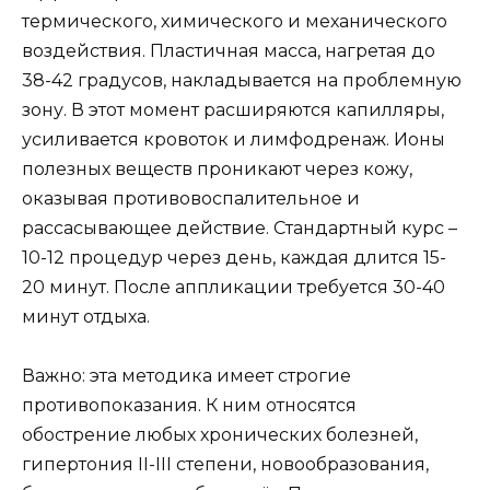
термического, химического и механического
воздействия. Пластичная масса, нагретая до
38-42 градусов, накладывается на проблемную
зону. В этот момент расширяются капилляры,
усиливается кровоток и лимфодренаж. Ионы
полезных веществ проникают через кожу,
оказывая противовоспалительное и
рассасывающее действие. Стандартный курс –
10-12 процедур через день, каждая длится 15-
20 минут. После аппликации требуется 30-40
минут отдыха.
Важно: эта методика имеет строгие
противопоказания. К ним относятся
обострение любых хронических болезней,
гипертония II-III степени, новообразования,