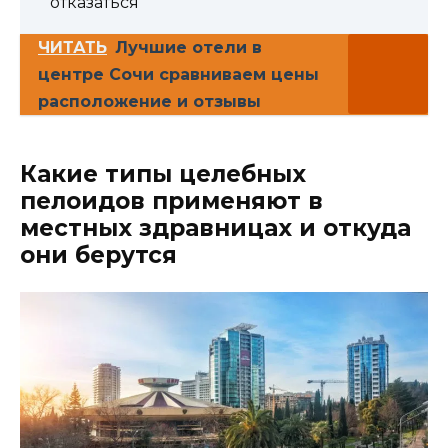
отказаться
ЧИТАТЬ
Лучшие отели в
центре Сочи сравниваем цены
расположение и отзывы
Какие типы целебных
пелоидов применяют в
местных здравницах и откуда
они берутся