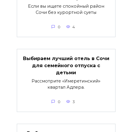
Если вы ищете спокойный район
Сочи без курортной суеты
0
4
Выбираем лучший отель в Сочи
для семейного отпуска с
детьми
Рассмотрите «Имеретинский»
квартал Адлера.
0
3