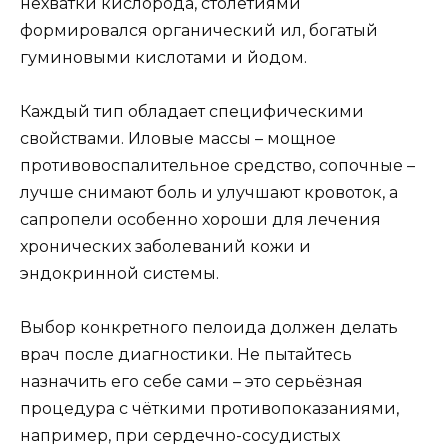
нехватки кислорода, столетиями
формировался органический ил, богатый
гуминовыми кислотами и йодом.
Каждый тип обладает специфическими
свойствами. Иловые массы – мощное
противовоспалительное средство, сопочные –
лучше снимают боль и улучшают кровоток, а
сапропели особенно хороши для лечения
хронических заболеваний кожи и
эндокринной системы.
Выбор конкретного пелоида должен делать
врач после диагностики. Не пытайтесь
назначить его себе сами – это серьёзная
процедура с чёткими противопоказаниями,
например, при сердечно-сосудистых