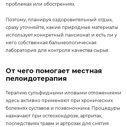
проблемах или обострениях.
Поэтому, планируя оздоровительный отдых,
сразу уточняйте, какие природные материалы
использует конкретный пансионат и есть ли у
него собственная бальнеологическая
лаборатория для контроля качества сырья.
От чего помогает местная
пелоидотерапия
Терапию сульфидными иловыми отложениями
здесь активно применяют при хронических
болезнях суставов и позвоночника. Процедуры
назначают при остеохондрозе, артритах,
последствиях травм и артрозах для снятия