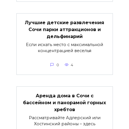
Лучшие детские развлечения
Сочи парки аттракционов и
дельфинарий
Если искать место с максимальной
концентрацией веселья
0
4
Аренда дома в Сочи с
бассейном и панорамой горных
хребтов
Рассматривайте Адлерский или
Хостинский районы – здесь