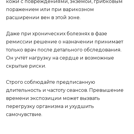
кожи с повреждениями, экземой, грибковым
поражением или при варикозном
расширении вен в этой зоне.
Даже при хронических болезнях в фазе
ремиссии решение о назначении принимает
только врач после детального обследования.
Он учтёт нагрузку на сердце и возможные
скрытые риски.
Строго соблюдайте предписанную
длительность и частоту сеансов. Превышение
времени экспозиции может вызвать
перегрузку организма и ухудшить
самочувствие.