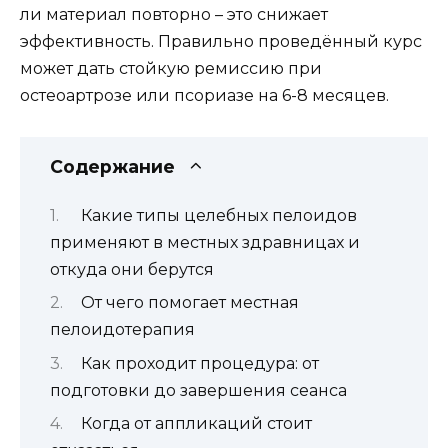
ли материал повторно – это снижает
эффективность. Правильно проведённый курс
может дать стойкую ремиссию при
остеоартрозе или псориазе на 6-8 месяцев.
Содержание
Какие типы целебных пелоидов
применяют в местных здравницах и
откуда они берутся
От чего помогает местная
пелоидотерапия
Как проходит процедура: от
подготовки до завершения сеанса
Когда от аппликаций стоит