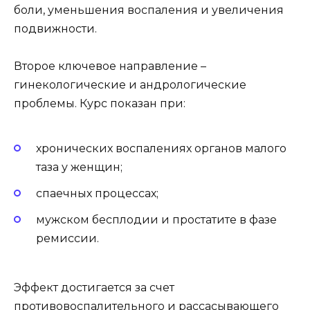
боли, уменьшения воспаления и увеличения
подвижности.
Второе ключевое направление –
гинекологические и андрологические
проблемы. Курс показан при:
хронических воспалениях органов малого
таза у женщин;
спаечных процессах;
мужском бесплодии и простатите в фазе
ремиссии.
Эффект достигается за счет
противовоспалительного и рассасывающего