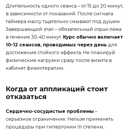
Длительность одного сеанса – от 15 до 20 минут,
в зависимости от показаний. После сигнала
таймера массу тщательно смывают под душем.
Завершающий этап – обязательный отдых лежа
в течение 30-40 минут.
Курс обычно включает
10-12 сеансов, проводимых через день
для
достижения стойкого эффекта. Не планируй
физические нагрузки сразу после визита в
кабинет физиотерапии.
Когда от аппликаций стоит
отказаться
Сердечно-сосудистые проблемы
–
серьёзное ограничение. Нельзя применять
процедуры при гипертонии III степени,