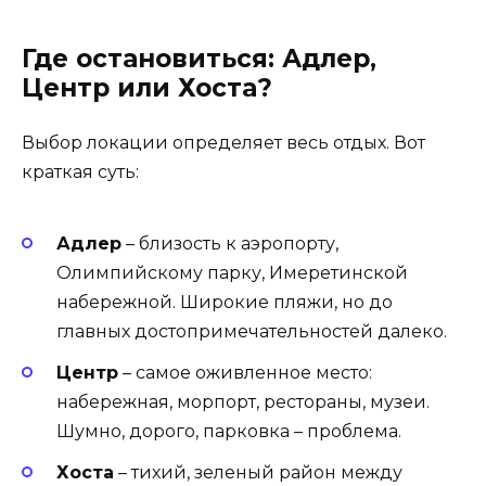
Где остановиться: Адлер,
Центр или Хоста?
Выбор локации определяет весь отдых. Вот
краткая суть:
Адлер
– близость к аэропорту,
Олимпийскому парку, Имеретинской
набережной. Широкие пляжи, но до
главных достопримечательностей далеко.
Центр
– самое оживленное место:
набережная, морпорт, рестораны, музеи.
Шумно, дорого, парковка – проблема.
Хоста
– тихий, зеленый район между