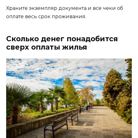
Храните экземпляр документа и все чеки об
оплате весь срок проживания.
Сколько денег понадобится
сверх оплаты жилья