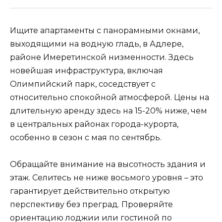
Ищите апартаменты с панорамными окнами,
выходящими на водную гладь, в Адлере,
районе Имеретинской низменности. Здесь
новейшая инфраструктура, включая
Олимпийский парк, соседствует с
относительно спокойной атмосферой. Цены на
длительную аренду здесь на 15-20% ниже, чем
в центральных районах города-курорта,
особенно в сезон с мая по сентябрь.
Обращайте внимание на высотность здания и
этаж. Селитесь не ниже восьмого уровня – это
гарантирует действительно открытую
перспективу без преград. Проверяйте
ориентацию лоджии или гостиной по