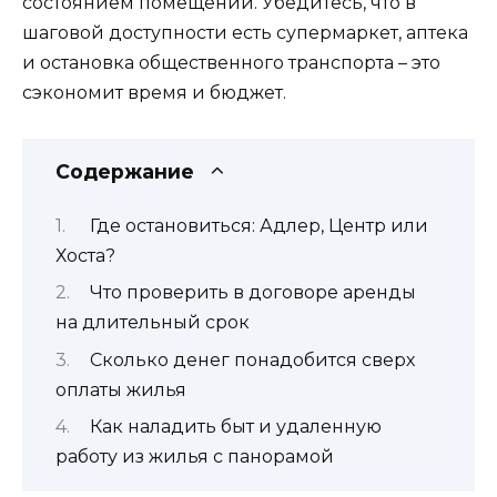
состоянием помещений. Убедитесь, что в
шаговой доступности есть супермаркет, аптека
и остановка общественного транспорта – это
сэкономит время и бюджет.
Содержание
Где остановиться: Адлер, Центр или
Хоста?
Что проверить в договоре аренды
на длительный срок
Сколько денег понадобится сверх
оплаты жилья
Как наладить быт и удаленную
работу из жилья с панорамой