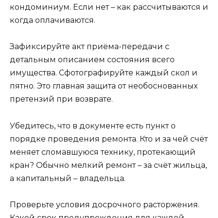
кондоминиум. Если нет – как рассчитываются и
когда оплачиваются.
Зафиксируйте акт приёма-передачи с
детальным описанием состояния всего
имущества. Сфотографируйте каждый скол и
пятно. Это главная защита от необоснованных
претензий при возврате.
Убедитесь, что в документе есть пункт о
порядке проведения ремонта. Кто и за чей счёт
меняет сломавшуюся технику, протекающий
кран? Обычно мелкий ремонт – за счёт жильца,
а капитальный – владельца.
Проверьте условия досрочного расторжения.
Какой срок предупреждения для каждой