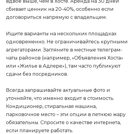
вдвое выше, чем в Хосте. Аренда на 30 дней
сбивает ценник на 20-40%, особенно если
договориться напрямую с владельцем.
Ищите варианты на нескольких площадках
одновременно. Не ограничивайтесь крупными
агрегаторами. Загляните в местные телеграм-
чаты районов (например, «Объявления Хоста»
или «Жилье в Адлере»), там часто публикуют
сдачи без посредников.
Всегда запрашивайте актуальные фото и
уточняйте, что именно входит в стоимость.
Кондиционер, стиральная машина,
парковочное место – эти опции в летнюю жару
обязательны. Спросите о качестве интернета,
если планируете работать.