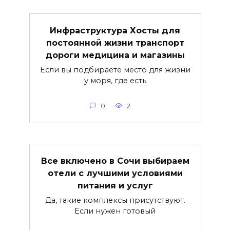
Инфраструктура Хосты для
постоянной жизни транспорт
дороги медицина и магазины
Если вы подбираете место для жизни
у моря, где есть
0
2
Все включено в Сочи выбираем
отели с лучшими условиями
питания и услуг
Да, такие комплексы присутствуют.
Если нужен готовый