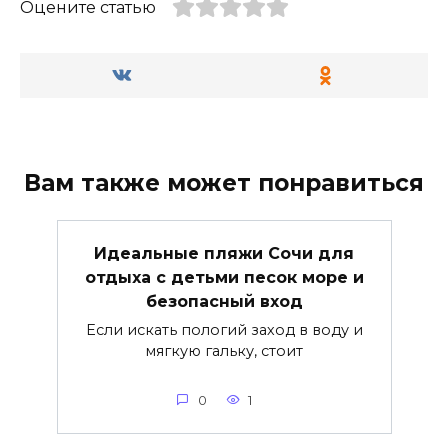
Оцените статью
Вам также может понравиться
Идеальные пляжи Сочи для
отдыха с детьми песок море и
безопасный вход
Если искать пологий заход в воду и
мягкую гальку, стоит
0
1