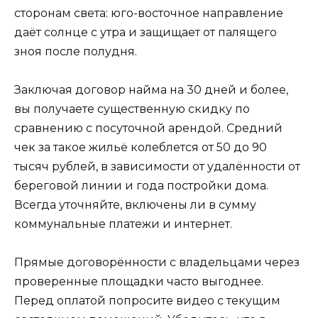
сторонам света: юго-восточное направление
даёт солнце с утра и защищает от палящего
зноя после полудня.
Заключая договор найма на 30 дней и более,
вы получаете существенную скидку по
сравнению с посуточной арендой. Средний
чек за такое жильё колеблется от 50 до 90
тысяч рублей, в зависимости от удалённости от
береговой линии и года постройки дома.
Всегда уточняйте, включены ли в сумму
коммунальные платежи и интернет.
Прямые договорённости с владельцами через
проверенные площадки часто выгоднее.
Перед оплатой попросите видео с текущим