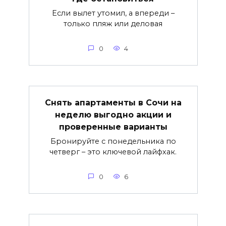
Если вылет утомил, а впереди –
только пляж или деловая
0
4
Снять апартаменты в Сочи на
неделю выгодно акции и
проверенные варианты
Бронируйте с понедельника по
четверг – это ключевой лайфхак.
0
6