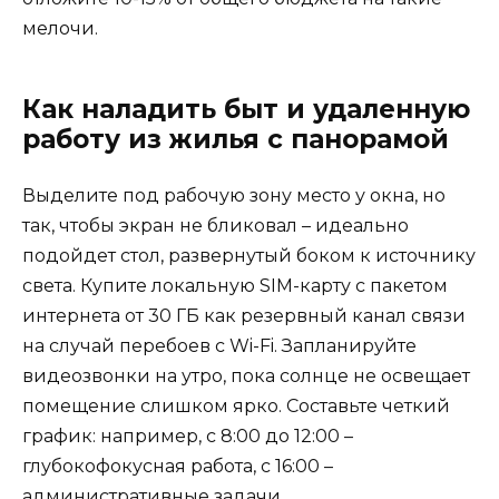
мелочи.
Как наладить быт и удаленную
работу из жилья с панорамой
Выделите под рабочую зону место у окна, но
так, чтобы экран не бликовал – идеально
подойдет стол, развернутый боком к источнику
света. Купите локальную SIM-карту с пакетом
интернета от 30 ГБ как резервный канал связи
на случай перебоев с Wi-Fi. Запланируйте
видеозвонки на утро, пока солнце не освещает
помещение слишком ярко. Составьте четкий
график: например, с 8:00 до 12:00 –
глубокофокусная работа, с 16:00 –
административные задачи.