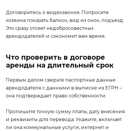
Договоритесь о видеозвонке. Попросите
хозяина показать балкон, вид из окон, подъезд.
Это сразу отсеет недобросовестных
арендодателей и сэкономит вам время.
Что проверить в договоре
аренды на длительный срок
Первым делом сверьте паспортные данные
арендодателя с данными в выписке из ЕГРН –
она подтверждает право собственности.
Пропишите точную сумму платы, дату внесения
и реквизиты для перевода. Укажите, включает
ли она коммунальные услуги, интернет и