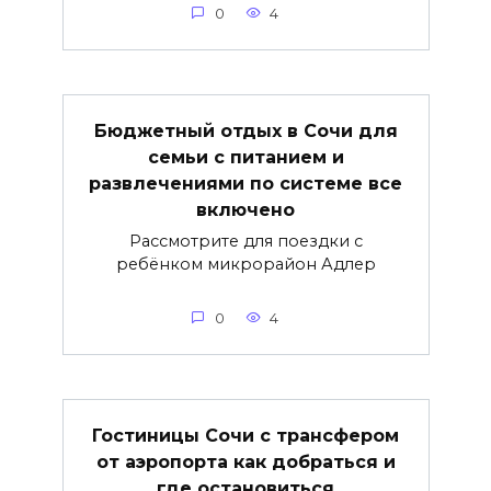
0
4
Бюджетный отдых в Сочи для
семьи с питанием и
развлечениями по системе все
включено
Рассмотрите для поездки с
ребёнком микрорайон Адлер
0
4
Гостиницы Сочи с трансфером
от аэропорта как добраться и
где остановиться