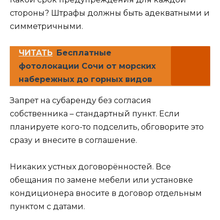
стороны? Штрафы должны быть адекватными и
симметричными.
ЧИТАТЬ
Бесплатные
фотолокации Сочи от морских
набережных до горных видов
Запрет на субаренду без согласия
собственника – стандартный пункт. Если
планируете кого-то подселить, обговорите это
сразу и внесите в соглашение.
Никаких устных договорённостей. Все
обещания по замене мебели или установке
кондиционера вносите в договор отдельным
пунктом с датами.