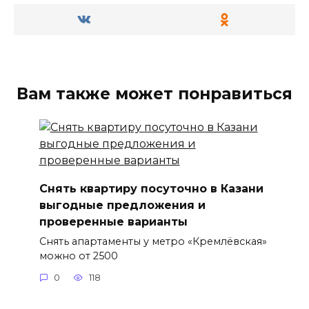
Вам также может понравиться
Снять квартиру посуточно в Казани
выгодные предложения и
проверенные варианты
Снять апартаменты у метро «Кремлёвская»
можно от 2500
0
118