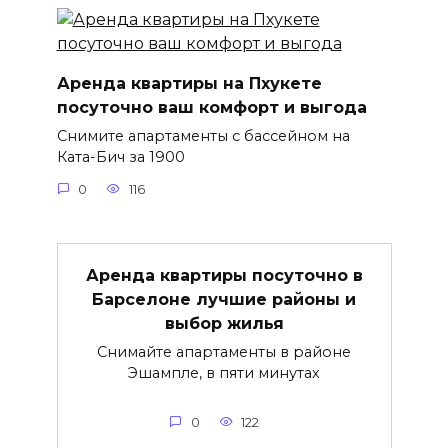
Аренда квартиры на Пхукете
посуточно ваш комфорт и выгода
Снимите апартаменты с бассейном на
Ката-Бич за 1900
0
116
Аренда квартиры посуточно в
Барселоне лучшие районы и
выбор жилья
Снимайте апартаменты в районе
Эшампле, в пяти минутах
0
122