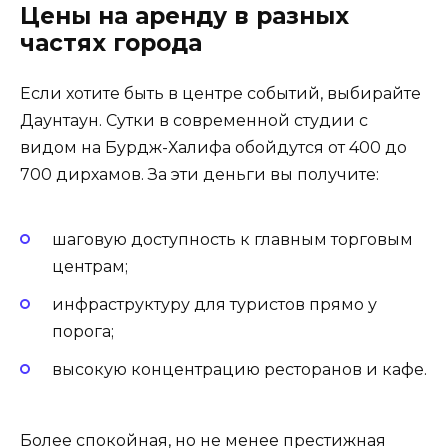
Цены на аренду в разных
частях города
Если хотите быть в центре событий, выбирайте
Даунтаун. Сутки в современной студии с
видом на Бурдж-Халифа обойдутся от 400 до
700 дирхамов. За эти деньги вы получите:
шаговую доступность к главным торговым
центрам;
инфраструктуру для туристов прямо у
порога;
высокую концентрацию ресторанов и кафе.
Более спокойная, но не менее престижная