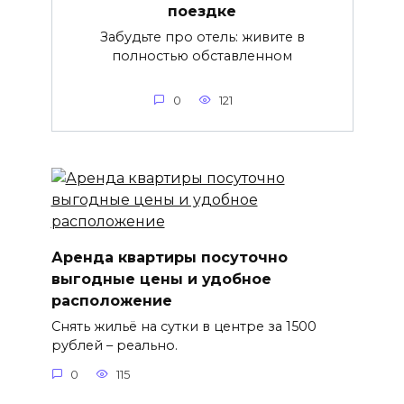
поездке
Забудьте про отель: живите в
полностью обставленном
0
121
Аренда квартиры посуточно
выгодные цены и удобное
расположение
Снять жильё на сутки в центре за 1500
рублей – реально.
0
115