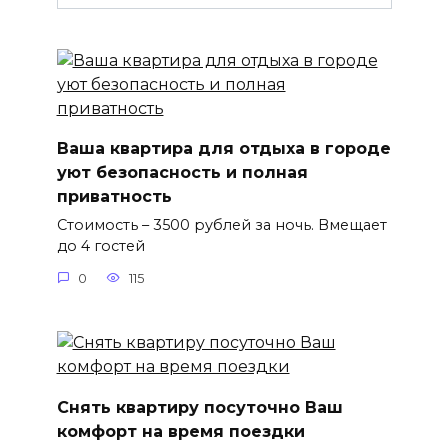
Ваша квартира для отдыха в городе
уют безопасность и полная
приватность
Стоимость – 3500 рублей за ночь. Вмещает
до 4 гостей
0
115
Снять квартиру посуточно Ваш
комфорт на время поездки