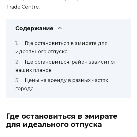
Trade Centre.
Содержание
Где остановиться в эмирате для
идеального отпуска
Где остановиться: район зависит от
ваших планов
Цены на аренду в разных частях
города
Где остановиться в эмирате
для идеального отпуска