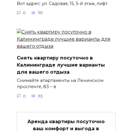
Вот адрес: ул. Садовая, 15, 5-й этаж, лифт.
0
115
Снять квартиру посуточно в
Калининграде лучшие варианты
для вашего отдыха
Снимайте апартаменты на Ленинском
проспекте, 83 – в
0
113
Аренда квартиры посуточно
ваш комфорт и выгода в