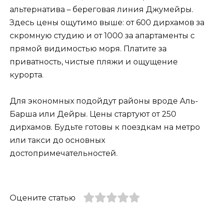
альтернатива – береговая линия Джумейры.
Здесь цены ощутимо выше: от 600 дирхамов за
скромную студию и от 1000 за апартаменты с
прямой видимостью моря. Платите за
приватность, чистые пляжи и ощущение
курорта.
Для экономных подойдут районы вроде Аль-
Барша или Дейры. Цены стартуют от 250
дирхамов. Будьте готовы к поездкам на метро
или такси до основных
достопримечательностей.
Оцените статью