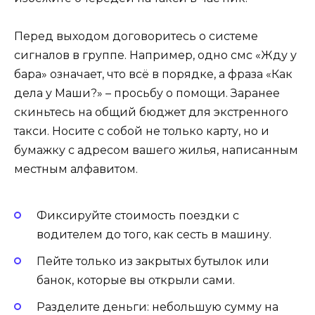
Перед выходом договоритесь о системе
сигналов в группе. Например, одно смс «Жду у
бара» означает, что всё в порядке, а фраза «Как
дела у Маши?» – просьбу о помощи. Заранее
скиньтесь на общий бюджет для экстренного
такси. Носите с собой не только карту, но и
бумажку с адресом вашего жилья, написанным
местным алфавитом.
Фиксируйте стоимость поездки с
водителем до того, как сесть в машину.
Пейте только из закрытых бутылок или
банок, которые вы открыли сами.
Разделите деньги: небольшую сумму на