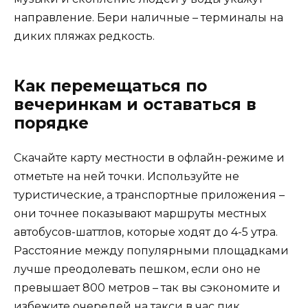
направление. Бери наличные – терминалы на
диких пляжах редкость.
Как перемещаться по
вечеринкам и оставаться в
порядке
Скачайте карту местности в офлайн-режиме и
отметьте на ней точки. Используйте не
туристические, а транспортные приложения –
они точнее показывают маршруты местных
автобусов-шаттлов, которые ходят до 4-5 утра.
Расстояние между популярными площадками
лучше преодолевать пешком, если оно не
превышает 800 метров – так вы сэкономите и
избежите очередей на такси в час пик.