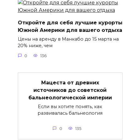
Откройте для себя лучшие курорты
Южной Америки для вашего отдыха
Цены на аренду в Манкабо до 15 марта на
20% ниже, чем
0
136
Мацеста от древних
источников до советской
бальнеологической империи
Если вы хотите понять, как
развивалась бальнеология
0
135