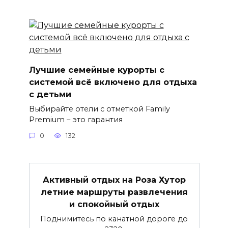
Лучшие семейные курорты с
системой всё включено для отдыха
с детьми
Выбирайте отели с отметкой Family
Premium – это гарантия
0
132
Активный отдых на Роза Хутор
летние маршруты развлечения
и спокойный отдых
Поднимитесь по канатной дороге до