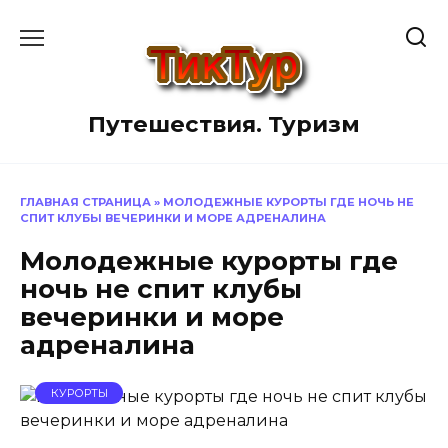
Перейти
к
содержанию
Путешествия. Туризм
ГЛАВНАЯ СТРАНИЦА
»
МОЛОДЕЖНЫЕ КУРОРТЫ ГДЕ НОЧЬ НЕ
СПИТ КЛУБЫ ВЕЧЕРИНКИ И МОРЕ АДРЕНАЛИНА
Молодежные курорты где
ночь не спит клубы
вечеринки и море
адреналина
КУРОРТЫ