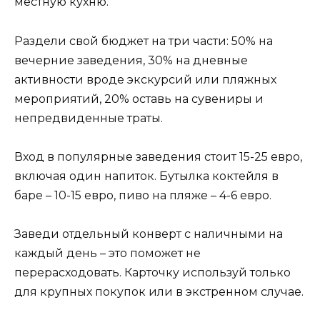
местную кухню.
Раздели свой бюджет на три части: 50% на
вечерние заведения, 30% на дневные
активности вроде экскурсий или пляжных
мероприятий, 20% оставь на сувениры и
непредвиденные траты.
Вход в популярные заведения стоит 15-25 евро,
включая один напиток. Бутылка коктейля в
баре – 10-15 евро, пиво на пляже – 4-6 евро.
Заведи отдельный конверт с наличными на
каждый день – это поможет не
перерасходовать. Карточку используй только
для крупных покупок или в экстренном случае.