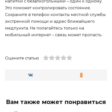
напитки с безалкогольными – один к одному.
Это поможет контролировать состояние.
Сохраните в телефон контакты местной службы
экстренной помощи и адрес ближайшего
медпункта. Не полагайтесь только на
мобильный интернет – связь может пропасть.
Оцените статью
Вам также может понравиться