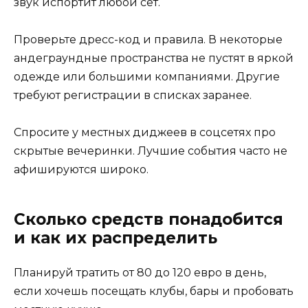
звук испортит любой сет.
Проверьте дресс-код и правила. В некоторые
андеграундные пространства не пустят в яркой
одежде или большими компаниями. Другие
требуют регистрации в списках заранее.
Спросите у местных диджеев в соцсетях про
скрытые вечеринки. Лучшие события часто не
афишируются широко.
Сколько средств понадобится
и как их распределить
Планируй тратить от 80 до 120 евро в день,
если хочешь посещать клубы, бары и пробовать