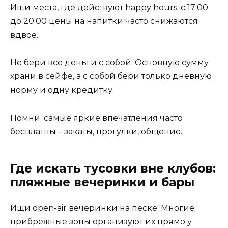
Ищи места, где действуют happy hours: с 17:00
до 20:00 цены на напитки часто снижаются
вдвое.
Не бери все деньги с собой. Основную сумму
храни в сейфе, а с собой бери только дневную
норму и одну кредитку.
Помни: самые яркие впечатления часто
бесплатны – закаты, прогулки, общение.
Где искать тусовки вне клубов:
пляжные вечеринки и бары
Ищи open-air вечеринки на песке. Многие
прибрежные зоны организуют их прямо у